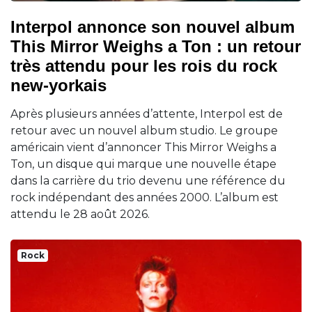
Interpol annonce son nouvel album
This Mirror Weighs a Ton : un retour
très attendu pour les rois du rock
new-yorkais
Après plusieurs années d’attente, Interpol est de
retour avec un nouvel album studio. Le groupe
américain vient d’annoncer This Mirror Weighs a
Ton, un disque qui marque une nouvelle étape
dans la carrière du trio devenu une référence du
rock indépendant des années 2000. L’album est
attendu le 28 août 2026.
Rock