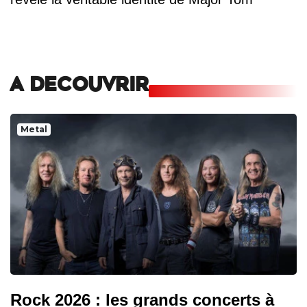
A DECOUVRIR
Metal
Rock 2026 : les grands concerts à