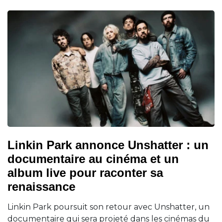
Linkin Park annonce Unshatter : un
documentaire au cinéma et un
album live pour raconter sa
renaissance
Linkin Park poursuit son retour avec Unshatter, un
documentaire qui sera projeté dans les cinémas du