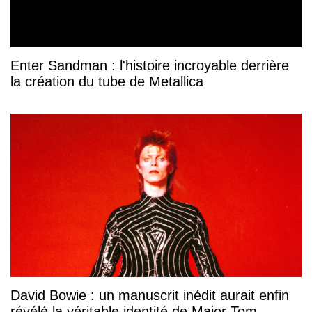
Enter Sandman : l'histoire incroyable derrière
la création du tube de Metallica
David Bowie : un manuscrit inédit aurait enfin
révélé la véritable identité de Major Tom