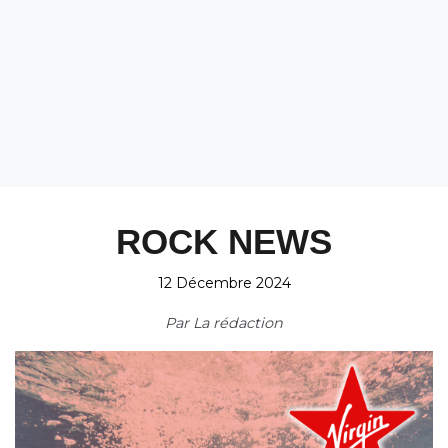
ROCK NEWS
12 Décembre 2024
Par
La rédaction