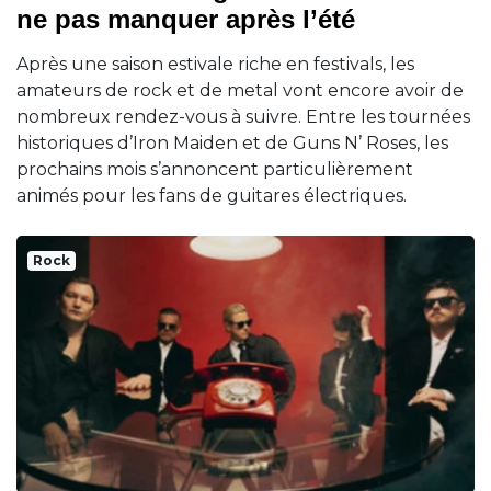
ne pas manquer après l’été
Après une saison estivale riche en festivals, les
amateurs de rock et de metal vont encore avoir de
nombreux rendez-vous à suivre. Entre les tournées
historiques d’Iron Maiden et de Guns N’ Roses, les
prochains mois s’annoncent particulièrement
animés pour les fans de guitares électriques.
Rock