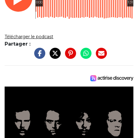
0:00
1:31
Télécharger le podcast
Partager :