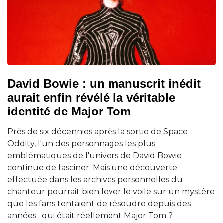
David Bowie : un manuscrit inédit
aurait enfin révélé la véritable
identité de Major Tom
Près de six décennies après la sortie de Space
Oddity, l'un des personnages les plus
emblématiques de l'univers de David Bowie
continue de fasciner. Mais une découverte
effectuée dans les archives personnelles du
chanteur pourrait bien lever le voile sur un mystère
que les fans tentaient de résoudre depuis des
années : qui était réellement Major Tom ?