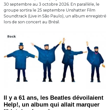
30 septembre au 3 octobre 2026. En parallèle, le
groupe sortira le 25 septembre Unshatter Film
Soundtrack (Live in São Paulo), un album enregistré
lors de son concert au Brésil.
Rock
Il y a 61 ans, les Beatles dévoilaient
Help!, un album qui allait marquer