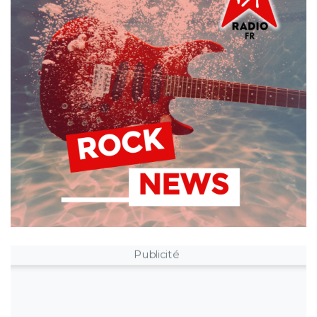
Publicité