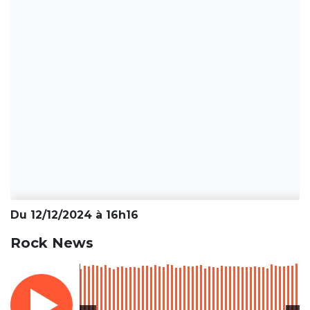
Du 12/12/2024 à 16h16
Rock News