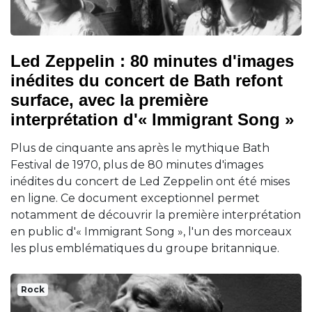
Led Zeppelin : 80 minutes d'images
inédites du concert de Bath refont
surface, avec la première
interprétation d'« Immigrant Song »
Plus de cinquante ans après le mythique Bath
Festival de 1970, plus de 80 minutes d'images
inédites du concert de Led Zeppelin ont été mises
en ligne. Ce document exceptionnel permet
notamment de découvrir la première interprétation
en public d'« Immigrant Song », l'un des morceaux
les plus emblématiques du groupe britannique.
Rock