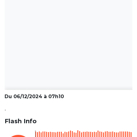
Du 06/12/2024 à 07h10
.
Flash Info