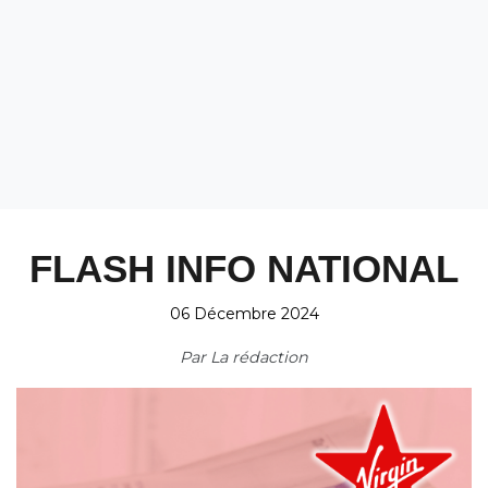
FLASH INFO NATIONAL
06 Décembre 2024
Par
La rédaction