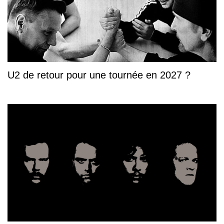
U2 de retour pour une tournée en 2027 ?