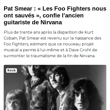
Pat Smear : « Les Foo Fighters nous
ont sauvés », confie l'ancien
guitariste de Nirvana
Plus de trente ans après la disparition de Kurt
Cobain, Pat Smear est revenu sur la naissance des
Foo Fighters, estimant que ce nouveau projet
musical a permis à lui-même et à Dave Grohl de
surmonter le traumatisme de la fin de Nirvana.
Rock