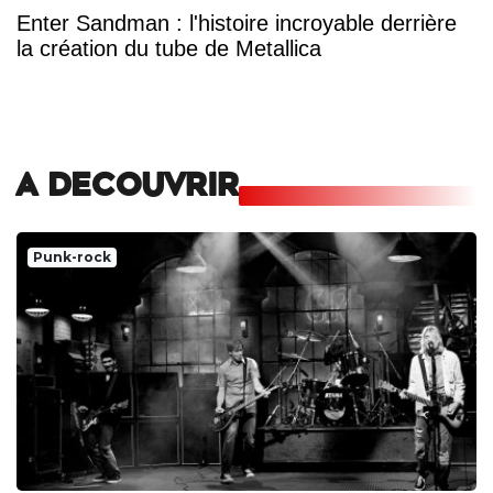
Enter Sandman : l'histoire incroyable derrière
la création du tube de Metallica
A DECOUVRIR
Punk-rock