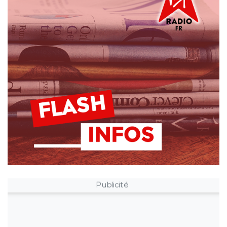
Publicité