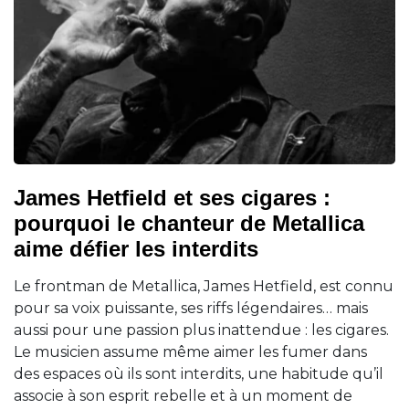
James Hetfield et ses cigares :
pourquoi le chanteur de Metallica
aime défier les interdits
Le frontman de Metallica, James Hetfield, est connu
pour sa voix puissante, ses riffs légendaires… mais
aussi pour une passion plus inattendue : les cigares.
Le musicien assume même aimer les fumer dans
des espaces où ils sont interdits, une habitude qu’il
associe à son esprit rebelle et à un moment de