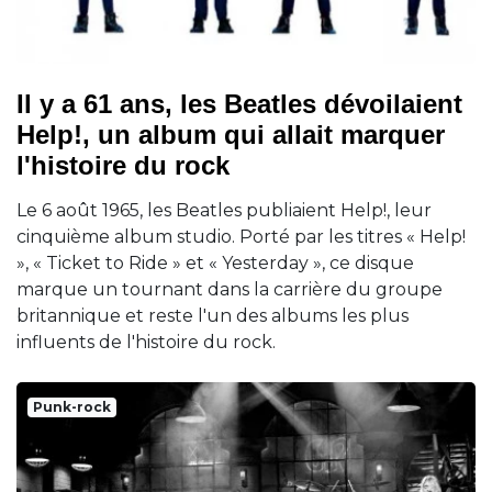
Il y a 61 ans, les Beatles dévoilaient
Help!, un album qui allait marquer
l'histoire du rock
Le 6 août 1965, les Beatles publiaient Help!, leur
cinquième album studio. Porté par les titres « Help!
», « Ticket to Ride » et « Yesterday », ce disque
marque un tournant dans la carrière du groupe
britannique et reste l'un des albums les plus
influents de l'histoire du rock.
Punk-rock