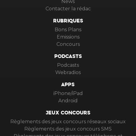
News
Contacter la rédac
RUBRIQUES
Bons Plans
Emissions
Concours
PODCASTS
Podcasts
Webradios
APPS
iPhone/iPad
Android
JEUX CONCOURS
Règlements des jeux concours réseaux sociaux
Règlements des jeux concours SMS