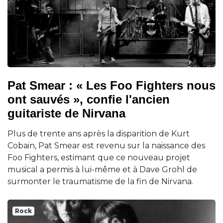
Pat Smear : « Les Foo Fighters nous
ont sauvés », confie l'ancien
guitariste de Nirvana
Plus de trente ans après la disparition de Kurt
Cobain, Pat Smear est revenu sur la naissance des
Foo Fighters, estimant que ce nouveau projet
musical a permis à lui-même et à Dave Grohl de
surmonter le traumatisme de la fin de Nirvana.
Rock