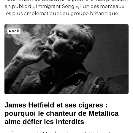
en public d'« Immigrant Song », l'un des morceaux
les plus emblématiques du groupe britannique.
Rock
James Hetfield et ses cigares :
pourquoi le chanteur de Metallica
aime défier les interdits