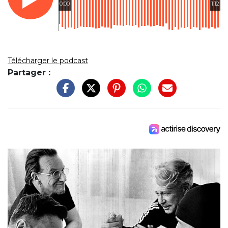
0:00
1:12
Télécharger le podcast
Partager :