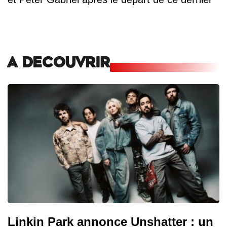
A DECOUVRIR
Linkin Park annonce Unshatter : un