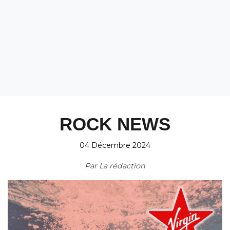
ROCK NEWS
04 Décembre 2024
Par
La rédaction