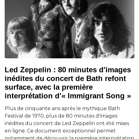
Led Zeppelin : 80 minutes d'images
inédites du concert de Bath refont
surface, avec la première
interprétation d'« Immigrant Song »
Plus de cinquante ans après le mythique Bath
Festival de 1970, plus de 80 minutes d'images
inédites du concert de Led Zeppelin ont été mises
en ligne. Ce document exceptionnel permet
notamment de découvrir la première interprétation