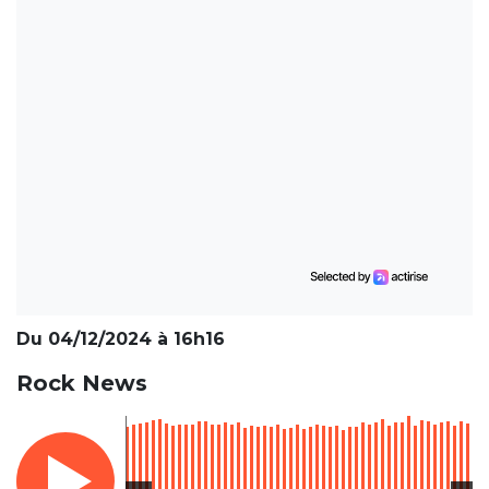
Du 04/12/2024 à 16h16
Rock News