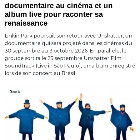
documentaire au cinéma et un
album live pour raconter sa
renaissance
Linkin Park poursuit son retour avec Unshatter, un
documentaire qui sera projeté dans les cinémas du
30 septembre au 3 octobre 2026. En parallèle, le
groupe sortira le 25 septembre Unshatter Film
Soundtrack (Live in São Paulo), un album enregistré
lors de son concert au Brésil.
Rock