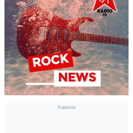
Publicité