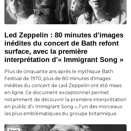
Led Zeppelin : 80 minutes d'images
inédites du concert de Bath refont
surface, avec la première
interprétation d'« Immigrant Song »
Plus de cinquante ans après le mythique Bath
Festival de 1970, plus de 80 minutes d'images
inédites du concert de Led Zeppelin ont été mises
en ligne. Ce document exceptionnel permet
notamment de découvrir la première interprétation
en public d'« Immigrant Song », l'un des morceaux
les plus emblématiques du groupe britannique.
Rock