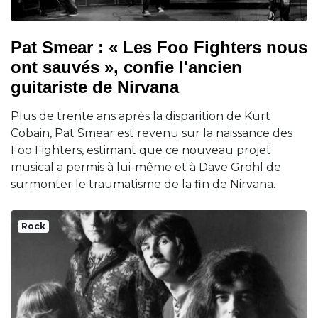
Pat Smear : « Les Foo Fighters nous
ont sauvés », confie l'ancien
guitariste de Nirvana
Plus de trente ans après la disparition de Kurt
Cobain, Pat Smear est revenu sur la naissance des
Foo Fighters, estimant que ce nouveau projet
musical a permis à lui-même et à Dave Grohl de
surmonter le traumatisme de la fin de Nirvana.
Rock