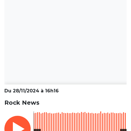
Du 28/11/2024 à 16h16
Rock News