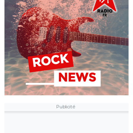
Publicité