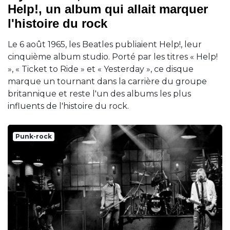
Help!, un album qui allait marquer
l'histoire du rock
Le 6 août 1965, les Beatles publiaient Help!, leur
cinquième album studio. Porté par les titres « Help!
», « Ticket to Ride » et « Yesterday », ce disque
marque un tournant dans la carrière du groupe
britannique et reste l'un des albums les plus
influents de l'histoire du rock.
Punk-rock