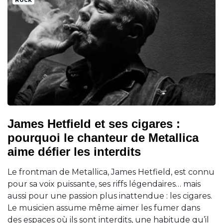
James Hetfield et ses cigares :
pourquoi le chanteur de Metallica
aime défier les interdits
Le frontman de Metallica, James Hetfield, est connu
pour sa voix puissante, ses riffs légendaires… mais
aussi pour une passion plus inattendue : les cigares.
Le musicien assume même aimer les fumer dans
des espaces où ils sont interdits, une habitude qu’il