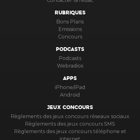
Contacter la rédac
RUBRIQUES
Bons Plans
Emissions
Concours
PODCASTS
Podcasts
Webradios
APPS
iPhone/iPad
Android
JEUX CONCOURS
Règlements des jeux concours réseaux sociaux
Règlements des jeux concours SMS
Règlements des jeux concours téléphone et
internet