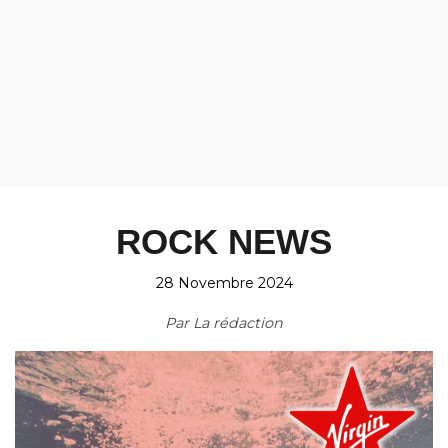
ROCK NEWS
28 Novembre 2024
Par
La rédaction