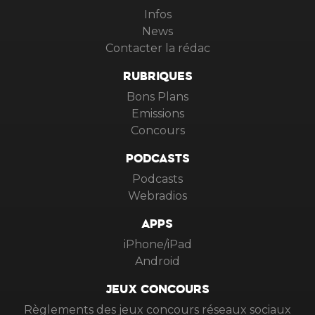
Infos
News
Contacter la rédac
RUBRIQUES
Bons Plans
Emissions
Concours
PODCASTS
Podcasts
Webradios
APPS
iPhone/iPad
Android
JEUX CONCOURS
Règlements des jeux concours réseaux sociaux