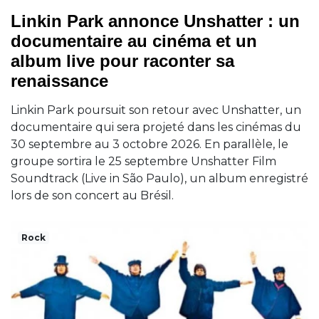
Linkin Park annonce Unshatter : un
documentaire au cinéma et un
album live pour raconter sa
renaissance
Linkin Park poursuit son retour avec Unshatter, un
documentaire qui sera projeté dans les cinémas du
30 septembre au 3 octobre 2026. En parallèle, le
groupe sortira le 25 septembre Unshatter Film
Soundtrack (Live in São Paulo), un album enregistré
lors de son concert au Brésil.
Rock