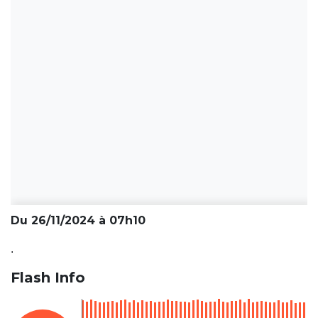
Du 26/11/2024 à 07h10
.
Flash Info