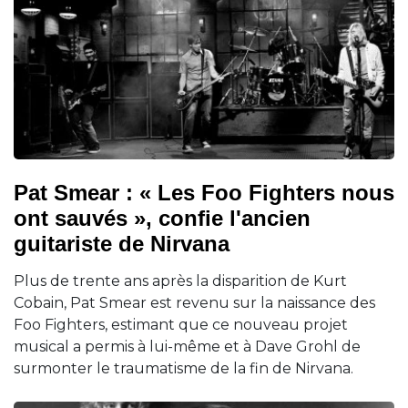
Pat Smear : « Les Foo Fighters nous
ont sauvés », confie l'ancien
guitariste de Nirvana
Plus de trente ans après la disparition de Kurt
Cobain, Pat Smear est revenu sur la naissance des
Foo Fighters, estimant que ce nouveau projet
musical a permis à lui-même et à Dave Grohl de
surmonter le traumatisme de la fin de Nirvana.