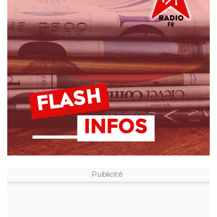
Publicité