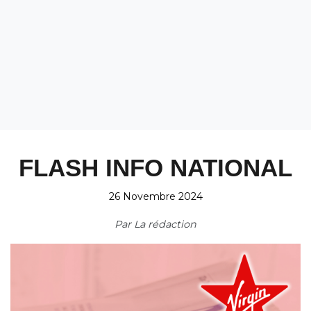
FLASH INFO NATIONAL
26 Novembre 2024
Par
La rédaction