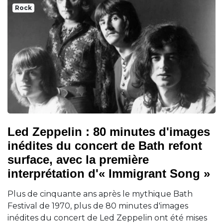
Rock
Led Zeppelin : 80 minutes d'images
inédites du concert de Bath refont
surface, avec la première
interprétation d'« Immigrant Song »
Plus de cinquante ans après le mythique Bath
Festival de 1970, plus de 80 minutes d'images
inédites du concert de Led Zeppelin ont été mises