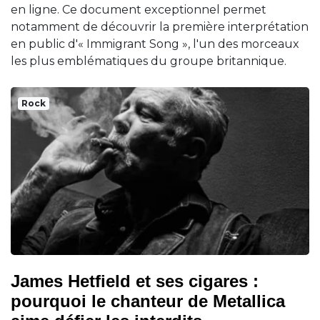
en ligne. Ce document exceptionnel permet
notamment de découvrir la première interprétation
en public d'« Immigrant Song », l'un des morceaux
les plus emblématiques du groupe britannique.
Rock
James Hetfield et ses cigares :
pourquoi le chanteur de Metallica