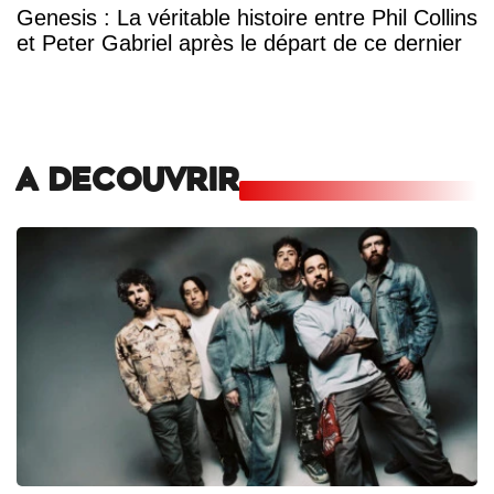
Genesis : La véritable histoire entre Phil Collins
et Peter Gabriel après le départ de ce dernier
A DECOUVRIR