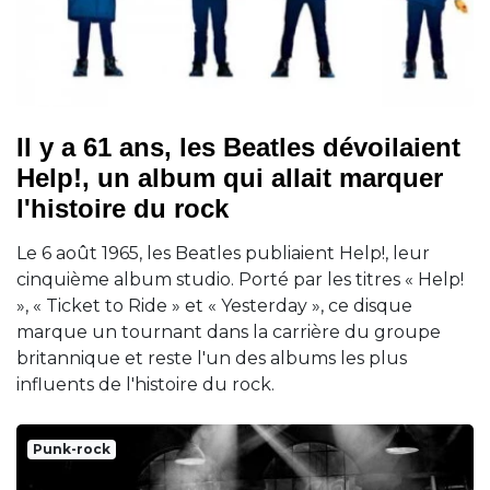
Il y a 61 ans, les Beatles dévoilaient
Help!, un album qui allait marquer
l'histoire du rock
Le 6 août 1965, les Beatles publiaient Help!, leur
cinquième album studio. Porté par les titres « Help!
», « Ticket to Ride » et « Yesterday », ce disque
marque un tournant dans la carrière du groupe
britannique et reste l'un des albums les plus
influents de l'histoire du rock.
Punk-rock