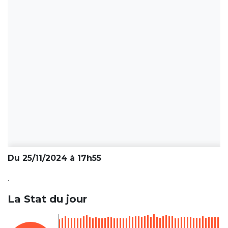
Du 25/11/2024 à 17h55
.
La Stat du jour