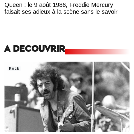
Queen : le 9 août 1986, Freddie Mercury
faisait ses adieux à la scène sans le savoir
A DECOUVRIR
Rock