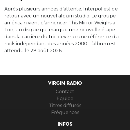
Après plusieurs années d’attente, Interpol est de
retour avec un nouvel album studio. Le groupe
américain vient d’annoncer This Mirror Weighs a
Ton, un disque qui marque une nouvelle étape
dans la carrière du trio devenu une référence du
rock indépendant des années 2000. L’album est
attendu le 28 août 2026.
VIRGIN RADIO
Contact
Equipe
Titres diffusés
Fréquences
INFOS