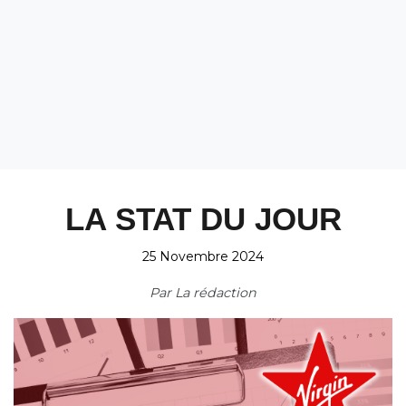
LA STAT DU JOUR
25 Novembre 2024
Par
La rédaction