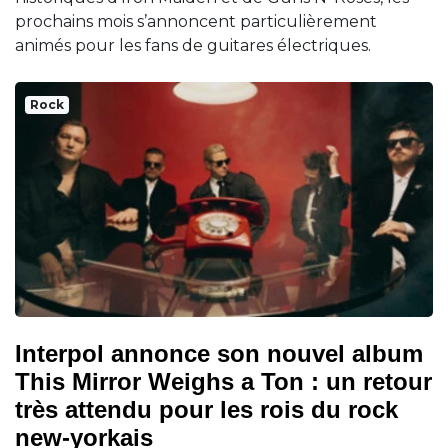
prochains mois s’annoncent particulièrement
animés pour les fans de guitares électriques.
Rock
Interpol annonce son nouvel album
This Mirror Weighs a Ton : un retour
très attendu pour les rois du rock
new-yorkais