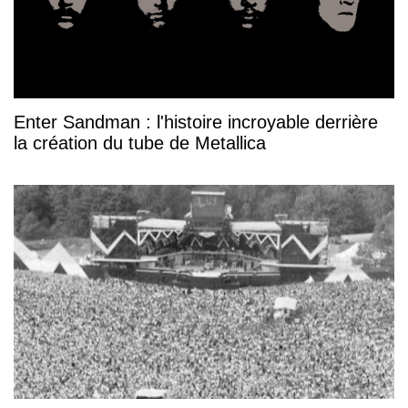
Enter Sandman : l'histoire incroyable derrière
la création du tube de Metallica