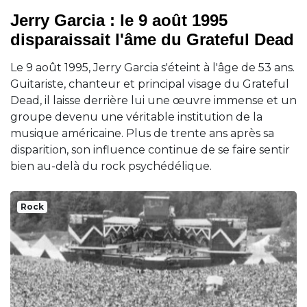
Jerry Garcia : le 9 août 1995
disparaissait l'âme du Grateful Dead
Le 9 août 1995, Jerry Garcia s'éteint à l'âge de 53 ans.
Guitariste, chanteur et principal visage du Grateful
Dead, il laisse derrière lui une œuvre immense et un
groupe devenu une véritable institution de la
musique américaine. Plus de trente ans après sa
disparition, son influence continue de se faire sentir
bien au-delà du rock psychédélique.
Rock