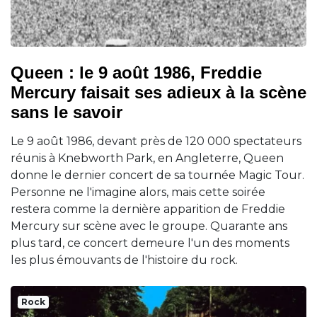
Queen : le 9 août 1986, Freddie
Mercury faisait ses adieux à la scène
sans le savoir
Le 9 août 1986, devant près de 120 000 spectateurs
réunis à Knebworth Park, en Angleterre, Queen
donne le dernier concert de sa tournée Magic Tour.
Personne ne l'imagine alors, mais cette soirée
restera comme la dernière apparition de Freddie
Mercury sur scène avec le groupe. Quarante ans
plus tard, ce concert demeure l'un des moments
les plus émouvants de l'histoire du rock.
Rock