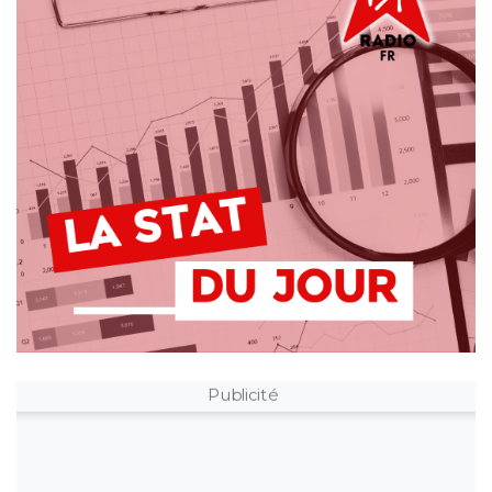
Publicité