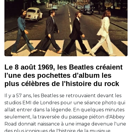
Le 8 août 1969, les Beatles créaient
l'une des pochettes d'album les
plus célèbres de l'histoire du rock
Il y a 57 ans, les Beatles se retrouvaient devant les
studios EMI de Londres pour une séance photo qui
allait entrer dans la légende. En quelques minutes
seulement, la traversée du passage piéton d'Abbey
Road donnait naissance à une image devenue l'une
des plus iconiques de l'histoire de la musique.