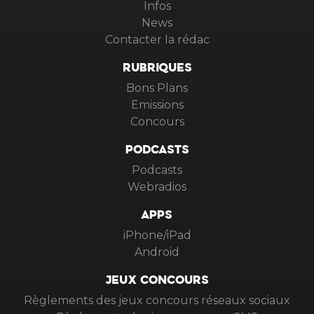
Infos
News
Contacter la rédac
RUBRIQUES
Bons Plans
Emissions
Concours
PODCASTS
Podcasts
Webradios
APPS
iPhone/iPad
Android
JEUX CONCOURS
Règlements des jeux concours réseaux sociaux