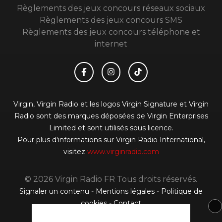
Règlements des jeux concours réseaux sociaux
Règlements des jeux concours SMS
Règlements des jeux concours téléphone et
internet
Virgin, Virgin Radio et les logos Virgin Signature et Virgin
Radio sont des marques déposées de Virgin Enterprises
Limited et sont utilisés sous licence.
Pour plus d'informations sur Virgin Radio International,
visitez
www.virginradio.com
© 2026 Virgin Radio FR Tous droits réservés.
Signaler un contenu
-
Mentions légales
-
Politique de
cookies
-
Contact