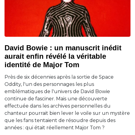
David Bowie : un manuscrit inédit
aurait enfin révélé la véritable
identité de Major Tom
Près de six décennies après la sortie de Space
Oddity, l'un des personnages les plus
emblématiques de l'univers de David Bowie
continue de fasciner. Mais une découverte
effectuée dans les archives personnelles du
chanteur pourrait bien lever le voile sur un mystère
que les fans tentaient de résoudre depuis des
années : qui était réellement Major Tom ?