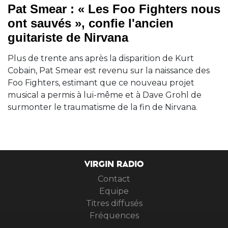
Pat Smear : « Les Foo Fighters nous
ont sauvés », confie l'ancien
guitariste de Nirvana
Plus de trente ans après la disparition de Kurt
Cobain, Pat Smear est revenu sur la naissance des
Foo Fighters, estimant que ce nouveau projet
musical a permis à lui-même et à Dave Grohl de
surmonter le traumatisme de la fin de Nirvana.
VIRGIN RADIO
Contact
Equipe
Titres diffusés
Fréquences