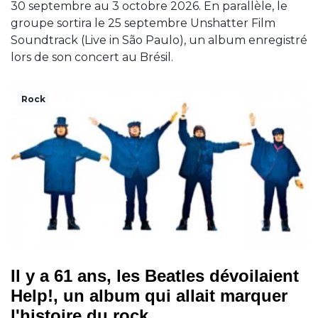
30 septembre au 3 octobre 2026. En parallèle, le
groupe sortira le 25 septembre Unshatter Film
Soundtrack (Live in São Paulo), un album enregistré
lors de son concert au Brésil.
Rock
Il y a 61 ans, les Beatles dévoilaient
Help!, un album qui allait marquer
l'histoire du rock