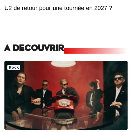
U2 de retour pour une tournée en 2027 ?
A DECOUVRIR
Rock