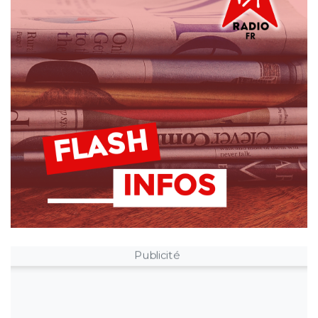
Publicité