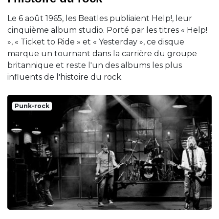
Le 6 août 1965, les Beatles publiaient Help!, leur
cinquième album studio. Porté par les titres « Help!
», « Ticket to Ride » et « Yesterday », ce disque
marque un tournant dans la carrière du groupe
britannique et reste l'un des albums les plus
influents de l'histoire du rock.
Punk-rock