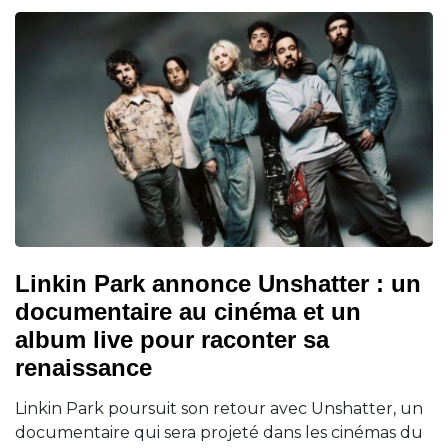
Linkin Park annonce Unshatter : un
documentaire au cinéma et un
album live pour raconter sa
renaissance
Linkin Park poursuit son retour avec Unshatter, un
documentaire qui sera projeté dans les cinémas du