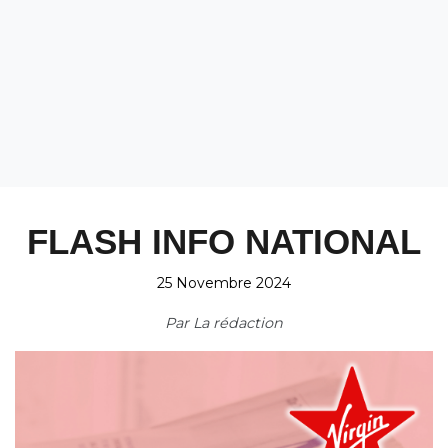
FLASH INFO NATIONAL
25 Novembre 2024
Par
La rédaction