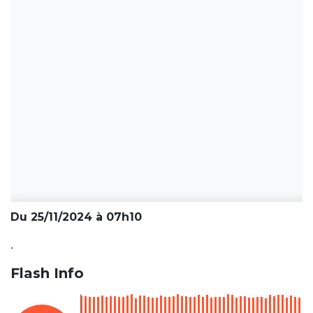
Du 25/11/2024 à 07h10
.
Flash Info