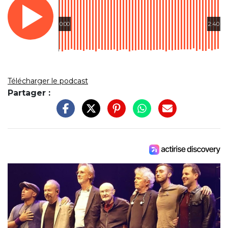
0:00
2:40
Télécharger le podcast
Partager :