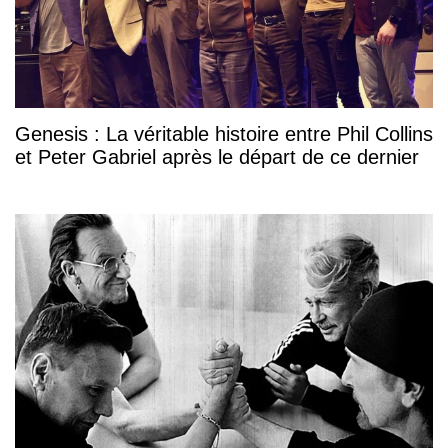
Genesis : La véritable histoire entre Phil Collins
et Peter Gabriel après le départ de ce dernier