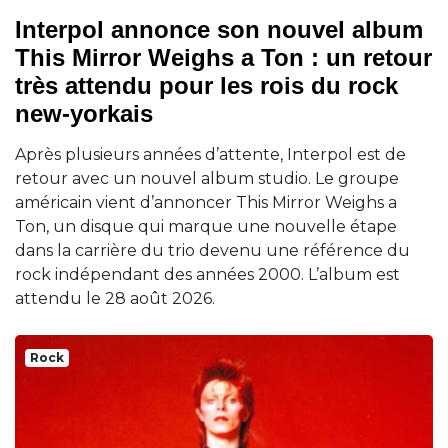
Interpol annonce son nouvel album
This Mirror Weighs a Ton : un retour
très attendu pour les rois du rock
new-yorkais
Après plusieurs années d’attente, Interpol est de
retour avec un nouvel album studio. Le groupe
américain vient d’annoncer This Mirror Weighs a
Ton, un disque qui marque une nouvelle étape
dans la carrière du trio devenu une référence du
rock indépendant des années 2000. L’album est
attendu le 28 août 2026.
Rock