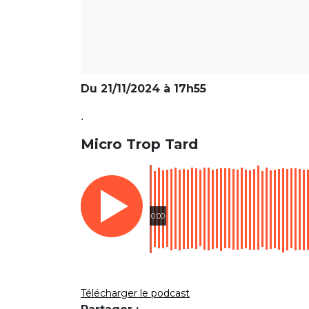
Du 21/11/2024 à 17h55
.
Micro Trop Tard
0:00
Télécharger le podcast