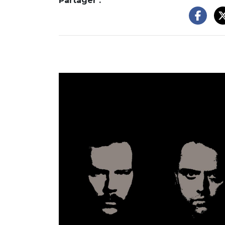
Partager :