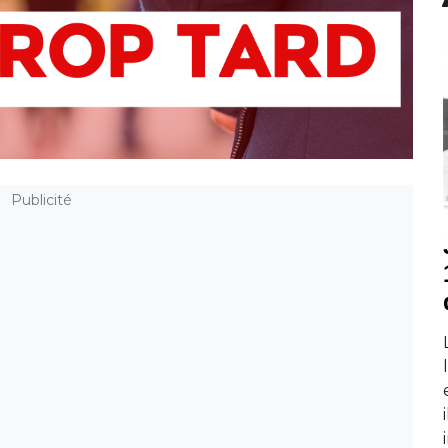
Publicité