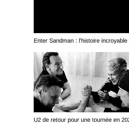
Enter Sandman : l'histoire incroyable 
U2 de retour pour une tournée en 20