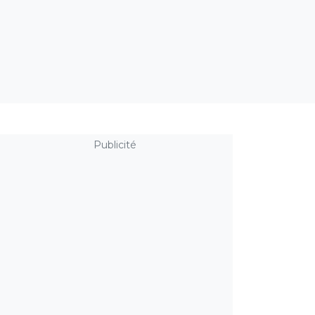
Publicité