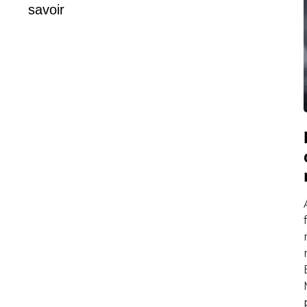
savoir