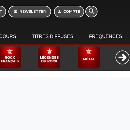
T
NEWSLETTER
COMPTE
COURS
TITRES DIFFUSÉS
FRÉQUENCES