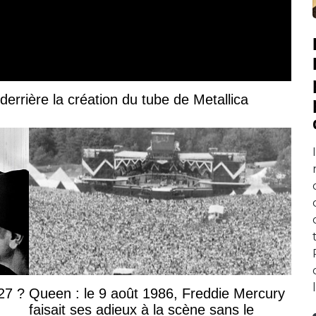
derrière la création du tube de Metallica
27 ?
Queen : le 9 août 1986, Freddie Mercury
faisait ses adieux à la scène sans le