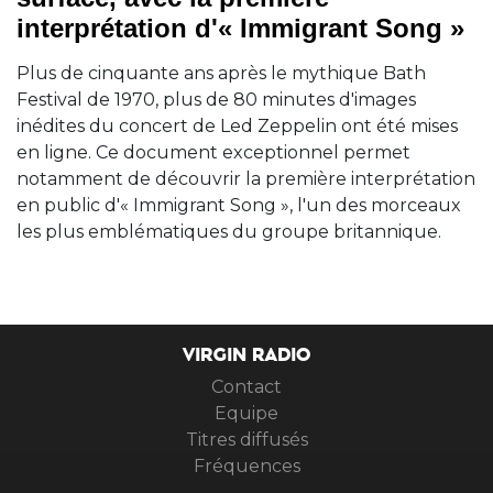
interprétation d'« Immigrant Song »
Plus de cinquante ans après le mythique Bath
Festival de 1970, plus de 80 minutes d'images
inédites du concert de Led Zeppelin ont été mises
en ligne. Ce document exceptionnel permet
notamment de découvrir la première interprétation
en public d'« Immigrant Song », l'un des morceaux
les plus emblématiques du groupe britannique.
VIRGIN RADIO
Contact
Equipe
Titres diffusés
Fréquences