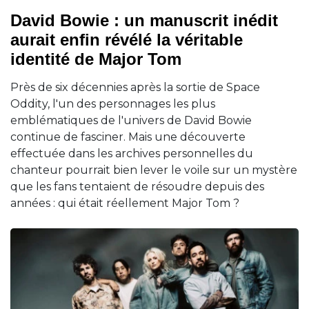
David Bowie : un manuscrit inédit
aurait enfin révélé la véritable
identité de Major Tom
Près de six décennies après la sortie de Space
Oddity, l'un des personnages les plus
emblématiques de l'univers de David Bowie
continue de fasciner. Mais une découverte
effectuée dans les archives personnelles du
chanteur pourrait bien lever le voile sur un mystère
que les fans tentaient de résoudre depuis des
années : qui était réellement Major Tom ?