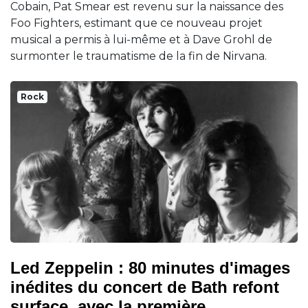
Cobain, Pat Smear est revenu sur la naissance des
Foo Fighters, estimant que ce nouveau projet
musical a permis à lui-même et à Dave Grohl de
surmonter le traumatisme de la fin de Nirvana.
Rock
Led Zeppelin : 80 minutes d'images
inédites du concert de Bath refont
surface, avec la première