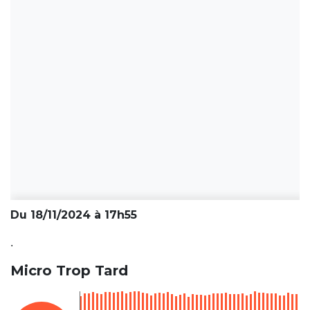
Du 18/11/2024 à 17h55
.
Micro Trop Tard