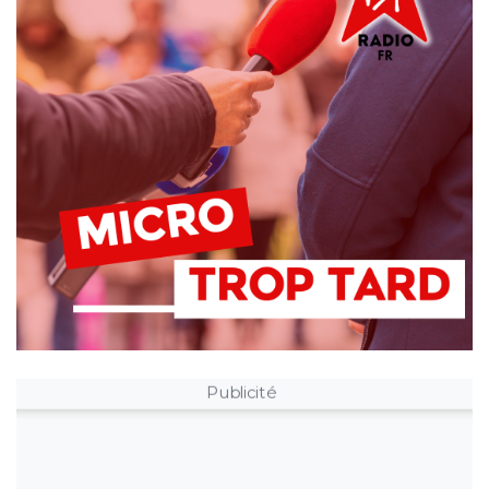
Publicité