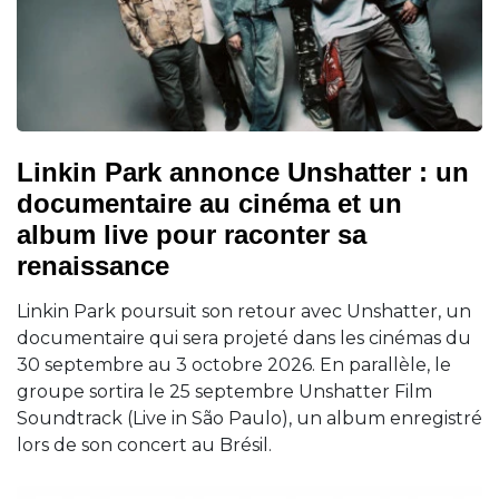
Linkin Park annonce Unshatter : un
documentaire au cinéma et un
album live pour raconter sa
renaissance
Linkin Park poursuit son retour avec Unshatter, un
documentaire qui sera projeté dans les cinémas du
30 septembre au 3 octobre 2026. En parallèle, le
groupe sortira le 25 septembre Unshatter Film
Soundtrack (Live in São Paulo), un album enregistré
lors de son concert au Brésil.