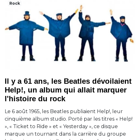
Rock
Il y a 61 ans, les Beatles dévoilaient
Help!, un album qui allait marquer
l'histoire du rock
Le 6 août 1965, les Beatles publiaient Help!, leur
cinquième album studio. Porté par les titres « Help!
», « Ticket to Ride » et « Yesterday », ce disque
marque un tournant dans la carrière du groupe