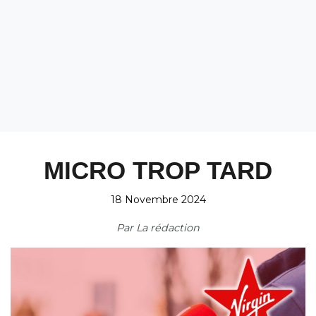
MICRO TROP TARD
18 Novembre 2024
Par
La rédaction