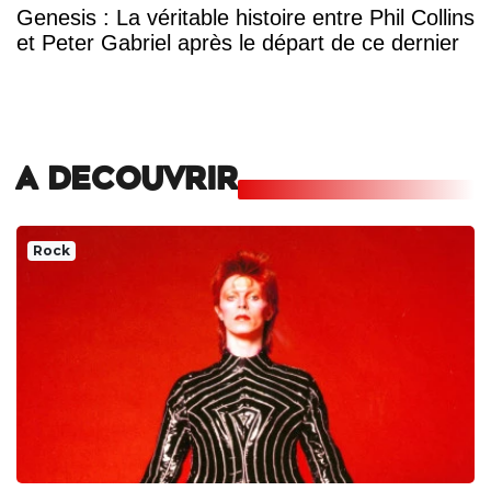
Genesis : La véritable histoire entre Phil Collins
et Peter Gabriel après le départ de ce dernier
A DECOUVRIR
Rock