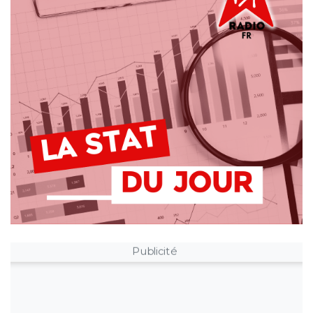
Publicité