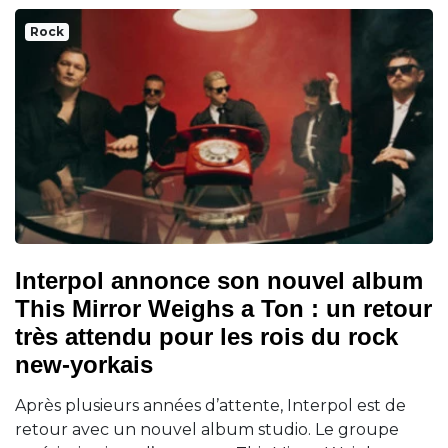
Rock
Interpol annonce son nouvel album
This Mirror Weighs a Ton : un retour
très attendu pour les rois du rock
new-yorkais
Après plusieurs années d’attente, Interpol est de
retour avec un nouvel album studio. Le groupe