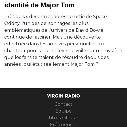
identité de Major Tom
Près de six décennies après la sortie de Space
Oddity, l'un des personnages les plus
emblématiques de l'univers de David Bowie
continue de fasciner. Mais une découverte
effectuée dans les archives personnelles du
chanteur pourrait bien lever le voile sur un mystère
que les fans tentaient de résoudre depuis des
années : qui était réellement Major Tom ?
VIRGIN RADIO
Contact
Equipe
Titres diffusés
Fréquences