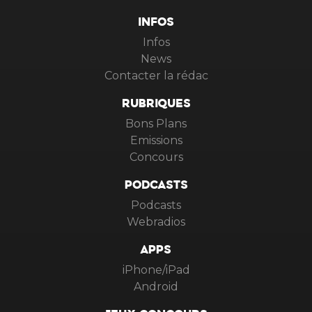
INFOS
Infos
News
Contacter la rédac
RUBRIQUES
Bons Plans
Emissions
Concours
PODCASTS
Podcasts
Webradios
APPS
iPhone/iPad
Android