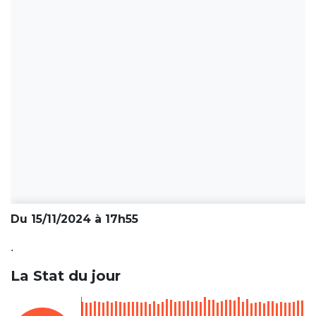
Du 15/11/2024 à 17h55
.
La Stat du jour