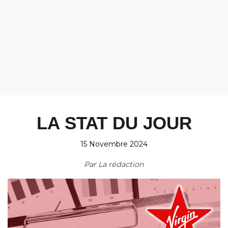
LA STAT DU JOUR
15 Novembre 2024
Par
La rédaction