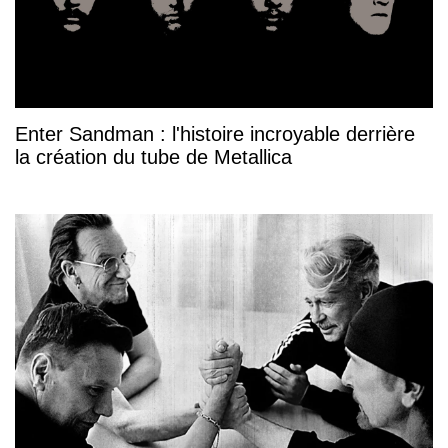
Enter Sandman : l'histoire incroyable derrière
la création du tube de Metallica