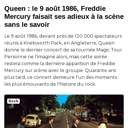
Queen : le 9 août 1986, Freddie
Mercury faisait ses adieux à la scène
sans le savoir
Le 9 août 1986, devant près de 120 000 spectateurs
réunis à Knebworth Park, en Angleterre, Queen
donne le dernier concert de sa tournée Magic Tour.
Personne ne l'imagine alors, mais cette soirée
restera comme la dernière apparition de Freddie
Mercury sur scène avec le groupe. Quarante ans
plus tard, ce concert demeure l'un des moments
les plus émouvants de l'histoire du rock.
Rock