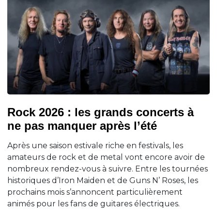
Rock 2026 : les grands concerts à
ne pas manquer après l’été
Après une saison estivale riche en festivals, les
amateurs de rock et de metal vont encore avoir de
nombreux rendez-vous à suivre. Entre les tournées
historiques d’Iron Maiden et de Guns N’ Roses, les
prochains mois s’annoncent particulièrement
animés pour les fans de guitares électriques.