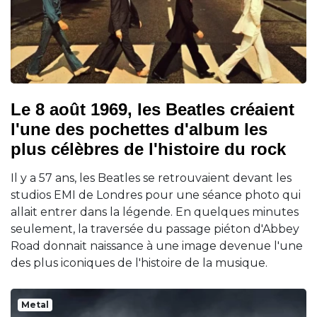
Le 8 août 1969, les Beatles créaient
l'une des pochettes d'album les
plus célèbres de l'histoire du rock
Il y a 57 ans, les Beatles se retrouvaient devant les
studios EMI de Londres pour une séance photo qui
allait entrer dans la légende. En quelques minutes
seulement, la traversée du passage piéton d'Abbey
Road donnait naissance à une image devenue l'une
des plus iconiques de l'histoire de la musique.
Metal