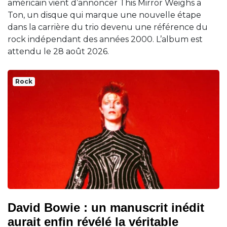
américain vient d’annoncer This Mirror Weighs a
Ton, un disque qui marque une nouvelle étape
dans la carrière du trio devenu une référence du
rock indépendant des années 2000. L’album est
attendu le 28 août 2026.
Rock
David Bowie : un manuscrit inédit
aurait enfin révélé la véritable