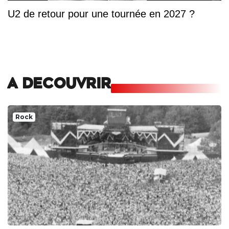
U2 de retour pour une tournée en 2027 ?
A DECOUVRIR
Rock