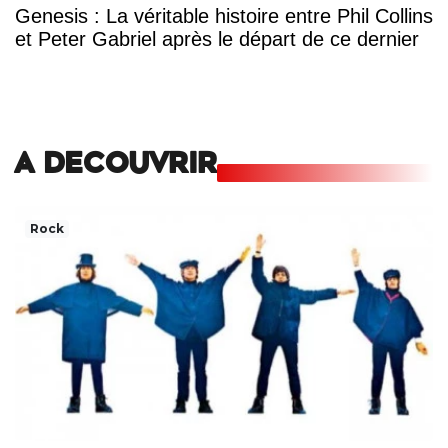
Genesis : La véritable histoire entre Phil Collins
et Peter Gabriel après le départ de ce dernier
A DECOUVRIR
Rock