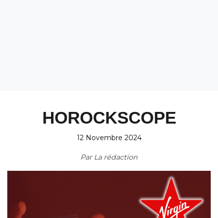
HOROCKSCOPE
12 Novembre 2024
Par
La rédaction