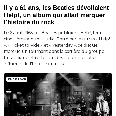
Il y a 61 ans, les Beatles dévoilaient
Help!, un album qui allait marquer
l'histoire du rock
Le 6 août 1965, les Beatles publiaient Help!, leur
cinquième album studio. Porté par les titres « Help!
», « Ticket to Ride » et « Yesterday », ce disque
marque un tournant dans la carrière du groupe
britannique et reste l'un des albums les plus
influents de l'histoire du rock.
Punk-rock