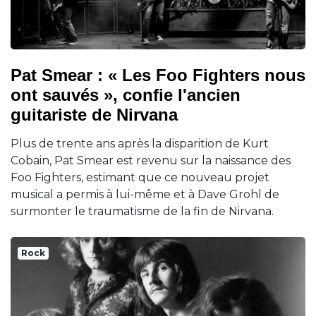
Pat Smear : « Les Foo Fighters nous
ont sauvés », confie l'ancien
guitariste de Nirvana
Plus de trente ans après la disparition de Kurt
Cobain, Pat Smear est revenu sur la naissance des
Foo Fighters, estimant que ce nouveau projet
musical a permis à lui-même et à Dave Grohl de
surmonter le traumatisme de la fin de Nirvana.
Rock