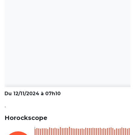
Du 12/11/2024 à 07h10
.
Horockscope