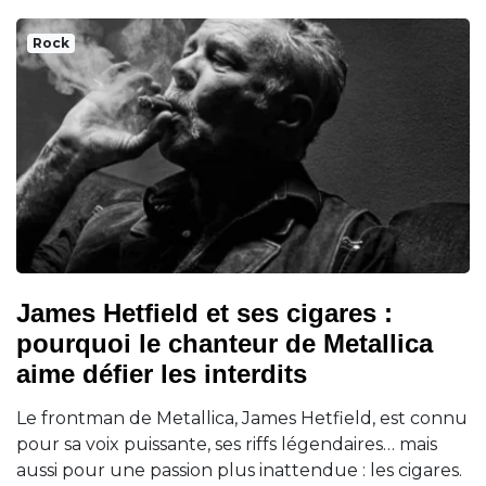
Rock
James Hetfield et ses cigares :
pourquoi le chanteur de Metallica
aime défier les interdits
Le frontman de Metallica, James Hetfield, est connu
pour sa voix puissante, ses riffs légendaires… mais
aussi pour une passion plus inattendue : les cigares.