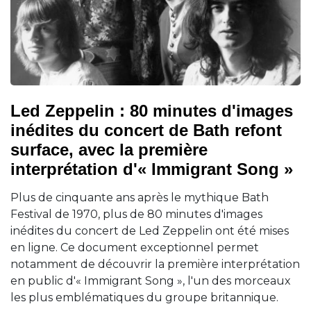
Led Zeppelin : 80 minutes d'images
inédites du concert de Bath refont
surface, avec la première
interprétation d'« Immigrant Song »
Plus de cinquante ans après le mythique Bath
Festival de 1970, plus de 80 minutes d'images
inédites du concert de Led Zeppelin ont été mises
en ligne. Ce document exceptionnel permet
notamment de découvrir la première interprétation
en public d'« Immigrant Song », l'un des morceaux
les plus emblématiques du groupe britannique.