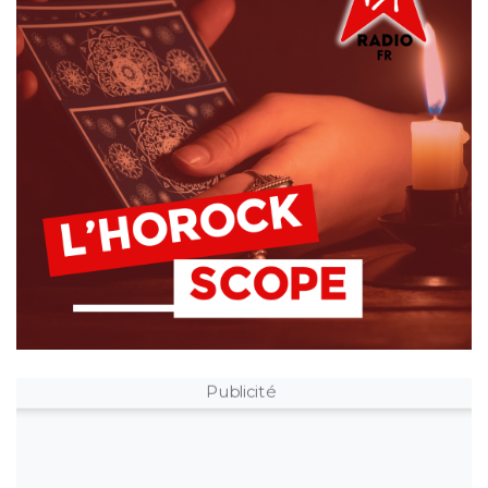
Publicité