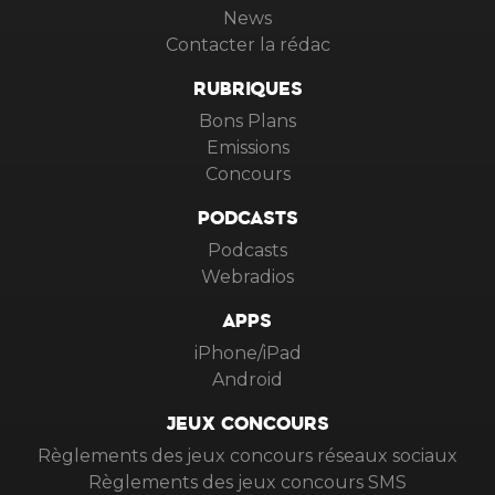
News
Contacter la rédac
RUBRIQUES
Bons Plans
Emissions
Concours
PODCASTS
Podcasts
Webradios
APPS
iPhone/iPad
Android
JEUX CONCOURS
Règlements des jeux concours réseaux sociaux
Règlements des jeux concours SMS