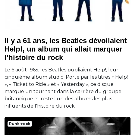
Il y a 61 ans, les Beatles dévoilaient
Help!, un album qui allait marquer
l'histoire du rock
Le 6 août 1965, les Beatles publiaient Help!, leur
cinquième album studio. Porté par les titres « Help!
», « Ticket to Ride » et « Yesterday », ce disque
marque un tournant dans la carrière du groupe
britannique et reste l'un des albums les plus
influents de l'histoire du rock.
Punk-rock