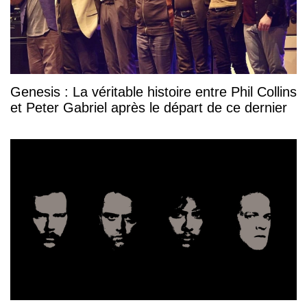
Genesis : La véritable histoire entre Phil Collins
et Peter Gabriel après le départ de ce dernier