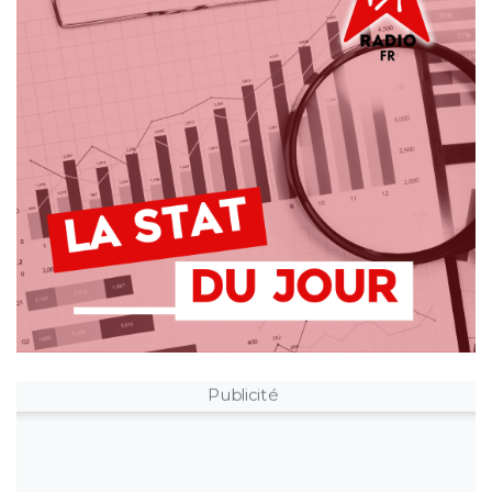
Publicité