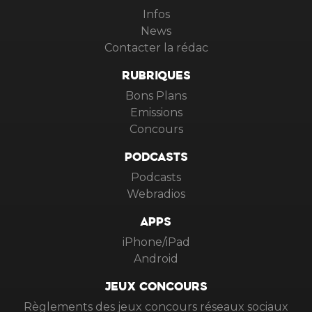
Infos
News
Contacter la rédac
RUBRIQUES
Bons Plans
Emissions
Concours
PODCASTS
Podcasts
Webradios
APPS
iPhone/iPad
Android
JEUX CONCOURS
Règlements des jeux concours réseaux sociaux