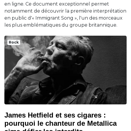
en ligne. Ce document exceptionnel permet
notamment de découvrir la première interprétation
en public d'« Immigrant Song », l'un des morceaux
les plus emblématiques du groupe britannique.
Rock
James Hetfield et ses cigares :
pourquoi le chanteur de Metallica