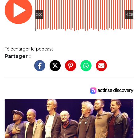
0:00
4:08
Télécharger le podcast
Partager :