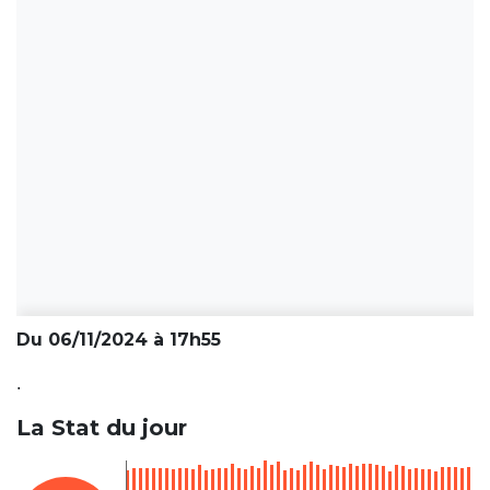
Du 06/11/2024 à 17h55
.
La Stat du jour