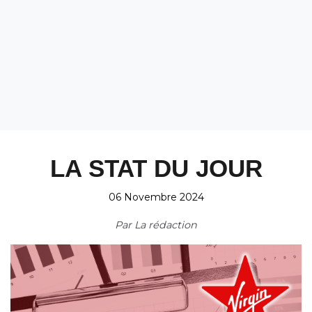
LA STAT DU JOUR
06 Novembre 2024
Par
La rédaction