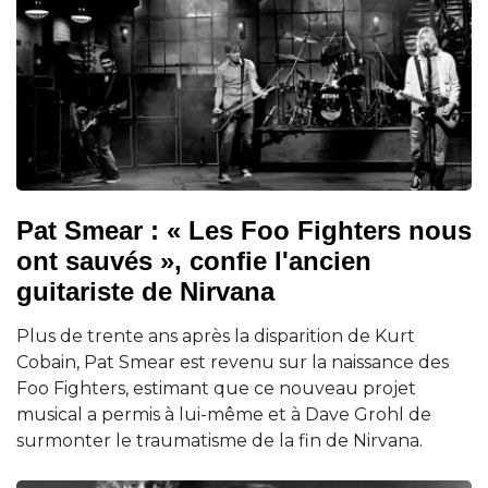
Pat Smear : « Les Foo Fighters nous
ont sauvés », confie l'ancien
guitariste de Nirvana
Plus de trente ans après la disparition de Kurt
Cobain, Pat Smear est revenu sur la naissance des
Foo Fighters, estimant que ce nouveau projet
musical a permis à lui-même et à Dave Grohl de
surmonter le traumatisme de la fin de Nirvana.