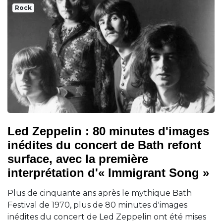
Rock
Led Zeppelin : 80 minutes d'images
inédites du concert de Bath refont
surface, avec la première
interprétation d'« Immigrant Song »
Plus de cinquante ans après le mythique Bath
Festival de 1970, plus de 80 minutes d'images
inédites du concert de Led Zeppelin ont été mises