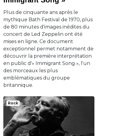
Plus de cinquante ans après le
mythique Bath Festival de 1970, plus
de 80 minutes d'images inédites du
concert de Led Zeppelin ont été
mises en ligne. Ce document
exceptionnel permet notamment de
découvrir la première interprétation
en public d'« Immigrant Song », l'un
des morceaux les plus
emblématiques du groupe
britannique.
Rock