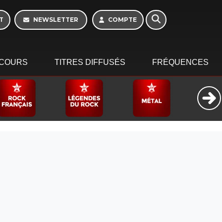
T
NEWSLETTER
COMPTE
COURS
TITRES DIFFUSÉS
FRÉQUENCES