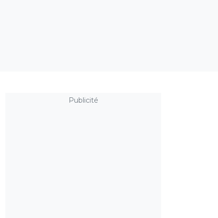
Publicité