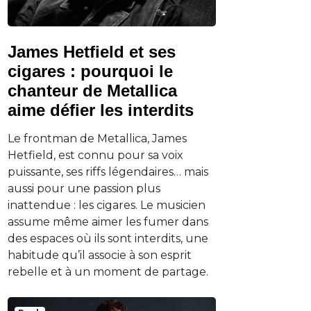
James Hetfield et ses
cigares : pourquoi le
chanteur de Metallica
aime défier les interdits
Le frontman de Metallica, James
Hetfield, est connu pour sa voix
puissante, ses riffs légendaires… mais
aussi pour une passion plus
inattendue : les cigares. Le musicien
assume même aimer les fumer dans
des espaces où ils sont interdits, une
habitude qu’il associe à son esprit
rebelle et à un moment de partage.