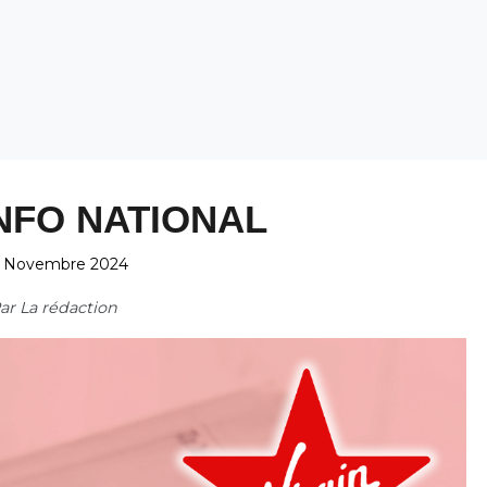
NFO NATIONAL
 Novembre 2024
ar
La rédaction