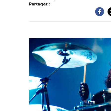
Partager :