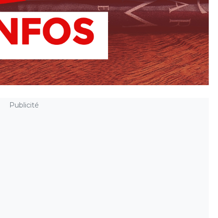
Publicité