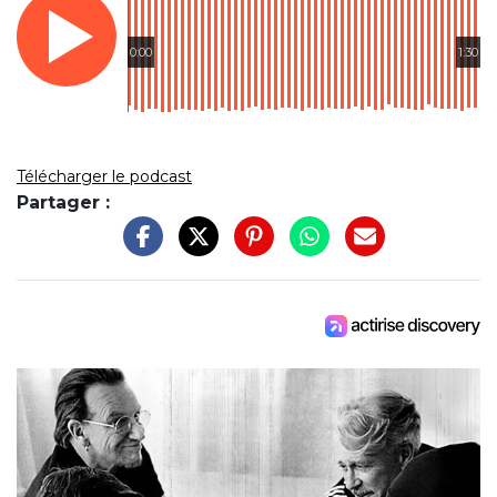
0:00
1:30
Télécharger le podcast
Partager :