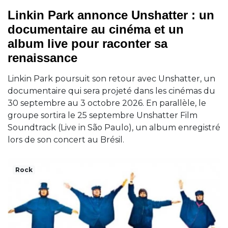
Linkin Park annonce Unshatter : un
documentaire au cinéma et un
album live pour raconter sa
renaissance
Linkin Park poursuit son retour avec Unshatter, un
documentaire qui sera projeté dans les cinémas du
30 septembre au 3 octobre 2026. En parallèle, le
groupe sortira le 25 septembre Unshatter Film
Soundtrack (Live in São Paulo), un album enregistré
lors de son concert au Brésil.
Rock