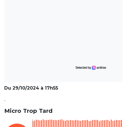
Du 29/10/2024 à 17h55
.
Micro Trop Tard