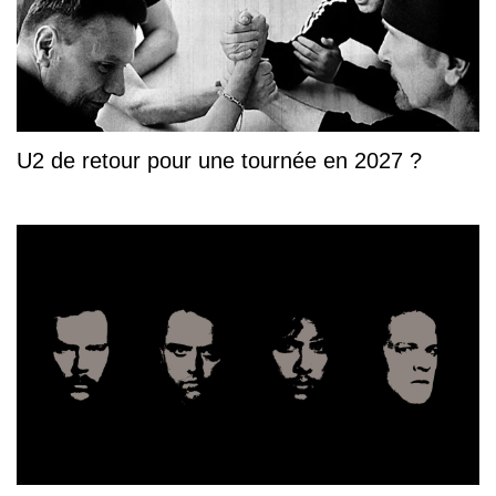
U2 de retour pour une tournée en 2027 ?