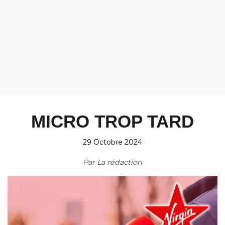
MICRO TROP TARD
29 Octobre 2024
Par
La rédaction