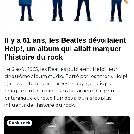
Il y a 61 ans, les Beatles dévoilaient
Help!, un album qui allait marquer
l'histoire du rock
Le 6 août 1965, les Beatles publiaient Help!, leur
cinquième album studio. Porté par les titres « Help!
», « Ticket to Ride » et « Yesterday », ce disque
marque un tournant dans la carrière du groupe
britannique et reste l'un des albums les plus
influents de l'histoire du rock.
Punk-rock