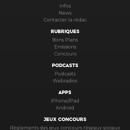
Infos
News
Contacter la rédac
RUBRIQUES
Bons Plans
Emissions
Concours
PODCASTS
Podcasts
Webradios
APPS
iPhone/iPad
Android
JEUX CONCOURS
Règlements des jeux concours réseaux sociaux