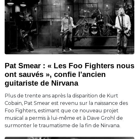
Pat Smear : « Les Foo Fighters nous
ont sauvés », confie l'ancien
guitariste de Nirvana
Plus de trente ans après la disparition de Kurt
Cobain, Pat Smear est revenu sur la naissance des
Foo Fighters, estimant que ce nouveau projet
musical a permis à lui-même et à Dave Grohl de
surmonter le traumatisme de la fin de Nirvana.