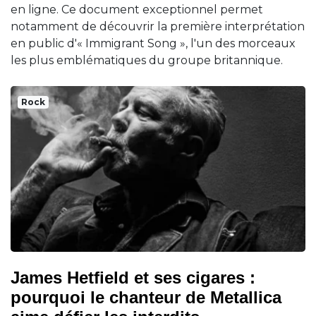
en ligne. Ce document exceptionnel permet
notamment de découvrir la première interprétation
en public d'« Immigrant Song », l'un des morceaux
les plus emblématiques du groupe britannique.
Rock
James Hetfield et ses cigares :
pourquoi le chanteur de Metallica