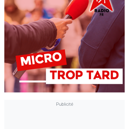
Publicité