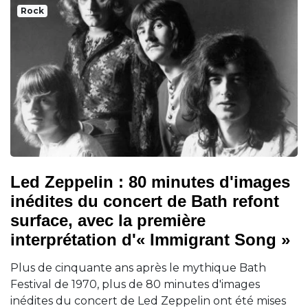
Rock
Led Zeppelin : 80 minutes d'images
inédites du concert de Bath refont
surface, avec la première
interprétation d'« Immigrant Song »
Plus de cinquante ans après le mythique Bath
Festival de 1970, plus de 80 minutes d'images
inédites du concert de Led Zeppelin ont été mises