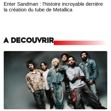
Enter Sandman : l'histoire incroyable derrière
la création du tube de Metallica
A DECOUVRIR