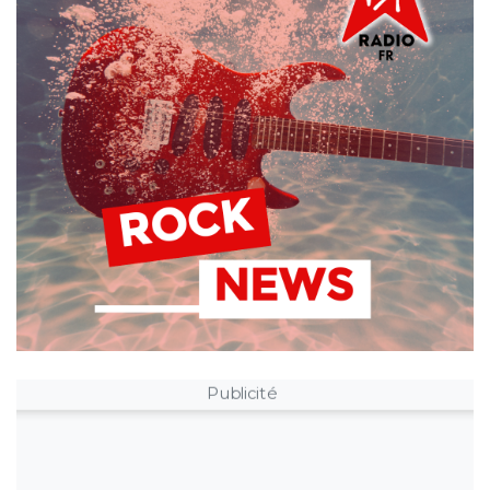
Publicité