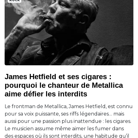
James Hetfield et ses cigares :
pourquoi le chanteur de Metallica
aime défier les interdits
Le frontman de Metallica, James Hetfield, est connu
pour sa voix puissante, ses riffs légendaires… mais
aussi pour une passion plus inattendue : les cigares.
Le musicien assume même aimer les fumer dans
des espaces où ils sont interdits, une habitude qu’il