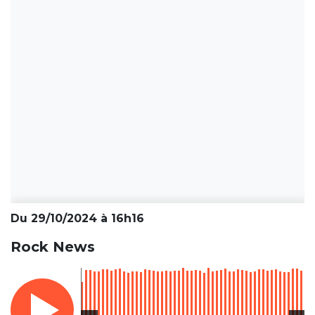
Du 29/10/2024 à 16h16
Rock News