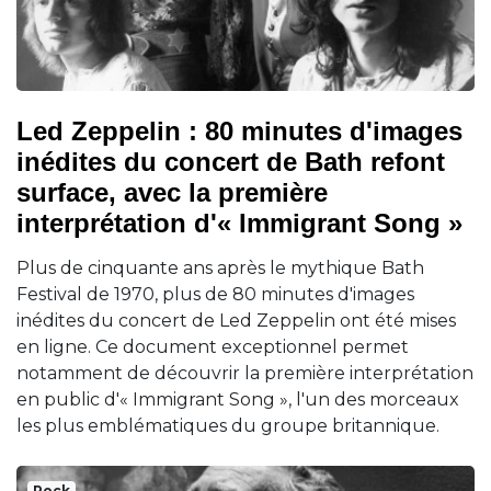
Led Zeppelin : 80 minutes d'images
inédites du concert de Bath refont
surface, avec la première
interprétation d'« Immigrant Song »
Plus de cinquante ans après le mythique Bath
Festival de 1970, plus de 80 minutes d'images
inédites du concert de Led Zeppelin ont été mises
en ligne. Ce document exceptionnel permet
notamment de découvrir la première interprétation
en public d'« Immigrant Song », l'un des morceaux
les plus emblématiques du groupe britannique.
Rock