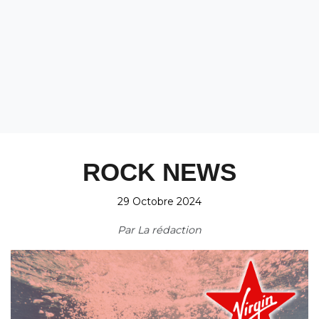
ROCK NEWS
29 Octobre 2024
Par
La rédaction