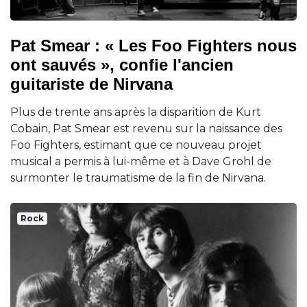
Pat Smear : « Les Foo Fighters nous
ont sauvés », confie l'ancien
guitariste de Nirvana
Plus de trente ans après la disparition de Kurt
Cobain, Pat Smear est revenu sur la naissance des
Foo Fighters, estimant que ce nouveau projet
musical a permis à lui-même et à Dave Grohl de
surmonter le traumatisme de la fin de Nirvana.
Rock