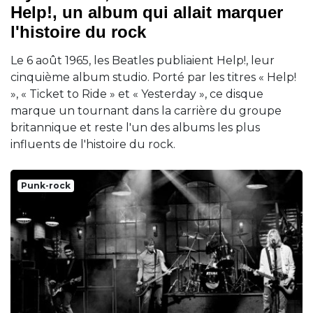
Help!, un album qui allait marquer
l'histoire du rock
Le 6 août 1965, les Beatles publiaient Help!, leur
cinquième album studio. Porté par les titres « Help!
», « Ticket to Ride » et « Yesterday », ce disque
marque un tournant dans la carrière du groupe
britannique et reste l'un des albums les plus
influents de l'histoire du rock.
Punk-rock