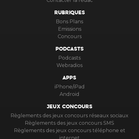
Contacter la rédac
RUBRIQUES
Bons Plans
Emissions
Concours
PODCASTS
Podcasts
Webradios
APPS
iPhone/iPad
Android
JEUX CONCOURS
Règlements des jeux concours réseaux sociaux
Règlements des jeux concours SMS
Règlements des jeux concours téléphone et
internet