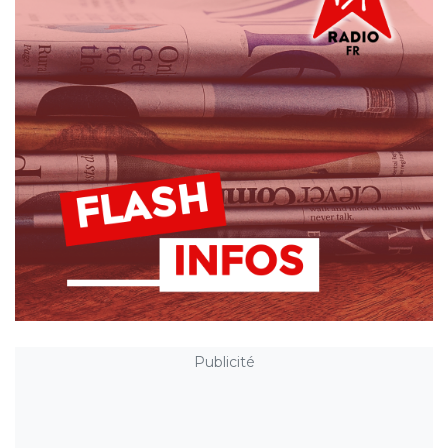
Publicité