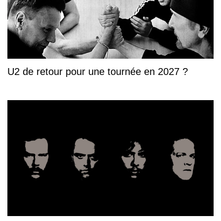
U2 de retour pour une tournée en 2027 ?