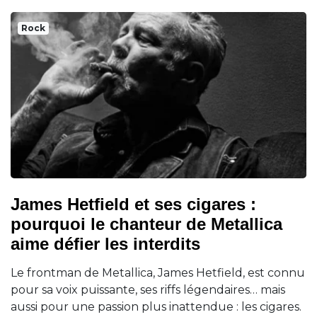
Rock
James Hetfield et ses cigares :
pourquoi le chanteur de Metallica
aime défier les interdits
Le frontman de Metallica, James Hetfield, est connu
pour sa voix puissante, ses riffs légendaires… mais
aussi pour une passion plus inattendue : les cigares.