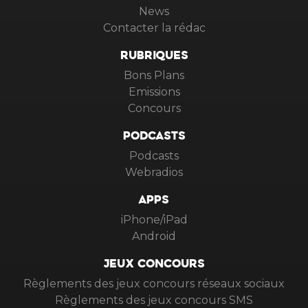
News
Contacter la rédac
RUBRIQUES
Bons Plans
Emissions
Concours
PODCASTS
Podcasts
Webradios
APPS
iPhone/iPad
Android
JEUX CONCOURS
Règlements des jeux concours réseaux sociaux
Règlements des jeux concours SMS