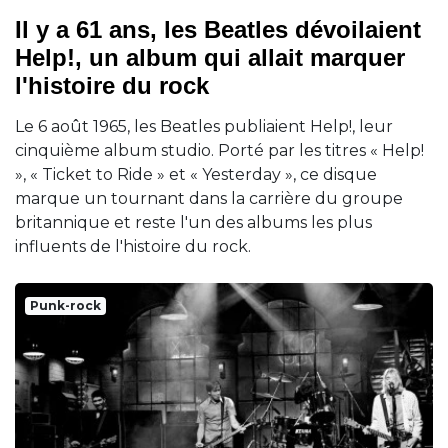
Il y a 61 ans, les Beatles dévoilaient
Help!, un album qui allait marquer
l'histoire du rock
Le 6 août 1965, les Beatles publiaient Help!, leur
cinquième album studio. Porté par les titres « Help!
», « Ticket to Ride » et « Yesterday », ce disque
marque un tournant dans la carrière du groupe
britannique et reste l'un des albums les plus
influents de l'histoire du rock.
Punk-rock