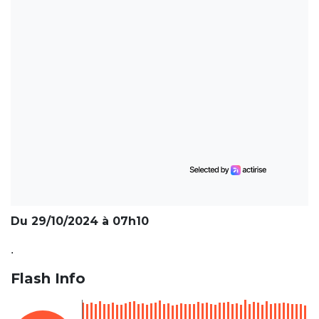
Du 29/10/2024 à 07h10
.
Flash Info