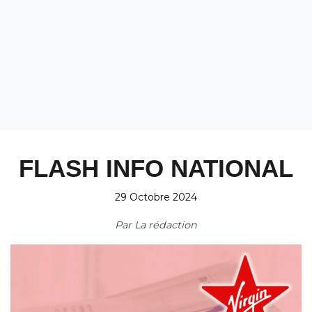
FLASH INFO NATIONAL
29 Octobre 2024
Par
La rédaction