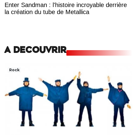
Enter Sandman : l'histoire incroyable derrière
la création du tube de Metallica
A DECOUVRIR
Rock