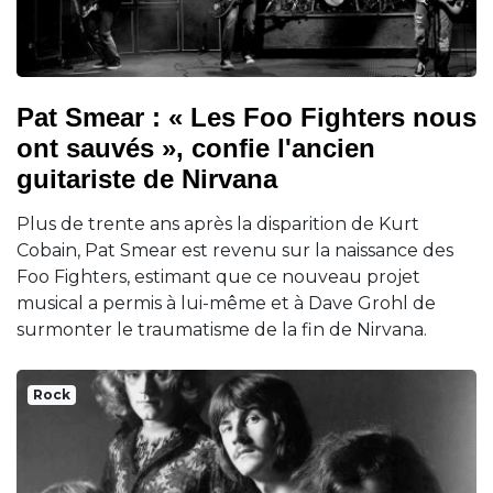
Pat Smear : « Les Foo Fighters nous
ont sauvés », confie l'ancien
guitariste de Nirvana
Plus de trente ans après la disparition de Kurt
Cobain, Pat Smear est revenu sur la naissance des
Foo Fighters, estimant que ce nouveau projet
musical a permis à lui-même et à Dave Grohl de
surmonter le traumatisme de la fin de Nirvana.
Rock