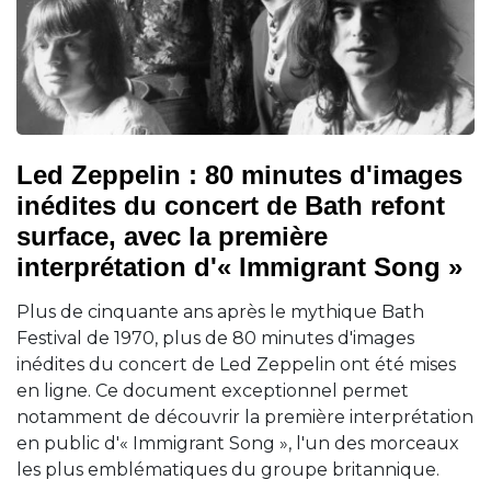
Led Zeppelin : 80 minutes d'images
inédites du concert de Bath refont
surface, avec la première
interprétation d'« Immigrant Song »
Plus de cinquante ans après le mythique Bath
Festival de 1970, plus de 80 minutes d'images
inédites du concert de Led Zeppelin ont été mises
en ligne. Ce document exceptionnel permet
notamment de découvrir la première interprétation
en public d'« Immigrant Song », l'un des morceaux
les plus emblématiques du groupe britannique.