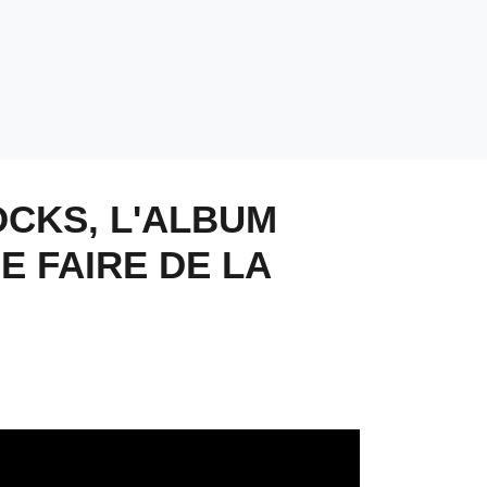
OCKS, L'ALBUM
E FAIRE DE LA