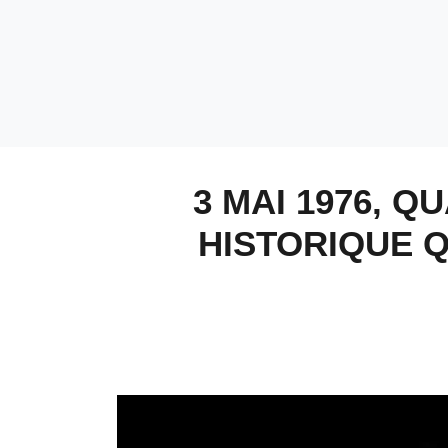
3 MAI 1976, 
HISTORIQUE Q