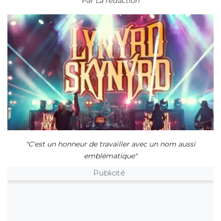
Par
La rédaction
"C'est un honneur de travailler avec un nom aussi
emblématique"
Publicité