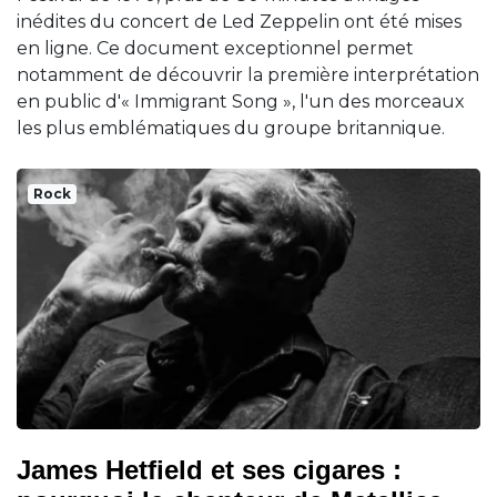
inédites du concert de Led Zeppelin ont été mises
en ligne. Ce document exceptionnel permet
notamment de découvrir la première interprétation
en public d'« Immigrant Song », l'un des morceaux
les plus emblématiques du groupe britannique.
Rock
James Hetfield et ses cigares :