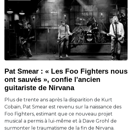
Pat Smear : « Les Foo Fighters nous
ont sauvés », confie l'ancien
guitariste de Nirvana
Plus de trente ans après la disparition de Kurt
Cobain, Pat Smear est revenu sur la naissance des
Foo Fighters, estimant que ce nouveau projet
musical a permis à lui-même et à Dave Grohl de
surmonter le traumatisme de la fin de Nirvana.