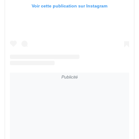
Voir cette publication sur Instagram
Publicité