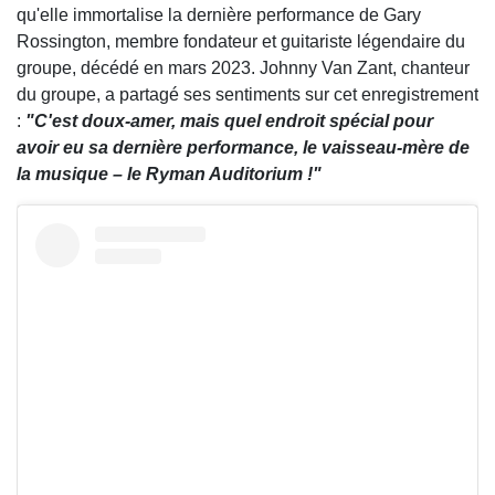
qu'elle immortalise la dernière performance de Gary
Rossington, membre fondateur et guitariste légendaire du
groupe, décédé en mars 2023. Johnny Van Zant, chanteur
du groupe, a partagé ses sentiments sur cet enregistrement
:
"C'est doux-amer, mais quel endroit spécial pour
avoir eu sa dernière performance, le vaisseau-mère de
la musique – le Ryman Auditorium !"