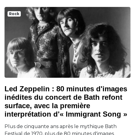
Rock
Led Zeppelin : 80 minutes d'images
inédites du concert de Bath refont
surface, avec la première
interprétation d'« Immigrant Song »
Plus de cinquante ans après le mythique Bath
Festival de 1970, plus de 80 minutes d'images