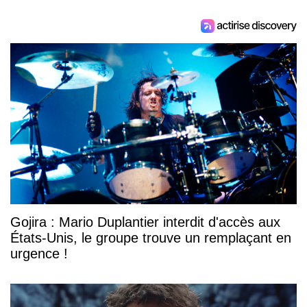
Gojira : Mario Duplantier interdit d'accès aux
États-Unis, le groupe trouve un remplaçant en
urgence !