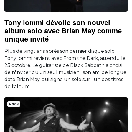
Tony Iommi dévoile son nouvel
album solo avec Brian May comme
unique invité
Plus de vingt ans après son dernier disque solo,
Tony Iommi revient avec From the Dark, attendu le
23 octobre. Le guitariste de Black Sabbath a choisi
de n'inviter qu'un seul musicien : son ami de longue
date Brian May, qui signe un solo sur l'un des titres
de l'album.
Rock