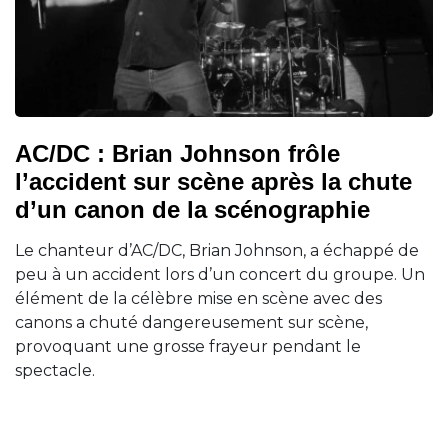
AC/DC : Brian Johnson frôle
l’accident sur scène après la chute
d’un canon de la scénographie
Le chanteur d’AC/DC, Brian Johnson, a échappé de
peu à un accident lors d’un concert du groupe. Un
élément de la célèbre mise en scène avec des
canons a chuté dangereusement sur scène,
provoquant une grosse frayeur pendant le
spectacle.