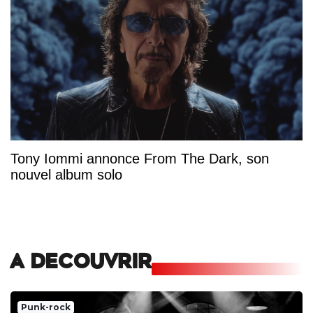
Tony Iommi annonce From The Dark, son
nouvel album solo
A DECOUVRIR
Punk-rock