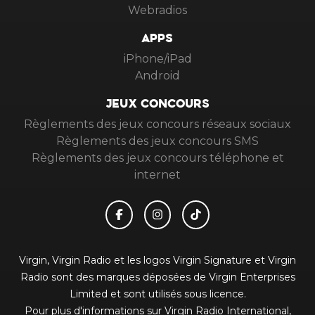
Webradios
APPS
iPhone/iPad
Android
JEUX CONCOURS
Règlements des jeux concours réseaux sociaux
Règlements des jeux concours SMS
Règlements des jeux concours téléphone et
internet
Virgin, Virgin Radio et les logos Virgin Signature et Virgin
Radio sont des marques déposées de Virgin Enterprises
Limited et sont utilisés sous licence.
Pour plus d'informations sur Virgin Radio International,