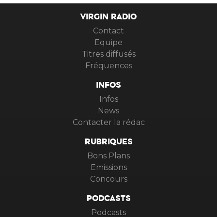
VIRGIN RADIO
Contact
Equipe
Titres diffusés
Fréquences
INFOS
Infos
News
Contacter la rédac
RUBRIQUES
Bons Plans
Emissions
Concours
PODCASTS
Podcasts