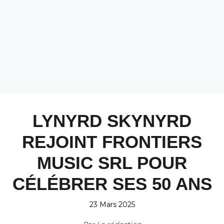
LYNYRD SKYNYRD
REJOINT FRONTIERS
MUSIC SRL POUR
CÉLÉBRER SES 50 ANS
23 Mars 2025