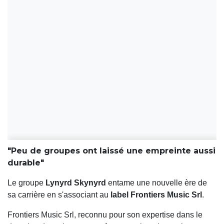
"Peu de groupes ont laissé une empreinte aussi
durable"
Le groupe
Lynyrd Skynyrd
entame une nouvelle ère de
sa carrière en s'associant au
label Frontiers Music Srl
.
Frontiers Music Srl, reconnu pour son expertise dans le