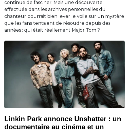
continue de fasciner. Mais une découverte
effectuée dans les archives personnelles du
chanteur pourrait bien lever le voile sur un mystère
que les fans tentaient de résoudre depuis des
années : qui était réellement Major Tom ?
Linkin Park annonce Unshatter : un
documentaire au cinéma et un