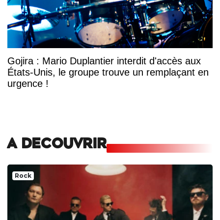
Gojira : Mario Duplantier interdit d'accès aux
États-Unis, le groupe trouve un remplaçant en
urgence !
A DECOUVRIR
Rock