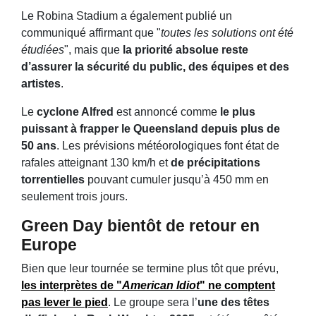
Le Robina Stadium a également publié un
communiqué affirmant que "
toutes les solutions ont été
étudiées
", mais que
la priorité absolue reste
d’assurer la sécurité du public, des équipes et des
artistes
.
Le
cyclone Alfred
est annoncé comme
le plus
puissant à frapper le Queensland
depuis plus de
50 ans
. Les prévisions météorologiques font état de
rafales atteignant 130 km/h et
de précipitations
torrentielles
pouvant cumuler jusqu’à 450 mm en
seulement trois jours.
Green Day bientôt de retour en
Europe
Bien que leur tournée se termine plus tôt que prévu,
les interprètes de "
American Idiot
" ne comptent
pas lever le pied
. Le groupe sera l’
une des têtes