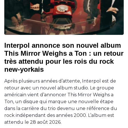
Interpol annonce son nouvel album
This Mirror Weighs a Ton : un retour
très attendu pour les rois du rock
new-yorkais
Après plusieurs années d’attente, Interpol est de
retour avec un nouvel album studio. Le groupe
américain vient d’annoncer This Mirror Weighs a
Ton, un disque qui marque une nouvelle étape
dans la carrière du trio devenu une référence du
rock indépendant des années 2000. L’album est
attendu le 28 août 2026.