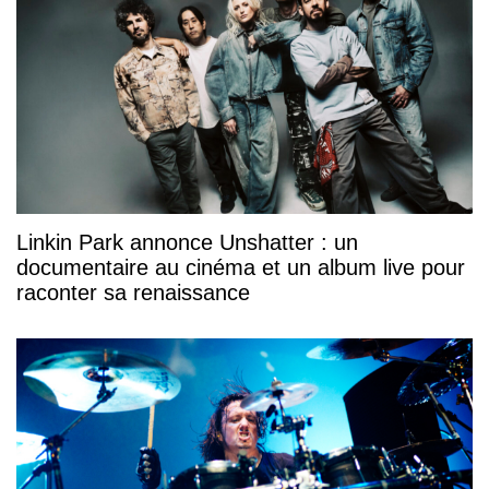
Linkin Park annonce Unshatter : un
documentaire au cinéma et un album live pour
raconter sa renaissance