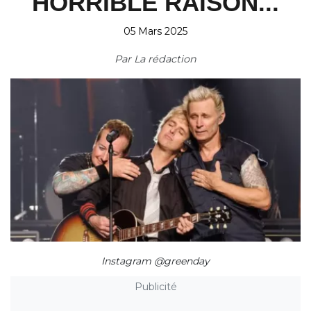
HORRIBLE RAISON...
05 Mars 2025
Par
La rédaction
Instagram @greenday
Publicité