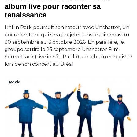
album live pour raconter sa
renaissance
Linkin Park poursuit son retour avec Unshatter, un
documentaire qui sera projeté dans les cinémas du
30 septembre au 3 octobre 2026. En parallèle, le
groupe sortira le 25 septembre Unshatter Film
Soundtrack (Live in São Paulo), un album enregistré
lors de son concert au Brésil.
Rock