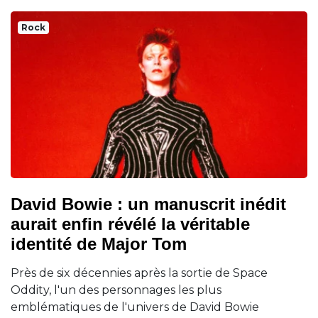
Rock
David Bowie : un manuscrit inédit
aurait enfin révélé la véritable
identité de Major Tom
Près de six décennies après la sortie de Space
Oddity, l'un des personnages les plus
emblématiques de l'univers de David Bowie