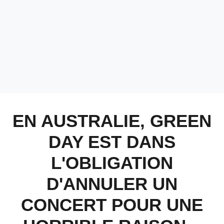
EN AUSTRALIE, GREEN
DAY EST DANS
L'OBLIGATION
D'ANNULER UN
CONCERT POUR UNE