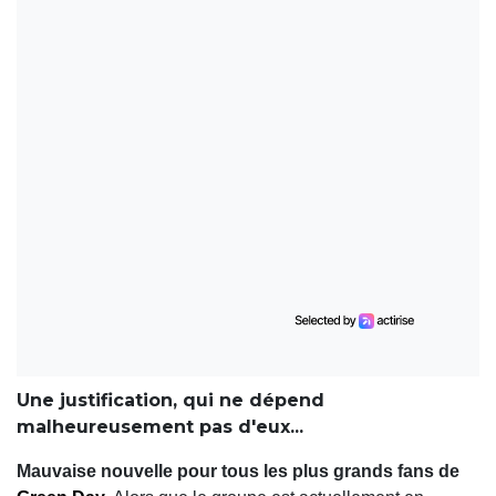
Une justification, qui ne dépend
malheureusement pas d'eux...
Mauvaise nouvelle pour tous les plus grands fans de