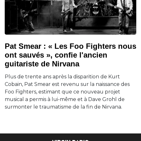
Pat Smear : « Les Foo Fighters nous
ont sauvés », confie l'ancien
guitariste de Nirvana
Plus de trente ans après la disparition de Kurt
Cobain, Pat Smear est revenu sur la naissance des
Foo Fighters, estimant que ce nouveau projet
musical a permis à lui-même et à Dave Grohl de
surmonter le traumatisme de la fin de Nirvana.