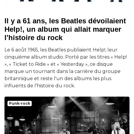
Il y a 61 ans, les Beatles dévoilaient
Help!, un album qui allait marquer
l'histoire du rock
Le 6 août 1965, les Beatles publiaient Help!, leur
cinquième album studio. Porté par les titres « Help!
», « Ticket to Ride » et « Yesterday », ce disque
marque un tournant dans la carrière du groupe
britannique et reste l'un des albums les plus
influents de l'histoire du rock.
Punk-rock