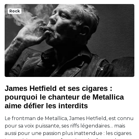
Rock
James Hetfield et ses cigares :
pourquoi le chanteur de Metallica
aime défier les interdits
Le frontman de Metallica, James Hetfield, est connu
pour sa voix puissante, ses riffs légendaires… mais
aussi pour une passion plus inattendue : les cigares.