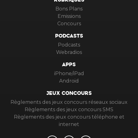
RUBRIQUES
Bons Plans
Emissions
Concours
PODCASTS
Podcasts
Webradios
APPS
iPhone/iPad
Android
JEUX CONCOURS
Règlements des jeux concours réseaux sociaux
Règlements des jeux concours SMS
Règlements des jeux concours téléphone et
internet