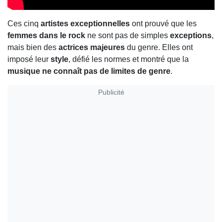
Ces cinq
artistes exceptionnelles
ont prouvé que les
femmes dans le rock
ne sont pas de simples
exceptions
,
mais bien des
actrices majeures
du genre. Elles ont
imposé leur
style
, défié les normes et montré que la
musique ne connaît pas de limites de genre
.
Publicité