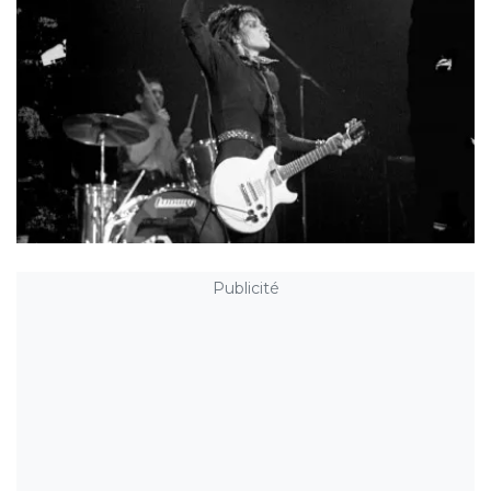
Publicité