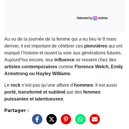
Au vu de la journée de la femme qui a eu lieu le 8 mars
dernier, il est important de célébrer ces
pionnières
qui ont
marqué l’histoire et ouvert la voie aux générations futures.
Aujourd’hui encore, leur
influence
se ressent chez des
artistes contemporaines
comme
Florence Welch, Emily
Armstrong ou Hayley Williams
.
Le
rock
n’est pas qu’une affaire d’
hommes
. Il est aussi
porté, transformé et sublimé
par des
femmes
puissantes et talentueuses
.
Partager :