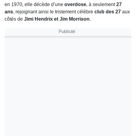
en 1970, elle décède d’une
overdose
, à seulement
27
ans
, rejoignant ainsi le tristement célèbre
club des 27
aux
côtés de
Jimi Hendrix et Jim Morrison
.
Publicité