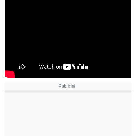
Publicité