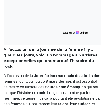
A l'occasion de la journée de la femme il y a
quelques jours, voici un hommage à 5 artistes
exceptionnelles qui ont marqué l'histoire du
rock.
À l’occasion de la
Journée internationale des droits des
femmes
, qui a eu lieu ce
8 mars dernier
, il est essentiel
de mettre en lumière ces
figures emblématiques
qui ont
marqué l’histoire du
rock
. Longtemps dominé par les
hommes
, ce genre musical a pourtant été révolutionné par
des
femmes
qui ont imposé leur
talent, leur audace et