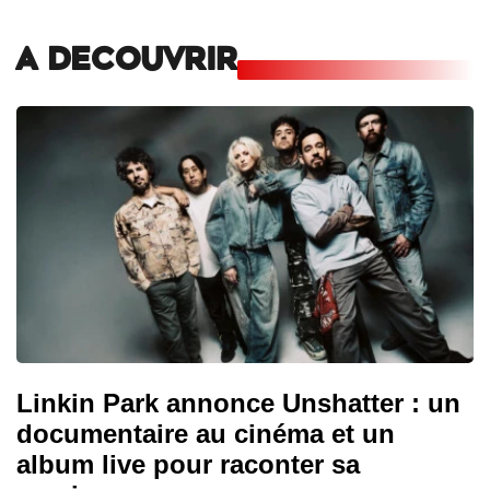
A DECOUVRIR
Linkin Park annonce Unshatter : un
documentaire au cinéma et un
album live pour raconter sa