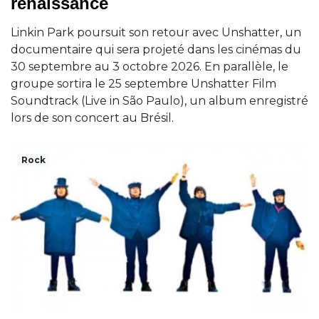
renaissance
Linkin Park poursuit son retour avec Unshatter, un
documentaire qui sera projeté dans les cinémas du
30 septembre au 3 octobre 2026. En parallèle, le
groupe sortira le 25 septembre Unshatter Film
Soundtrack (Live in São Paulo), un album enregistré
lors de son concert au Brésil.
Rock