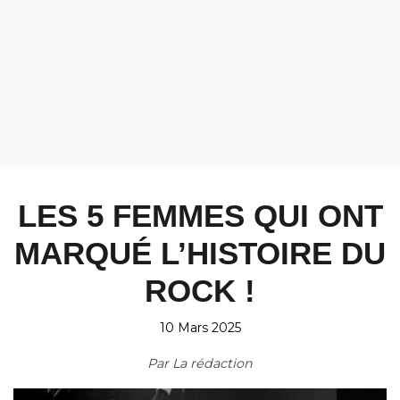
LES 5 FEMMES QUI ONT
MARQUÉ L’HISTOIRE DU
ROCK !
10 Mars 2025
Par
La rédaction