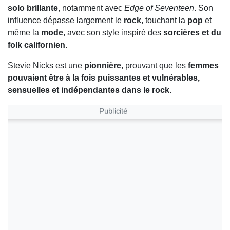
solo brillante
, notamment avec
Edge of Seventeen
. Son
influence dépasse largement le
rock
, touchant la
pop
et
même la
mode
, avec son style inspiré des
sorcières et du
folk californien
.
Stevie Nicks est une
pionnière
, prouvant que les
femmes
pouvaient être à la fois puissantes et vulnérables,
sensuelles et indépendantes dans le rock
.
Publicité