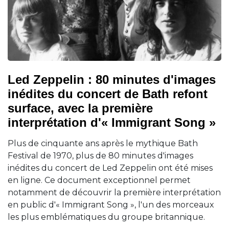
Led Zeppelin : 80 minutes d'images
inédites du concert de Bath refont
surface, avec la première
interprétation d'« Immigrant Song »
Plus de cinquante ans après le mythique Bath
Festival de 1970, plus de 80 minutes d'images
inédites du concert de Led Zeppelin ont été mises
en ligne. Ce document exceptionnel permet
notamment de découvrir la première interprétation
en public d'« Immigrant Song », l'un des morceaux
les plus emblématiques du groupe britannique.