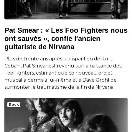
Pat Smear : « Les Foo Fighters nous
ont sauvés », confie l'ancien
guitariste de Nirvana
Plus de trente ans après la disparition de Kurt
Cobain, Pat Smear est revenu sur la naissance des
Foo Fighters, estimant que ce nouveau projet
musical a permis à lui-même et à Dave Grohl de
surmonter le traumatisme de la fin de Nirvana.
Rock