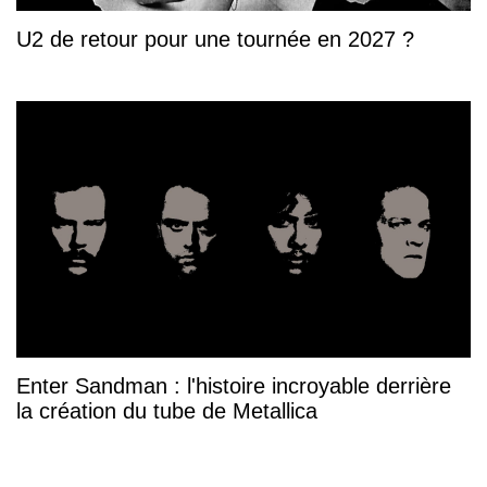
U2 de retour pour une tournée en 2027 ?
Enter Sandman : l'histoire incroyable derrière
la création du tube de Metallica