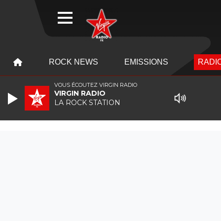
WEBRADIO
MENU
MENU
ROCK NEWS
EMISSIONS
RADIO
VOUS ÉCOUTEZ VIRGIN RADIO
VIRGIN RADIO
LA ROCK STATION