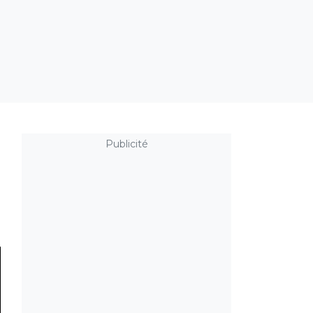
Publicité