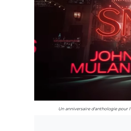
Un anniversaire d'anthologie pour 