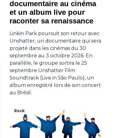
documentaire au cinéma
et un album live pour
raconter sa renaissance
Linkin Park poursuit son retour avec
Unshatter, un documentaire qui sera
projeté dans les cinémas du 30
septembre au 3 octobre 2026. En
parallèle, le groupe sortira le 25
septembre Unshatter Film
Soundtrack (Live in São Paulo), un
album enregistré lors de son concert
au Brésil.
Rock