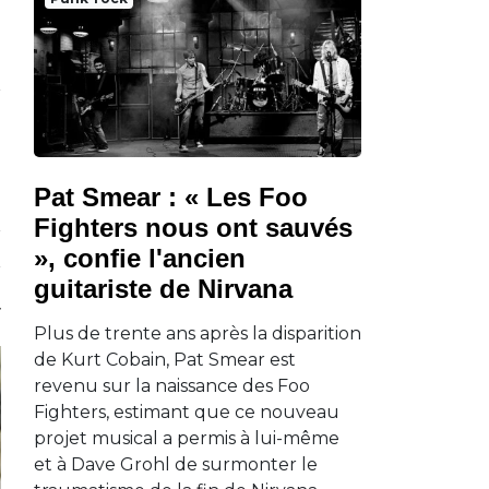
Pat Smear : « Les Foo
Fighters nous ont sauvés
», confie l'ancien
guitariste de Nirvana
Plus de trente ans après la disparition
de Kurt Cobain, Pat Smear est
revenu sur la naissance des Foo
Fighters, estimant que ce nouveau
projet musical a permis à lui-même
et à Dave Grohl de surmonter le