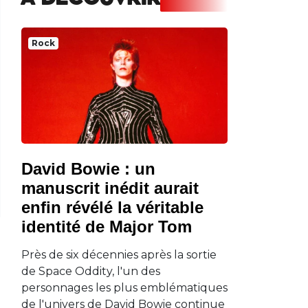
A DECOUVRIR
Rock
David Bowie : un
manuscrit inédit aurait
enfin révélé la véritable
identité de Major Tom
Près de six décennies après la sortie
de Space Oddity, l'un des
personnages les plus emblématiques
de l'univers de David Bowie continue