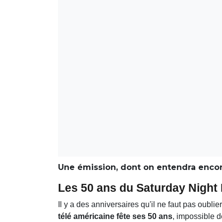
Une émission, dont on entendra encor
Les 50 ans du Saturday Night Li
Il y a des anniversaires qu'il ne faut pas oublier
télé américaine fête ses 50 ans
, impossible d