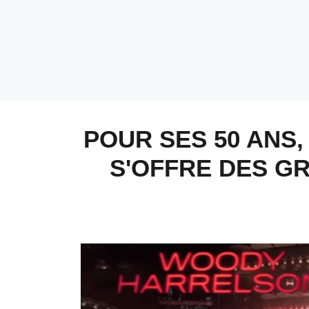
POUR SES 50 ANS,
S'OFFRE DES G