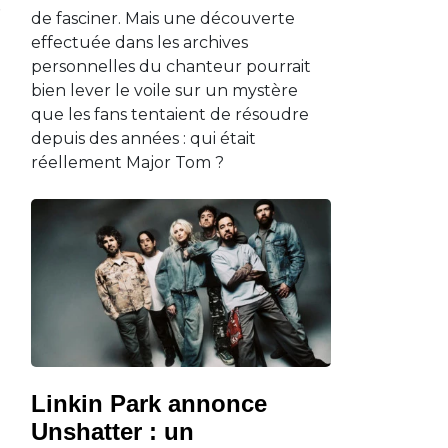
de fasciner. Mais une découverte
effectuée dans les archives
personnelles du chanteur pourrait
bien lever le voile sur un mystère
que les fans tentaient de résoudre
depuis des années : qui était
réellement Major Tom ?
Linkin Park annonce
Unshatter : un