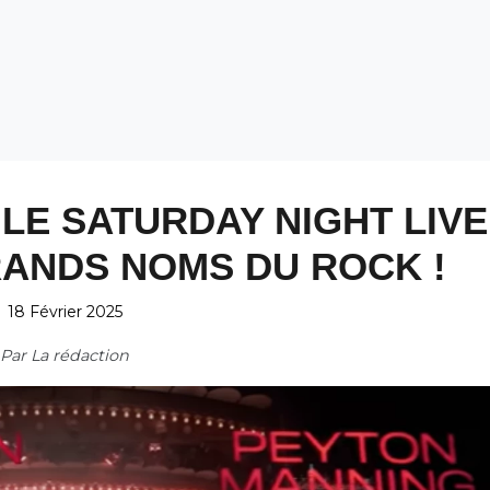
 LE SATURDAY NIGHT LIVE
RANDS NOMS DU ROCK !
18 Février 2025
Par
La rédaction