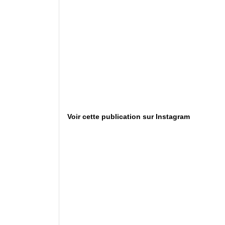
Voir cette publication sur Instagram