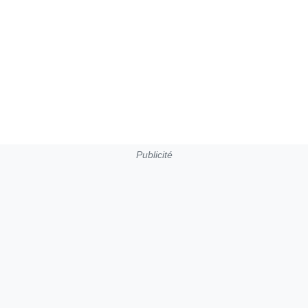
Publicité