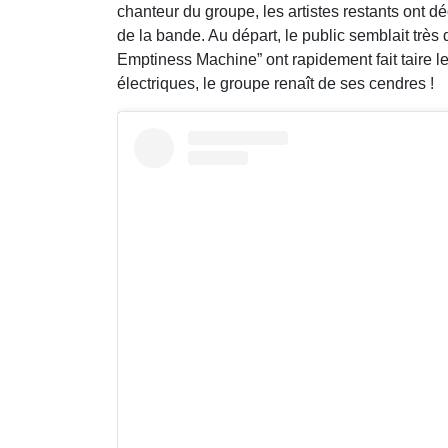
chanteur du groupe, les artistes restants ont 
de la bande. Au départ, le public semblait très 
Emptiness Machine” ont rapidement fait taire l
électriques, le groupe renaît de ses cendres !