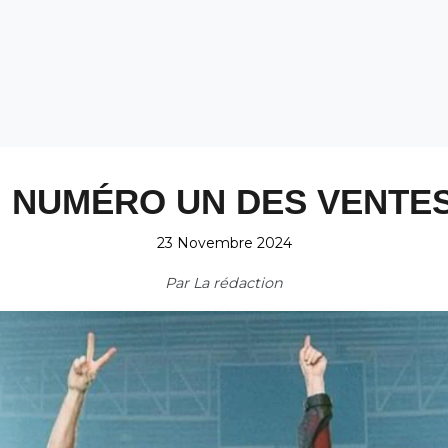
 : NUMÉRO UN DES VENTES
23 Novembre 2024
Par
La rédaction