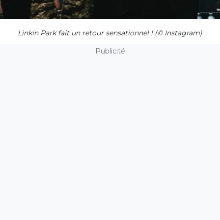
Linkin Park fait un retour sensationnel ! (© Instagram)
Publicité