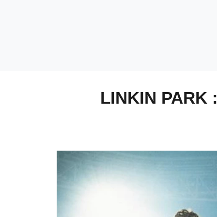
LINKIN PARK