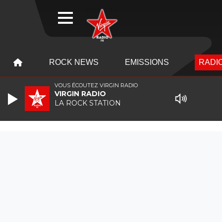
WEBRADIO
MENU
MENU
ROCK NEWS
EMISSIONS
RADIO
VOUS ÉCOUTEZ VIRGIN RADIO
VIRGIN RADIO
LA ROCK STATION