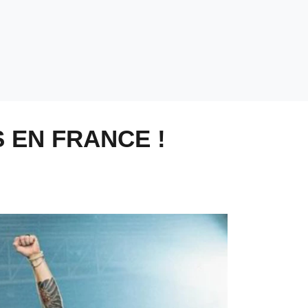
 EN FRANCE !