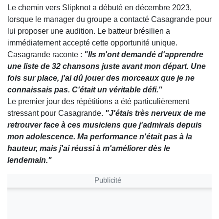
Le chemin vers Slipknot a débuté en décembre 2023,
lorsque le manager du groupe a contacté Casagrande pour
lui proposer une audition. Le batteur brésilien a
immédiatement accepté cette opportunité unique.
Casagrande raconte :
"Ils m'ont demandé d'apprendre
une liste de 32 chansons juste avant mon départ. Une
fois sur place, j'ai dû jouer des morceaux que je ne
connaissais pas. C'était un véritable défi."
Le premier jour des répétitions a été particulièrement
stressant pour Casagrande.
"J'étais très nerveux de me
retrouver face à ces musiciens que j'admirais depuis
mon adolescence. Ma performance n'était pas à la
hauteur, mais j'ai réussi à m'améliorer dès le
lendemain."
Publicité