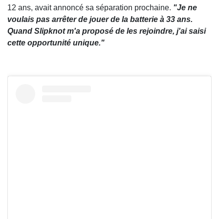
12 ans, avait annoncé sa séparation prochaine.
"Je ne
voulais pas arrêter de jouer de la batterie à 33 ans.
Quand Slipknot m'a proposé de les rejoindre, j'ai saisi
cette opportunité unique."