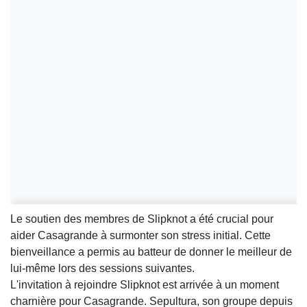
Le soutien des membres de Slipknot a été crucial pour
aider Casagrande à surmonter son stress initial. Cette
bienveillance a permis au batteur de donner le meilleur de
lui-même lors des sessions suivantes.
L'invitation à rejoindre Slipknot est arrivée à un moment
charnière pour Casagrande. Sepultura, son groupe depuis