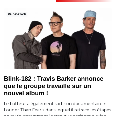
Punk-rock
Blink-182 : Travis Barker annonce
que le groupe travaille sur un
nouvel album !
Le batteur a également sorti son documentaire «
Louder Than Fear » dans lequel il retrace les étapes