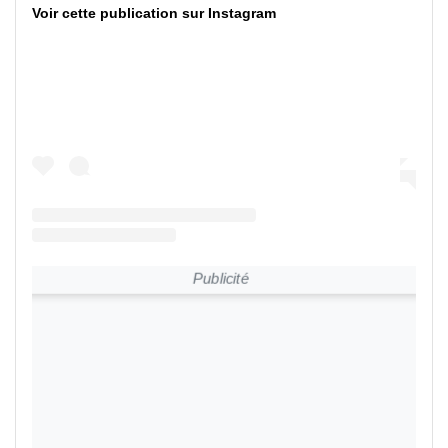
Voir cette publication sur Instagram
Publicité