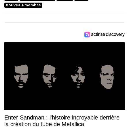
nouveau-membre
Enter Sandman : l'histoire incroyable derrière
la création du tube de Metallica