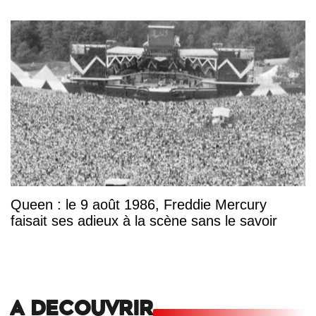
Queen : le 9 août 1986, Freddie Mercury
faisait ses adieux à la scène sans le savoir
A DECOUVRIR