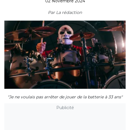
02 Novembre 2024
Par
La rédaction
"Je ne voulais pas arrêter de jouer de la batterie à 33 ans"
Publicité