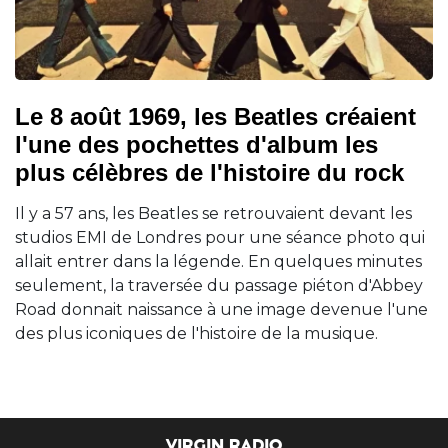
Le 8 août 1969, les Beatles créaient
l'une des pochettes d'album les
plus célèbres de l'histoire du rock
Il y a 57 ans, les Beatles se retrouvaient devant les
studios EMI de Londres pour une séance photo qui
allait entrer dans la légende. En quelques minutes
seulement, la traversée du passage piéton d'Abbey
Road donnait naissance à une image devenue l'une
des plus iconiques de l'histoire de la musique.