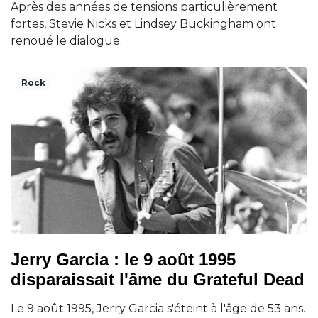
Après des années de tensions particulièrement
fortes, Stevie Nicks et Lindsey Buckingham ont
renoué le dialogue.
Rock
Jerry Garcia : le 9 août 1995
disparaissait l'âme du Grateful Dead
Le 9 août 1995, Jerry Garcia s'éteint à l'âge de 53 ans.