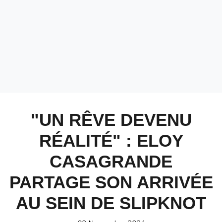
"UN RÊVE DEVENU
RÉALITÉ" : ELOY
CASAGRANDE
PARTAGE SON ARRIVÉE
AU SEIN DE SLIPKNOT