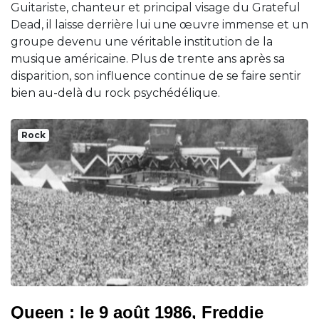
Guitariste, chanteur et principal visage du Grateful
Dead, il laisse derrière lui une œuvre immense et un
groupe devenu une véritable institution de la
musique américaine. Plus de trente ans après sa
disparition, son influence continue de se faire sentir
bien au-delà du rock psychédélique.
Rock
Queen : le 9 août 1986, Freddie