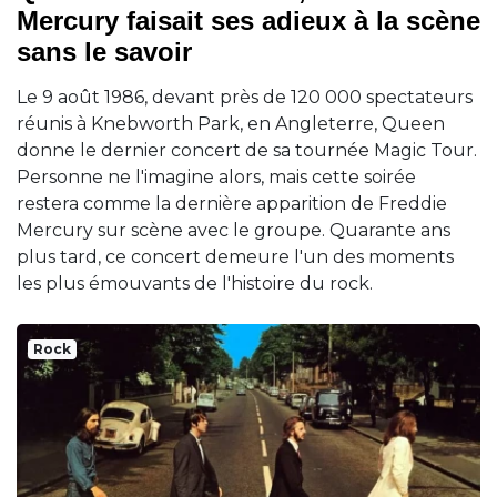
Mercury faisait ses adieux à la scène
sans le savoir
Le 9 août 1986, devant près de 120 000 spectateurs
réunis à Knebworth Park, en Angleterre, Queen
donne le dernier concert de sa tournée Magic Tour.
Personne ne l'imagine alors, mais cette soirée
restera comme la dernière apparition de Freddie
Mercury sur scène avec le groupe. Quarante ans
plus tard, ce concert demeure l'un des moments
les plus émouvants de l'histoire du rock.
Rock