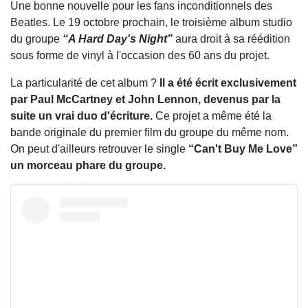
Une bonne nouvelle pour les fans inconditionnels des
Beatles. Le 19 octobre prochain, le troisième album studio
du groupe
“A Hard Day's Night”
aura droit à sa réédition
sous forme de vinyl à l'occasion des 60 ans du projet.
La particularité de cet album ?
Il a été écrit exclusivement
par Paul McCartney et John Lennon, devenus par la
suite un vrai duo d'écriture.
Ce projet a même été la
bande originale du premier film du groupe du même nom.
On peut d'ailleurs retrouver le single
“Can't Buy Me Love”
un morceau phare du groupe.