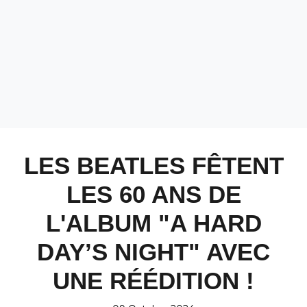
LES BEATLES FÊTENT
LES 60 ANS DE
L'ALBUM "A HARD
DAY’S NIGHT" AVEC
UNE RÉÉDITION !