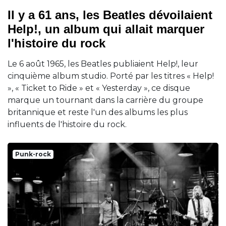
Il y a 61 ans, les Beatles dévoilaient
Help!, un album qui allait marquer
l'histoire du rock
Le 6 août 1965, les Beatles publiaient Help!, leur
cinquième album studio. Porté par les titres « Help!
», « Ticket to Ride » et « Yesterday », ce disque
marque un tournant dans la carrière du groupe
britannique et reste l'un des albums les plus
influents de l'histoire du rock.
Punk-rock