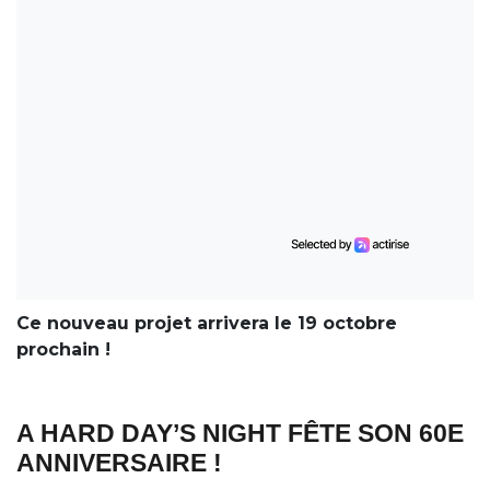
Ce nouveau projet arrivera le 19 octobre
prochain !
A HARD DAY’S NIGHT FÊTE SON 60E
ANNIVERSAIRE !