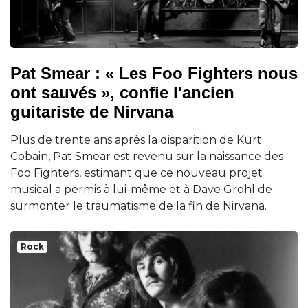
Pat Smear : « Les Foo Fighters nous
ont sauvés », confie l'ancien
guitariste de Nirvana
Plus de trente ans après la disparition de Kurt
Cobain, Pat Smear est revenu sur la naissance des
Foo Fighters, estimant que ce nouveau projet
musical a permis à lui-même et à Dave Grohl de
surmonter le traumatisme de la fin de Nirvana.
Rock