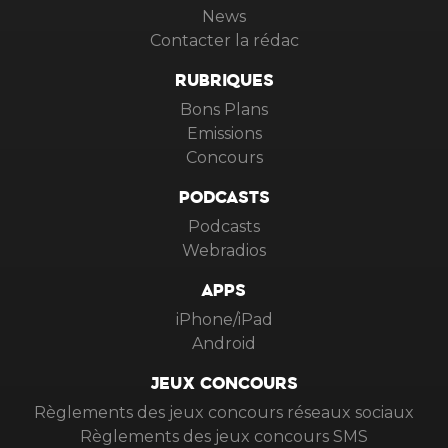
News
Contacter la rédac
RUBRIQUES
Bons Plans
Emissions
Concours
PODCASTS
Podcasts
Webradios
APPS
iPhone/iPad
Android
JEUX CONCOURS
Règlements des jeux concours réseaux sociaux
Règlements des jeux concours SMS