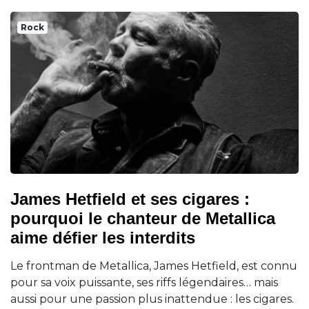
Rock
James Hetfield et ses cigares :
pourquoi le chanteur de Metallica
aime défier les interdits
Le frontman de Metallica, James Hetfield, est connu
pour sa voix puissante, ses riffs légendaires… mais
aussi pour une passion plus inattendue : les cigares.