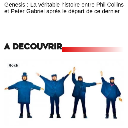
Genesis : La véritable histoire entre Phil Collins
et Peter Gabriel après le départ de ce dernier
A DECOUVRIR
Rock