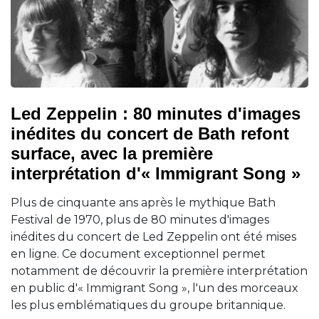
Led Zeppelin : 80 minutes d'images
inédites du concert de Bath refont
surface, avec la première
interprétation d'« Immigrant Song »
Plus de cinquante ans après le mythique Bath
Festival de 1970, plus de 80 minutes d'images
inédites du concert de Led Zeppelin ont été mises
en ligne. Ce document exceptionnel permet
notamment de découvrir la première interprétation
en public d'« Immigrant Song », l'un des morceaux
les plus emblématiques du groupe britannique.