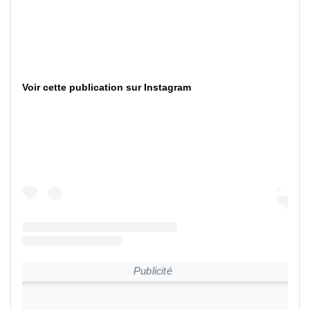
Voir cette publication sur Instagram
Publicité