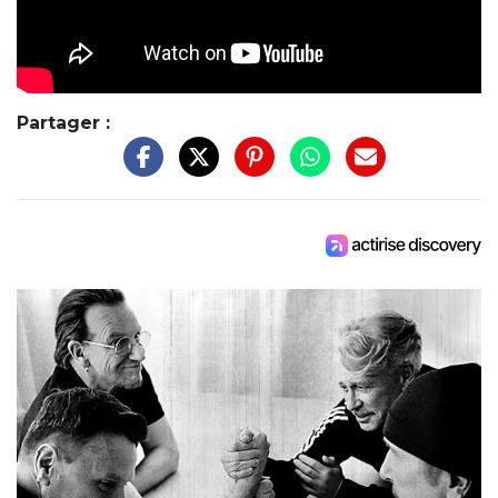
Partager :