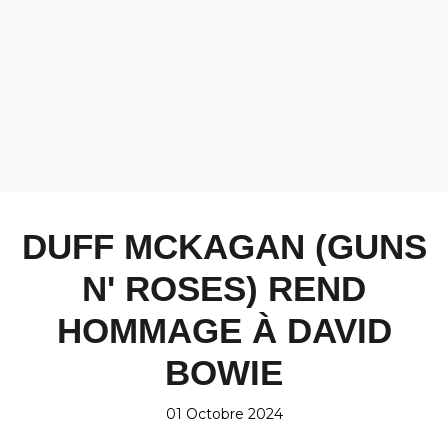
DUFF MCKAGAN (GUNS
N' ROSES) REND
HOMMAGE À DAVID
BOWIE
01 Octobre 2024