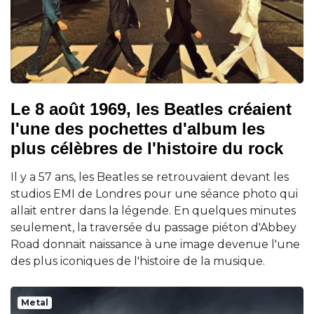
Le 8 août 1969, les Beatles créaient
l'une des pochettes d'album les
plus célèbres de l'histoire du rock
Il y a 57 ans, les Beatles se retrouvaient devant les
studios EMI de Londres pour une séance photo qui
allait entrer dans la légende. En quelques minutes
seulement, la traversée du passage piéton d'Abbey
Road donnait naissance à une image devenue l'une
des plus iconiques de l'histoire de la musique.
Metal