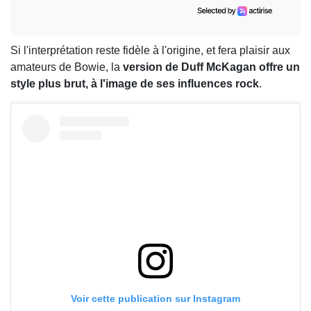
Si l'interprétation reste fidèle à l'origine, et fera plaisir aux
amateurs de Bowie, la
version de Duff McKagan offre un
style plus brut, à l'image de ses influences rock
.
Voir cette publication sur Instagram