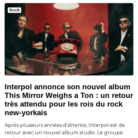
Rock
Interpol annonce son nouvel album
This Mirror Weighs a Ton : un retour
très attendu pour les rois du rock
new-yorkais
Après plusieurs années d’attente, Interpol est de
retour avec un nouvel album studio. Le groupe