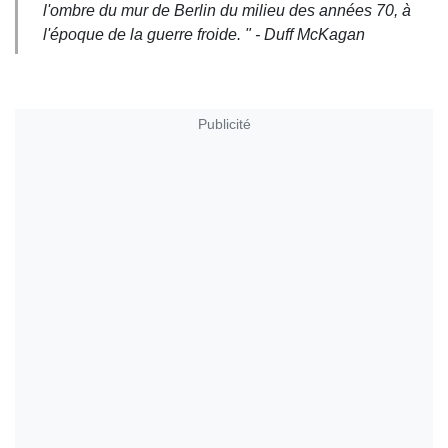
l'ombre du mur de Berlin du milieu des années 70, à
l'époque de la guerre froide. " - Duff McKagan
Publicité