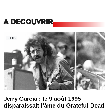
A DECOUVRIR
Rock
Jerry Garcia : le 9 août 1995
disparaissait l'âme du Grateful Dead