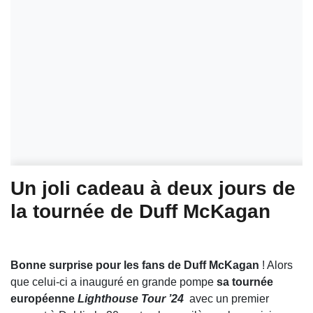
Un joli cadeau à deux jours de
la tournée de Duff McKagan
Bonne surprise pour les fans de Duff McKagan
! Alors
que celui-ci a inauguré en grande pompe
sa tournée
européenne
Lighthouse Tour ’24
avec un premier