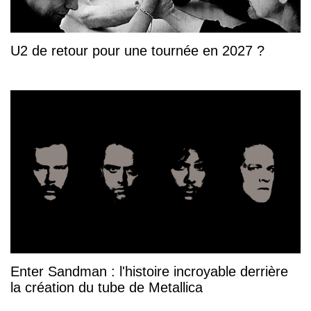
U2 de retour pour une tournée en 2027 ?
Enter Sandman : l'histoire incroyable derrière
la création du tube de Metallica