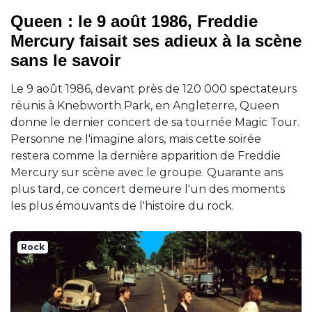
Queen : le 9 août 1986, Freddie
Mercury faisait ses adieux à la scène
sans le savoir
Le 9 août 1986, devant près de 120 000 spectateurs
réunis à Knebworth Park, en Angleterre, Queen
donne le dernier concert de sa tournée Magic Tour.
Personne ne l'imagine alors, mais cette soirée
restera comme la dernière apparition de Freddie
Mercury sur scène avec le groupe. Quarante ans
plus tard, ce concert demeure l'un des moments
les plus émouvants de l'histoire du rock.
Rock