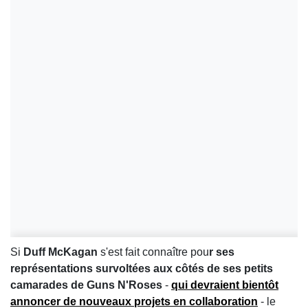
Si
Duff McKagan
s'est fait connaître pou
r ses
représentations survoltées aux côtés de ses petits
camarades de Guns N'Roses
-
qui devraient bientôt
annoncer de nouveaux projets en collaboration
- le