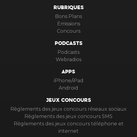
RUBRIQUES
Bons Plans
Emissions
Concours
PODCASTS
Podcasts
Webradios
APPS
iPhone/iPad
Android
JEUX CONCOURS
Règlements des jeux concours réseaux sociaux
Règlements des jeux concours SMS
Règlements des jeux concours téléphone et
internet