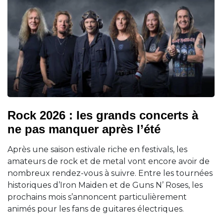
Rock 2026 : les grands concerts à
ne pas manquer après l’été
Après une saison estivale riche en festivals, les
amateurs de rock et de metal vont encore avoir de
nombreux rendez-vous à suivre. Entre les tournées
historiques d’Iron Maiden et de Guns N’ Roses, les
prochains mois s’annoncent particulièrement
animés pour les fans de guitares électriques.