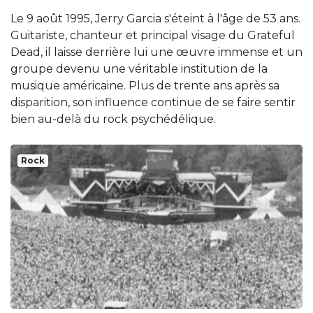
Le 9 août 1995, Jerry Garcia s'éteint à l'âge de 53 ans.
Guitariste, chanteur et principal visage du Grateful
Dead, il laisse derrière lui une œuvre immense et un
groupe devenu une véritable institution de la
musique américaine. Plus de trente ans après sa
disparition, son influence continue de se faire sentir
bien au-delà du rock psychédélique.
Rock