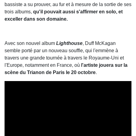
bassiste a su prouver, au fur et à mesure de la sortie de ses
trois albums,
qu'il pouvait aussi s'affirmer en solo, et
exceller dans son domaine.
Avec son nouvel album
Lighthouse
, Duff McKagan
semble porté par un nouveau souffle, qui l'emmène à
travers une grande tournée à travers le Royaume-Uni et
l'Europe, notamment en France, où
l'artiste jouera sur la
scène du Trianon de Paris le 20 octobre
.