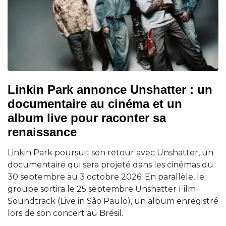
Linkin Park annonce Unshatter : un
documentaire au cinéma et un
album live pour raconter sa
renaissance
Linkin Park poursuit son retour avec Unshatter, un
documentaire qui sera projeté dans les cinémas du
30 septembre au 3 octobre 2026. En parallèle, le
groupe sortira le 25 septembre Unshatter Film
Soundtrack (Live in São Paulo), un album enregistré
lors de son concert au Brésil.