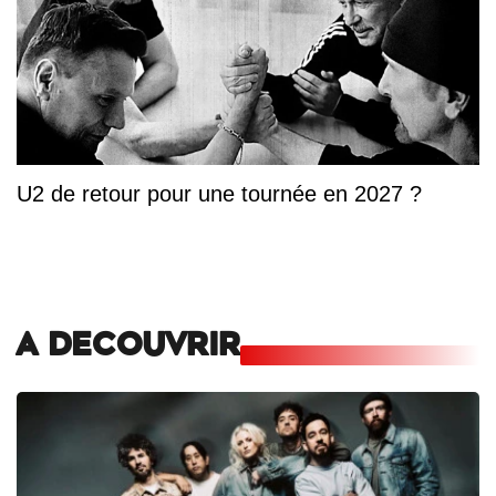
U2 de retour pour une tournée en 2027 ?
A DECOUVRIR