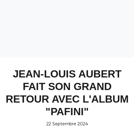
JEAN-LOUIS AUBERT
FAIT SON GRAND
RETOUR AVEC L'ALBUM
"PAFINI"
22 Septembre 2024