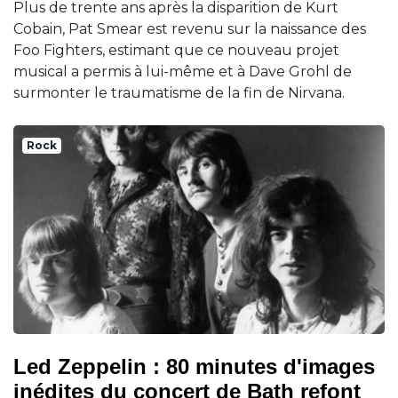
Plus de trente ans après la disparition de Kurt
Cobain, Pat Smear est revenu sur la naissance des
Foo Fighters, estimant que ce nouveau projet
musical a permis à lui-même et à Dave Grohl de
surmonter le traumatisme de la fin de Nirvana.
Rock
Led Zeppelin : 80 minutes d'images
inédites du concert de Bath refont