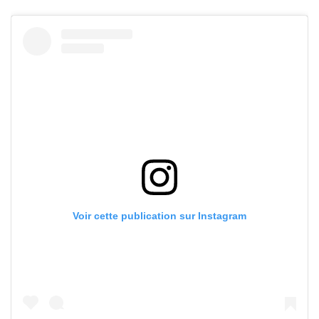
Voir cette publication sur Instagram