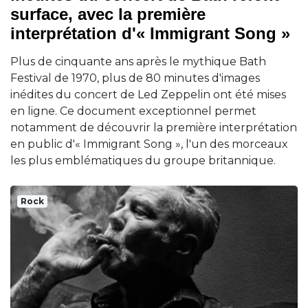
surface, avec la première
interprétation d'« Immigrant Song »
Plus de cinquante ans après le mythique Bath
Festival de 1970, plus de 80 minutes d'images
inédites du concert de Led Zeppelin ont été mises
en ligne. Ce document exceptionnel permet
notamment de découvrir la première interprétation
en public d'« Immigrant Song », l'un des morceaux
les plus emblématiques du groupe britannique.
Rock