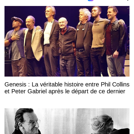
Genesis : La véritable histoire entre Phil Collins
et Peter Gabriel après le départ de ce dernier