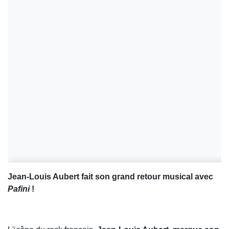
Jean-Louis Aubert fait son grand retour musical avec
Pafini
!