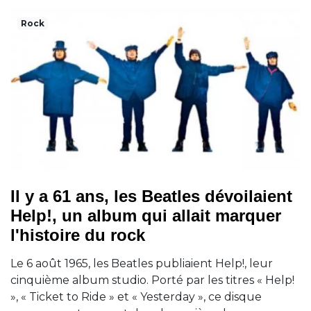
Rock
Il y a 61 ans, les Beatles dévoilaient
Help!, un album qui allait marquer
l'histoire du rock
Le 6 août 1965, les Beatles publiaient Help!, leur
cinquième album studio. Porté par les titres « Help!
», « Ticket to Ride » et « Yesterday », ce disque