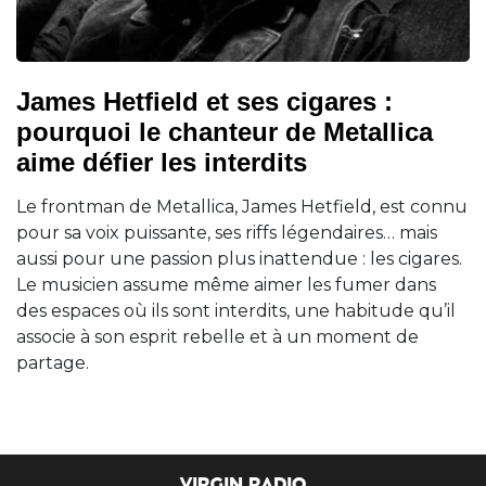
James Hetfield et ses cigares :
pourquoi le chanteur de Metallica
aime défier les interdits
Le frontman de Metallica, James Hetfield, est connu
pour sa voix puissante, ses riffs légendaires… mais
aussi pour une passion plus inattendue : les cigares.
Le musicien assume même aimer les fumer dans
des espaces où ils sont interdits, une habitude qu’il
associe à son esprit rebelle et à un moment de
partage.