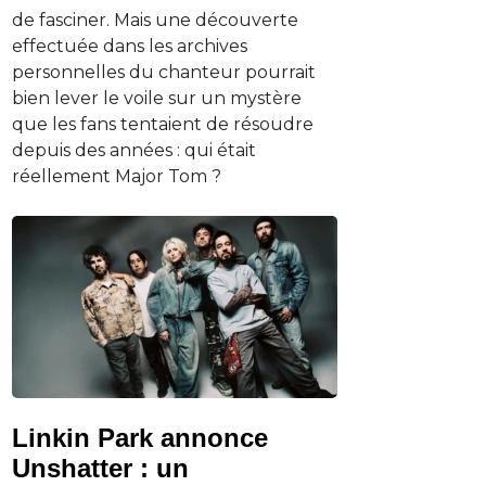
de fasciner. Mais une découverte
effectuée dans les archives
personnelles du chanteur pourrait
bien lever le voile sur un mystère
que les fans tentaient de résoudre
depuis des années : qui était
réellement Major Tom ?
Linkin Park annonce
Unshatter : un