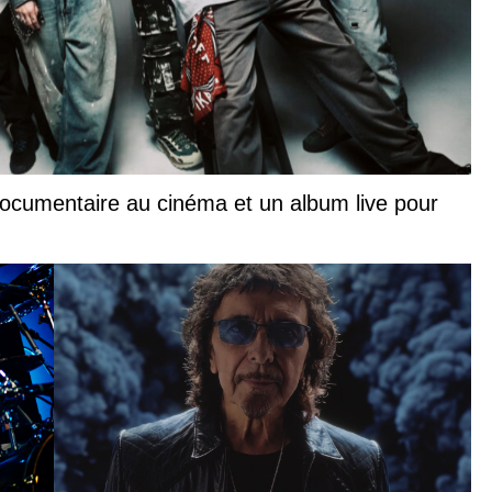
documentaire au cinéma et un album live pour