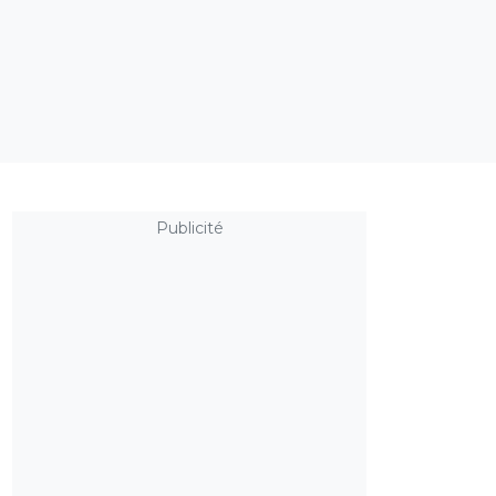
Publicité