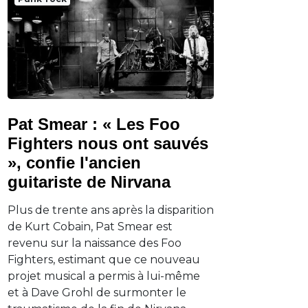
Pat Smear : « Les Foo
Fighters nous ont sauvés
», confie l'ancien
guitariste de Nirvana
Plus de trente ans après la disparition
de Kurt Cobain, Pat Smear est
revenu sur la naissance des Foo
Fighters, estimant que ce nouveau
projet musical a permis à lui-même
et à Dave Grohl de surmonter le