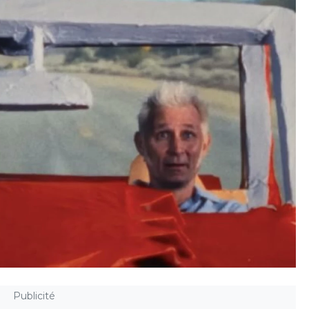
Publicité