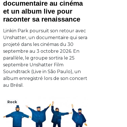
documentaire au cinéma
et un album live pour
raconter sa renaissance
Linkin Park poursuit son retour avec
Unshatter, un documentaire qui sera
projeté dans les cinémas du 30
septembre au 3 octobre 2026. En
parallèle, le groupe sortira le 25
septembre Unshatter Film
Soundtrack (Live in São Paulo), un
album enregistré lors de son concert
au Brésil.
Rock