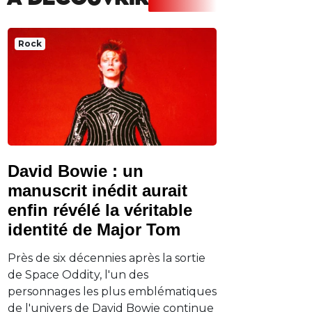
A DECOUVRIR
Rock
David Bowie : un
manuscrit inédit aurait
enfin révélé la véritable
identité de Major Tom
Près de six décennies après la sortie
de Space Oddity, l'un des
personnages les plus emblématiques
de l'univers de David Bowie continue