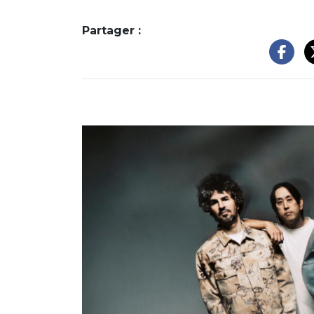
Partager :