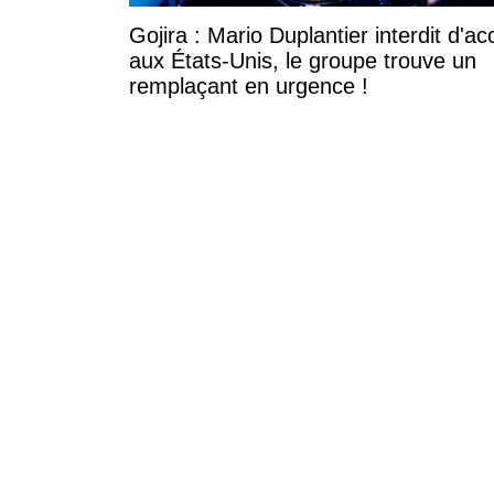
Gojira : Mario Duplantier interdit d'ac
aux États-Unis, le groupe trouve un
remplaçant en urgence !