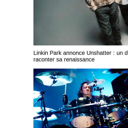
Linkin Park annonce Unshatter : un 
raconter sa renaissance