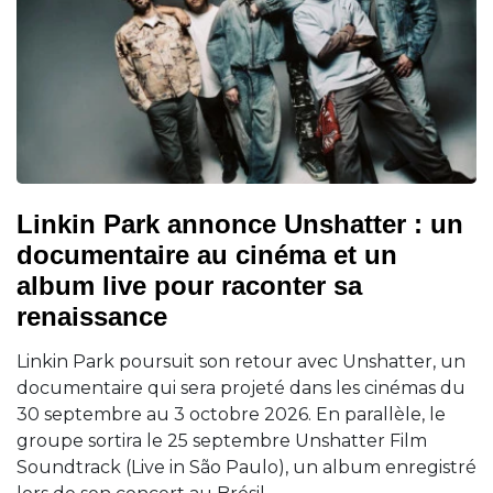
Linkin Park annonce Unshatter : un
documentaire au cinéma et un
album live pour raconter sa
renaissance
Linkin Park poursuit son retour avec Unshatter, un
documentaire qui sera projeté dans les cinémas du
30 septembre au 3 octobre 2026. En parallèle, le
groupe sortira le 25 septembre Unshatter Film
Soundtrack (Live in São Paulo), un album enregistré