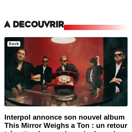
A DECOUVRIR
Rock
Interpol annonce son nouvel album
This Mirror Weighs a Ton : un retour