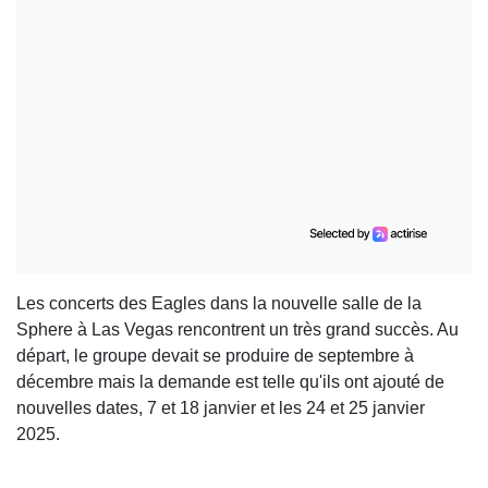
Les concerts des Eagles dans la nouvelle salle de la
Sphere à Las Vegas rencontrent un très grand succès. Au
départ, le groupe devait se produire de septembre à
décembre mais la demande est telle qu'ils ont ajouté de
nouvelles dates, 7 et 18 janvier et les 24 et 25 janvier
2025.