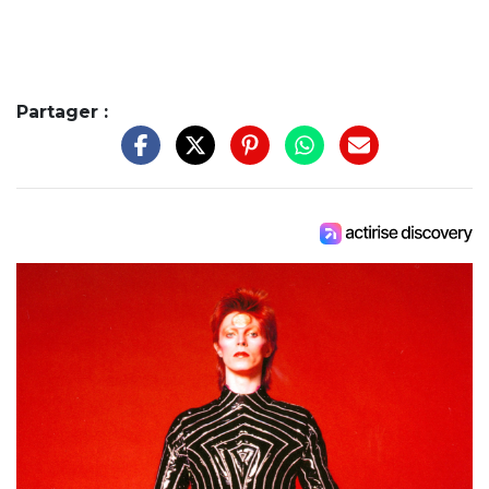
Partager :