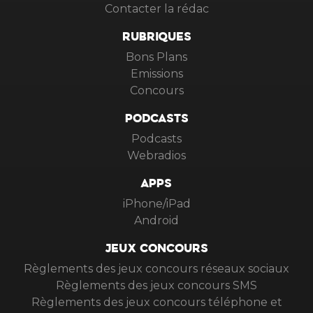
Contacter la rédac
RUBRIQUES
Bons Plans
Emissions
Concours
PODCASTS
Podcasts
Webradios
APPS
iPhone/iPad
Android
JEUX CONCOURS
Règlements des jeux concours réseaux sociaux
Règlements des jeux concours SMS
Règlements des jeux concours téléphone et