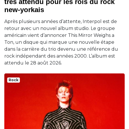
très attendu pour les rois du rock
new-yorkais
Après plusieurs années d’attente, Interpol est de
retour avec un nouvel album studio. Le groupe
américain vient d’annoncer This Mirror Weighs a
Ton, un disque qui marque une nouvelle étape
dans la carrière du trio devenu une référence du
rock indépendant des années 2000. L’album est
attendu le 28 août 2026.
Rock