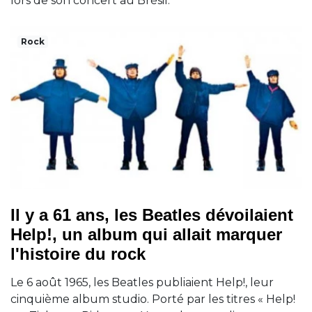
lors de son concert au Brésil.
Rock
Il y a 61 ans, les Beatles dévoilaient
Help!, un album qui allait marquer
l'histoire du rock
Le 6 août 1965, les Beatles publiaient Help!, leur
cinquième album studio. Porté par les titres « Help!