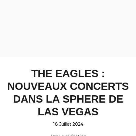
THE EAGLES :
NOUVEAUX CONCERTS
DANS LA SPHERE DE
LAS VEGAS
18 Juillet 2024