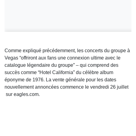
Comme expliqué précédemment, les concerts du groupe à
Vegas “offriront aux fans une connexion ultime avec le
catalogue légendaire du groupe” – qui comprend des
succès comme “Hotel California” du célèbre album
éponyme de 1976. La vente générale pour les dates
nouvellement annoncées commence le vendredi 26 juillet
sur eagles.com.