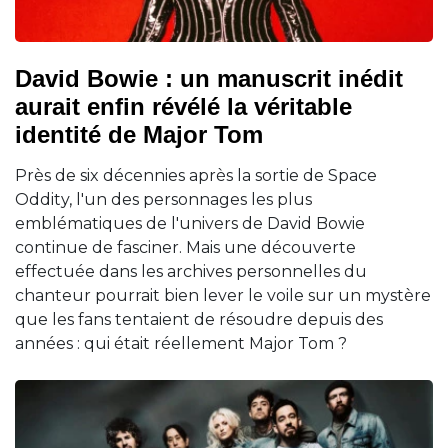
David Bowie : un manuscrit inédit
aurait enfin révélé la véritable
identité de Major Tom
Près de six décennies après la sortie de Space
Oddity, l'un des personnages les plus
emblématiques de l'univers de David Bowie
continue de fasciner. Mais une découverte
effectuée dans les archives personnelles du
chanteur pourrait bien lever le voile sur un mystère
que les fans tentaient de résoudre depuis des
années : qui était réellement Major Tom ?