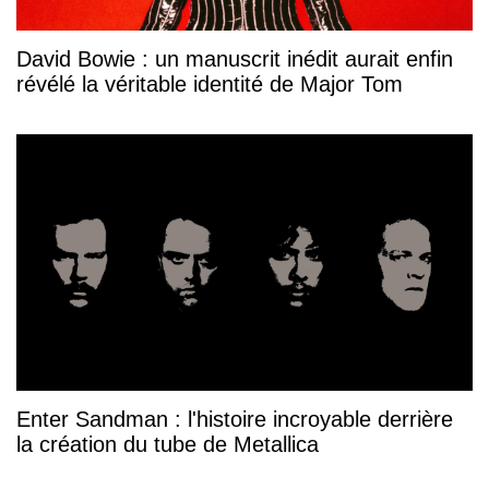
David Bowie : un manuscrit inédit aurait enfin
révélé la véritable identité de Major Tom
Enter Sandman : l'histoire incroyable derrière
la création du tube de Metallica