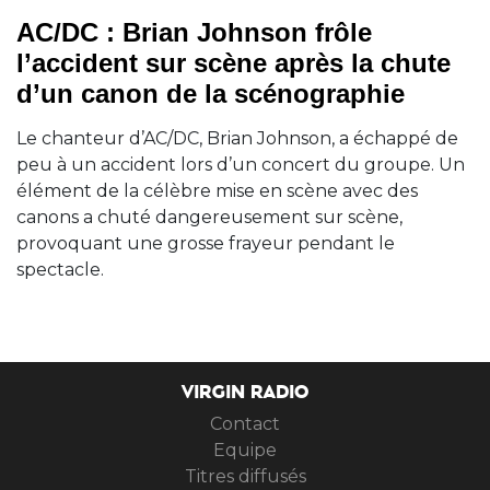
AC/DC : Brian Johnson frôle
l’accident sur scène après la chute
d’un canon de la scénographie
Le chanteur d’AC/DC, Brian Johnson, a échappé de
peu à un accident lors d’un concert du groupe. Un
élément de la célèbre mise en scène avec des
canons a chuté dangereusement sur scène,
provoquant une grosse frayeur pendant le
spectacle.
VIRGIN RADIO
Contact
Equipe
Titres diffusés