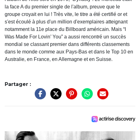
la face A du premier single de l'album, preuve que le
groupe croyait en lui ! Très vite, le titre a été certifié or et
s'est écoulé à plus d'un million d'exemplaires atteignant
notamment la 11e place du Billboard américain. Mais “I
Was Made For Lovin’ You” a aussi rencontré un succès
mondial se classant premier dans différents classements
dans le monde comme aux Pays-Bas et dans le Top 10 en
Australie, en France, en Allemagne et en Suisse.
Partager :