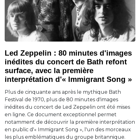
Led Zeppelin : 80 minutes d'images
inédites du concert de Bath refont
surface, avec la première
interprétation d'« Immigrant Song »
Plus de cinquante ans après le mythique Bath
Festival de 1970, plus de 80 minutes d'images
inédites du concert de Led Zeppelin ont été mises
en ligne. Ce document exceptionnel permet
notamment de découvrir la première interprétation
en public d'« Immigrant Song », l'un des morceaux
les plus emblématiques du groupe britannique.