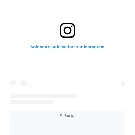
Voir cette publication sur Instagram
Publicité