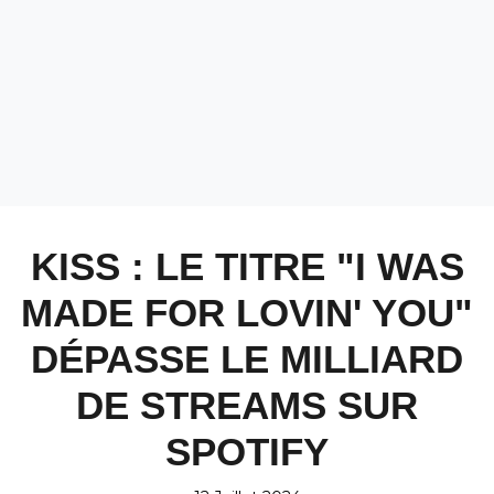
KISS : LE TITRE "I WAS
MADE FOR LOVIN' YOU"
DÉPASSE LE MILLIARD
DE STREAMS SUR
SPOTIFY