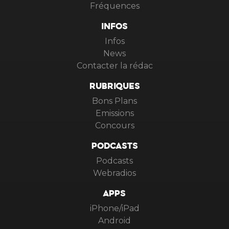
Fréquences
INFOS
Infos
News
Contacter la rédac
RUBRIQUES
Bons Plans
Emissions
Concours
PODCASTS
Podcasts
Webradios
APPS
iPhone/iPad
Android