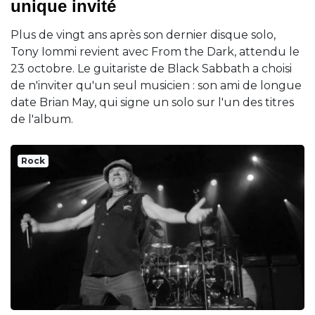
unique invité
Plus de vingt ans après son dernier disque solo,
Tony Iommi revient avec From the Dark, attendu le
23 octobre. Le guitariste de Black Sabbath a choisi
de n'inviter qu'un seul musicien : son ami de longue
date Brian May, qui signe un solo sur l'un des titres
de l'album.
Rock