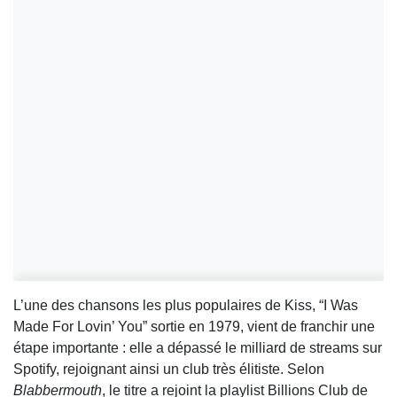
L’une des chansons les plus populaires de Kiss, “I Was
Made For Lovin’ You” sortie en 1979, vient de franchir une
étape importante : elle a dépassé le milliard de streams sur
Spotify, rejoignant ainsi un club très élitiste. Selon
Blabbermouth
, le titre a rejoint la playlist Billions Club de