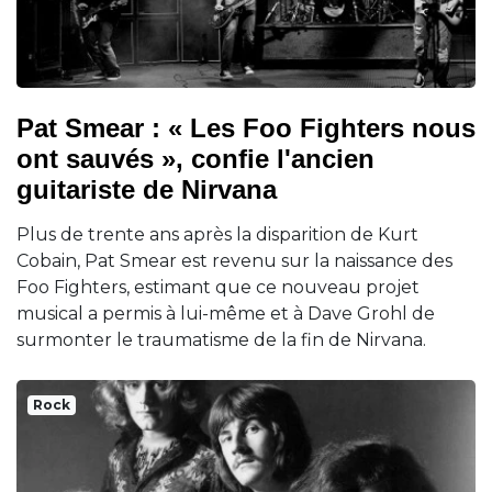
Pat Smear : « Les Foo Fighters nous
ont sauvés », confie l'ancien
guitariste de Nirvana
Plus de trente ans après la disparition de Kurt
Cobain, Pat Smear est revenu sur la naissance des
Foo Fighters, estimant que ce nouveau projet
musical a permis à lui-même et à Dave Grohl de
surmonter le traumatisme de la fin de Nirvana.
Rock