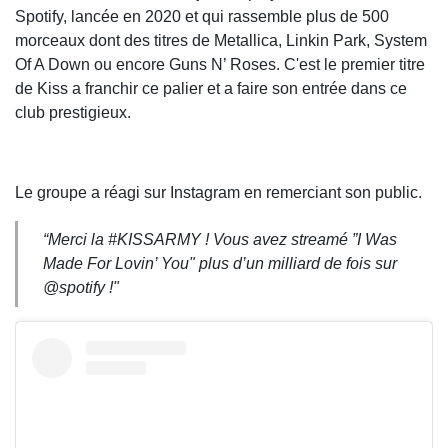
Spotify, lancée en 2020 et qui rassemble plus de 500
morceaux dont des titres de Metallica, Linkin Park, System
Of A Down ou encore Guns N’ Roses. C'est le premier titre
de Kiss a franchir ce palier et a faire son entrée dans ce
club prestigieux.
Le groupe a réagi sur Instagram en remerciant son public.
“Merci la #KISSARMY ! Vous avez streamé ”I Was
Made For Lovin’ You" plus d’un milliard de fois sur
@spotify !"