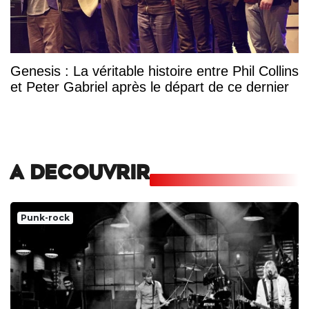
Genesis : La véritable histoire entre Phil Collins
et Peter Gabriel après le départ de ce dernier
A DECOUVRIR
Punk-rock