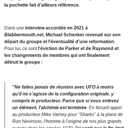
la pochette fait d'ailleurs référence.
Dans une
interview accordée en 2021 à
Blabbermouth.net
, Michael Schenker revenait sur son
départ du groupe et l'éventualité d'une reformation
.
Pour lui, ce sont
l'éviction de Parker et de Raymond et
les changements de membres qui ont finalement
détruit le groupe :
"Ne faites jamais de réunion avec UFO à moins
qu'il ne s'agisse de la configuration originale, y
compris le producteur. Parce que si vous enlevez
un élément, l'alchimie est terminée
. En faisant appel
au producteur Mike Varney pour "Sharks" à la place de
Ron Nevinson, l'homme à l'origine de nos plus grands