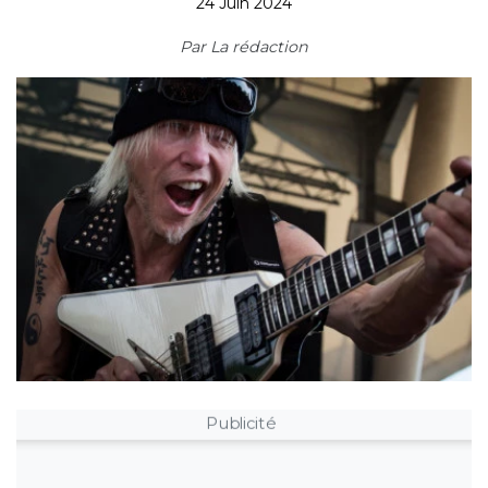
24 Juin 2024
Par
La rédaction
Publicité