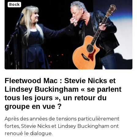
Rock
Fleetwood Mac : Stevie Nicks et
Lindsey Buckingham « se parlent
tous les jours », un retour du
groupe en vue ?
Après des années de tensions particulièrement
fortes, Stevie Nicks et Lindsey Buckingham ont
renoué le dialogue.