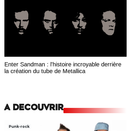
Enter Sandman : l'histoire incroyable derrière
la création du tube de Metallica
A DECOUVRIR
Punk-rock