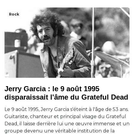
Rock
Jerry Garcia : le 9 août 1995
disparaissait l'âme du Grateful Dead
Le 9 août 1995, Jerry Garcia s'éteint à l'âge de 53 ans.
Guitariste, chanteur et principal visage du Grateful
Dead, il laisse derrière lui une œuvre immense et un
groupe devenu une véritable institution de la