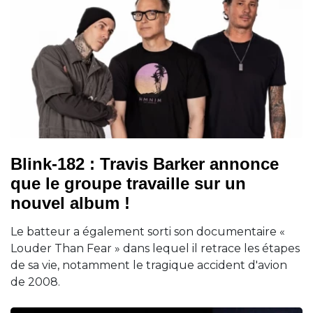
Blink-182 : Travis Barker annonce
que le groupe travaille sur un
nouvel album !
Le batteur a également sorti son documentaire «
Louder Than Fear » dans lequel il retrace les étapes
de sa vie, notamment le tragique accident d'avion
de 2008.