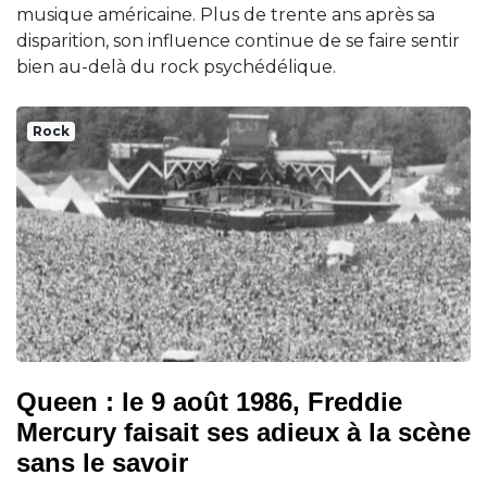
musique américaine. Plus de trente ans après sa
disparition, son influence continue de se faire sentir
bien au-delà du rock psychédélique.
Rock
Queen : le 9 août 1986, Freddie
Mercury faisait ses adieux à la scène
sans le savoir