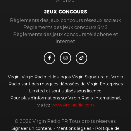
Android
JEUX CONCOURS
Règlements des jeux concours réseaux sociaux
Règlements des jeux concours SMS
Règlements des jeux concours téléphone et
internet
Virgin, Virgin Radio et les logos Virgin Signature et Virgin
Radio sont des marques déposées de Virgin Enterprises
Limited et sont utilisés sous licence.
Pour plus d'informations sur Virgin Radio International,
visitez
www.virginradio.com
© 2026 Virgin Radio FR Tous droits réservés.
Signaler un contenu
-
Mentions légales
-
Politique de