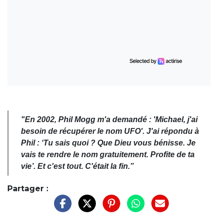
"En 2002, Phil Mogg m'a demandé : 'Michael, j'ai
besoin de récupérer le nom UFO'. J'ai répondu à
Phil : ‘Tu sais quoi ? Que Dieu vous bénisse. Je
vais te rendre le nom gratuitement. Profite de ta
vie’. Et c'est tout. C'était la fin.”
Partager :