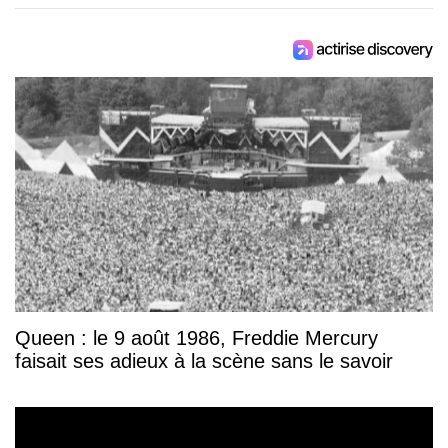
Queen : le 9 août 1986, Freddie Mercury
faisait ses adieux à la scène sans le savoir