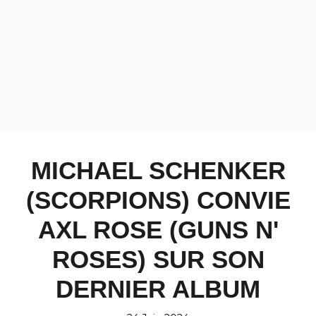
MICHAEL SCHENKER
(SCORPIONS) CONVIE
AXL ROSE (GUNS N'
ROSES) SUR SON
DERNIER ALBUM