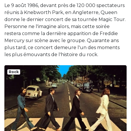
Le 9 août 1986, devant près de 120 000 spectateurs
réunis à Knebworth Park, en Angleterre, Queen
donne le dernier concert de sa tournée Magic Tour.
Personne ne l'imagine alors, mais cette soirée
restera comme la dernière apparition de Freddie
Mercury sur scène avec le groupe. Quarante ans
plus tard, ce concert demeure l'un des moments
les plus émouvants de l'histoire du rock.
Rock