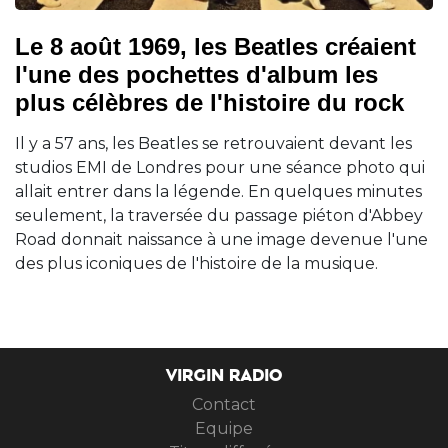
Le 8 août 1969, les Beatles créaient
l'une des pochettes d'album les
plus célèbres de l'histoire du rock
Il y a 57 ans, les Beatles se retrouvaient devant les
studios EMI de Londres pour une séance photo qui
allait entrer dans la légende. En quelques minutes
seulement, la traversée du passage piéton d'Abbey
Road donnait naissance à une image devenue l'une
des plus iconiques de l'histoire de la musique.
VIRGIN RADIO
Contact
Equipe