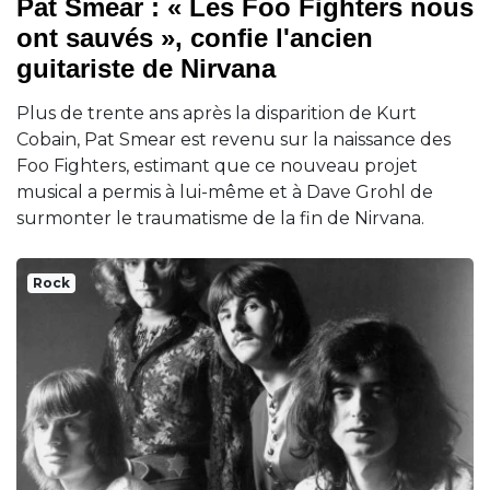
Pat Smear : « Les Foo Fighters nous
ont sauvés », confie l'ancien
guitariste de Nirvana
Plus de trente ans après la disparition de Kurt
Cobain, Pat Smear est revenu sur la naissance des
Foo Fighters, estimant que ce nouveau projet
musical a permis à lui-même et à Dave Grohl de
surmonter le traumatisme de la fin de Nirvana.
Rock