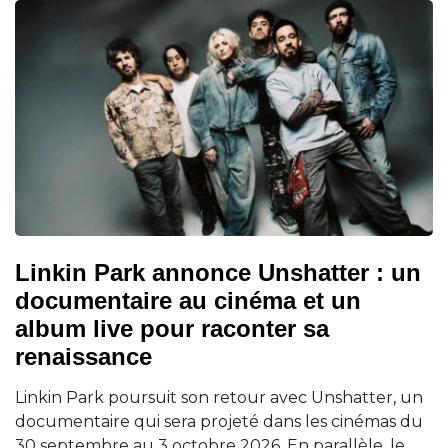
Linkin Park annonce Unshatter : un
documentaire au cinéma et un
album live pour raconter sa
renaissance
Linkin Park poursuit son retour avec Unshatter, un
documentaire qui sera projeté dans les cinémas du
30 septembre au 3 octobre 2026. En parallèle, le