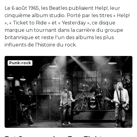
Le 6 août 1965, les Beatles publiaient Help!, leur
cinquième album studio. Porté par les titres « Help!
», « Ticket to Ride » et « Yesterday », ce disque
marque un tournant dans la carrière du groupe
britannique et reste l'un des albums les plus
influents de l'histoire du rock.
Punk-rock