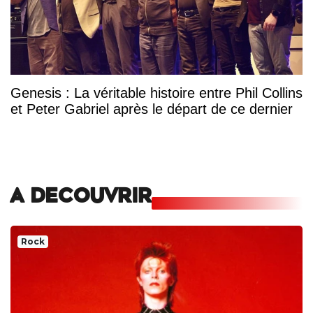
Genesis : La véritable histoire entre Phil Collins
et Peter Gabriel après le départ de ce dernier
A DECOUVRIR
Rock