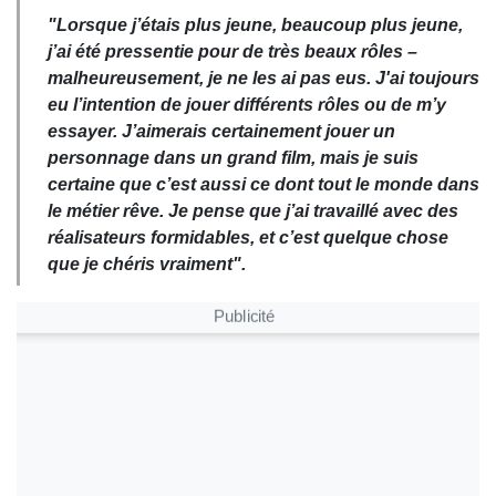
"Lorsque j’étais plus jeune, beaucoup plus jeune,
j’ai été pressentie pour de très beaux rôles –
malheureusement, je ne les ai pas eus. J'ai toujours
eu l’intention de jouer différents rôles ou de m’y
essayer
.
J’aimerais certainement jouer un
personnage dans un grand film, mais je suis
certaine que c’est aussi ce dont tout le monde dans
le métier rêve. Je pense que j’ai travaillé avec des
réalisateurs formidables, et c’est quelque chose
que je chéris vraiment".
Publicité