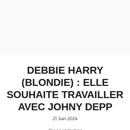
DEBBIE HARRY
(BLONDIE) : ELLE
SOUHAITE TRAVAILLER
AVEC JOHNY DEPP
21 Juin 2024