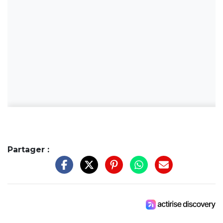
Partager :