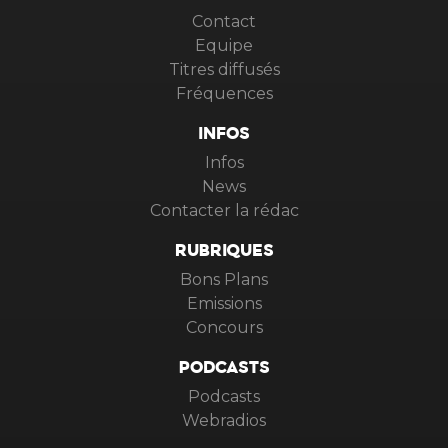
Contact
Equipe
Titres diffusés
Fréquences
INFOS
Infos
News
Contacter la rédac
RUBRIQUES
Bons Plans
Emissions
Concours
PODCASTS
Podcasts
Webradios