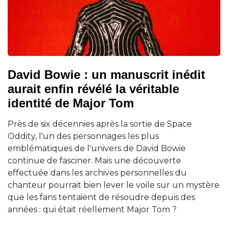
David Bowie : un manuscrit inédit
aurait enfin révélé la véritable
identité de Major Tom
Près de six décennies après la sortie de Space
Oddity, l'un des personnages les plus
emblématiques de l'univers de David Bowie
continue de fasciner. Mais une découverte
effectuée dans les archives personnelles du
chanteur pourrait bien lever le voile sur un mystère
que les fans tentaient de résoudre depuis des
années : qui était réellement Major Tom ?