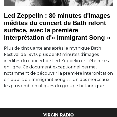
Led Zeppelin : 80 minutes d'images
inédites du concert de Bath refont
surface, avec la première
interprétation d'« Immigrant Song »
Plus de cinquante ans après le mythique Bath
Festival de 1970, plus de 80 minutes d'images
inédites du concert de Led Zeppelin ont été mises
en ligne. Ce document exceptionnel permet
notamment de découvrir la première interprétation
en public d'« Immigrant Song », l'un des morceaux
les plus emblématiques du groupe britannique.
VIRGIN RADIO