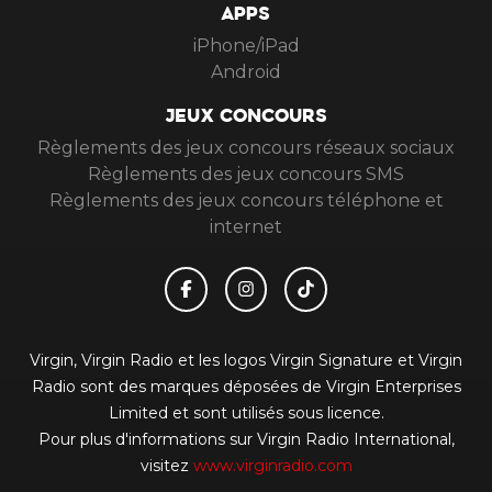
APPS
iPhone/iPad
Android
JEUX CONCOURS
Règlements des jeux concours réseaux sociaux
Règlements des jeux concours SMS
Règlements des jeux concours téléphone et
internet
Virgin, Virgin Radio et les logos Virgin Signature et Virgin
Radio sont des marques déposées de Virgin Enterprises
Limited et sont utilisés sous licence.
Pour plus d'informations sur Virgin Radio International,
visitez
www.virginradio.com