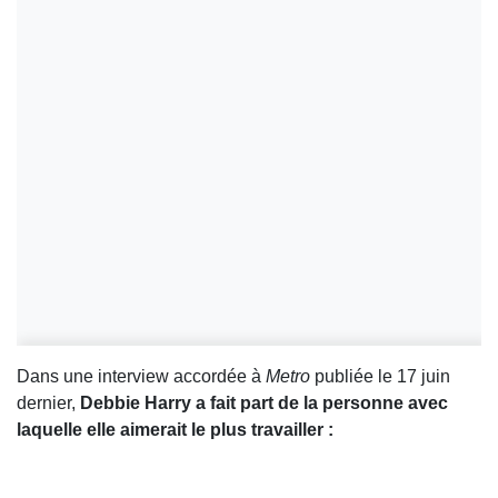
Dans une interview accordée à
Metro
publiée le 17 juin
dernier,
Debbie Harry a fait part de la personne avec
laquelle elle aimerait le plus travailler :