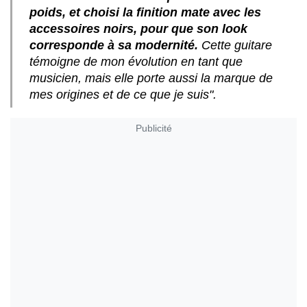
poids, et choisi la finition mate avec les
accessoires noirs, pour que son look
corresponde à sa modernité.
Cette guitare
témoigne de mon évolution en tant que
musicien, mais elle porte aussi la marque de
mes origines et de ce que je suis".
Publicité