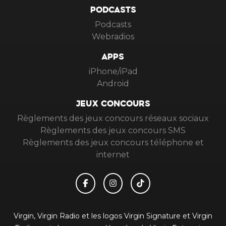
PODCASTS
Podcasts
Webradios
APPS
iPhone/iPad
Android
JEUX CONCOURS
Règlements des jeux concours réseaux sociaux
Règlements des jeux concours SMS
Règlements des jeux concours téléphone et
internet
Virgin, Virgin Radio et les logos Virgin Signature et Virgin