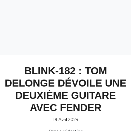
BLINK-182 : TOM
DELONGE DÉVOILE UNE
DEUXIÈME GUITARE
AVEC FENDER
19 Avril 2024