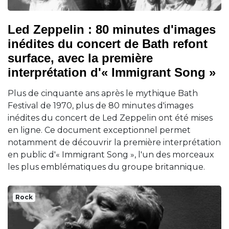
Led Zeppelin : 80 minutes d'images
inédites du concert de Bath refont
surface, avec la première
interprétation d'« Immigrant Song »
Plus de cinquante ans après le mythique Bath
Festival de 1970, plus de 80 minutes d'images
inédites du concert de Led Zeppelin ont été mises
en ligne. Ce document exceptionnel permet
notamment de découvrir la première interprétation
en public d'« Immigrant Song », l'un des morceaux
les plus emblématiques du groupe britannique.
Rock