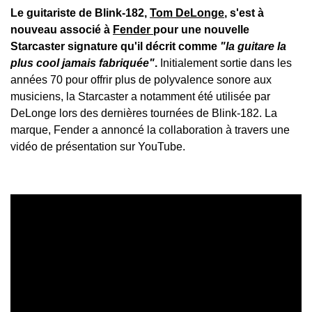
Le guitariste de Blink-182,
Tom DeLonge
, s'est à
nouveau associé à
Fender
pour une nouvelle
Starcaster signature qu'il décrit comme
"la guitare la
plus cool jamais fabriquée"
.
Initialement sortie dans les
années 70 pour offrir plus de polyvalence sonore aux
musiciens, la Starcaster a notamment été utilisée par
DeLonge lors des dernières tournées de Blink-182. La
marque, Fender a annoncé la collaboration à travers une
vidéo de présentation sur YouTube.