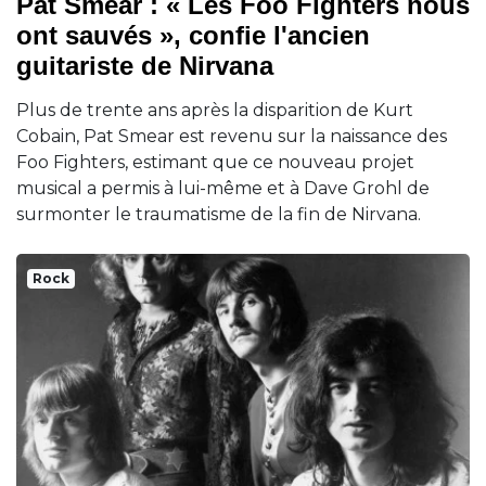
Pat Smear : « Les Foo Fighters nous
ont sauvés », confie l'ancien
guitariste de Nirvana
Plus de trente ans après la disparition de Kurt
Cobain, Pat Smear est revenu sur la naissance des
Foo Fighters, estimant que ce nouveau projet
musical a permis à lui-même et à Dave Grohl de
surmonter le traumatisme de la fin de Nirvana.
Rock