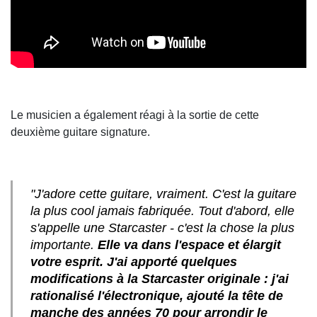
Le musicien a également réagi à la sortie de cette
deuxième guitare signature.
"J'adore cette guitare, vraiment. C'est la guitare
la plus cool jamais fabriquée. Tout d'abord, elle
s'appelle une Starcaster - c'est la chose la plus
importante.
Elle va dans l'espace et élargit
votre esprit. J'ai apporté quelques
modifications à la Starcaster originale : j'ai
rationalisé l'électronique, ajouté la tête de
manche des années 70 pour arrondir le