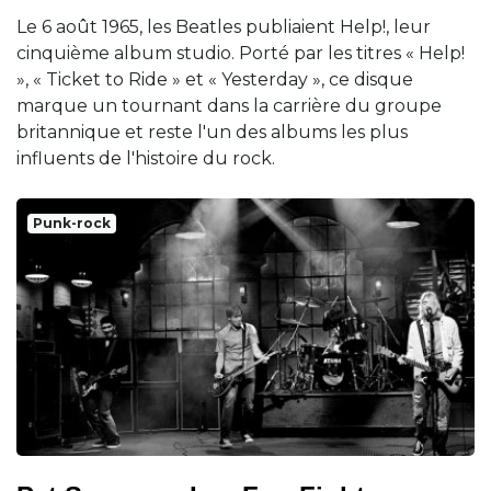
Le 6 août 1965, les Beatles publiaient Help!, leur
cinquième album studio. Porté par les titres « Help!
», « Ticket to Ride » et « Yesterday », ce disque
marque un tournant dans la carrière du groupe
britannique et reste l'un des albums les plus
influents de l'histoire du rock.
Punk-rock