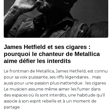
James Hetfield et ses cigares :
pourquoi le chanteur de Metallica
aime défier les interdits
Le frontman de Metallica, James Hetfield, est connu
pour sa voix puissante, ses riffs légendaires… mais
aussi pour une passion plus inattendue : les cigares.
Le musicien assume même aimer les fumer dans
des espaces où ils sont interdits, une habitude qu’il
associe à son esprit rebelle et à un moment de
partage.