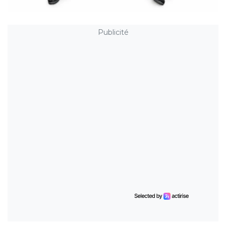
Publicité