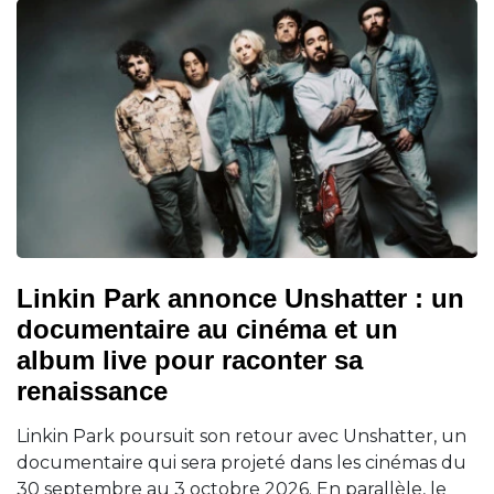
Linkin Park annonce Unshatter : un
documentaire au cinéma et un
album live pour raconter sa
renaissance
Linkin Park poursuit son retour avec Unshatter, un
documentaire qui sera projeté dans les cinémas du
30 septembre au 3 octobre 2026. En parallèle, le