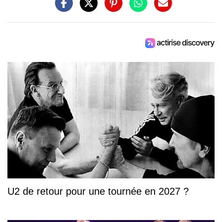
U2 de retour pour une tournée en 2027 ?