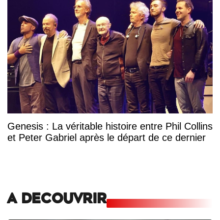
Genesis : La véritable histoire entre Phil Collins
et Peter Gabriel après le départ de ce dernier
A DECOUVRIR