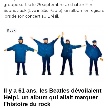
groupe sortira le 25 septembre Unshatter Film
Soundtrack (Live in São Paulo), un album enregistré
lors de son concert au Brésil.
Rock
Il y a 61 ans, les Beatles dévoilaient
Help!, un album qui allait marquer
l'histoire du rock