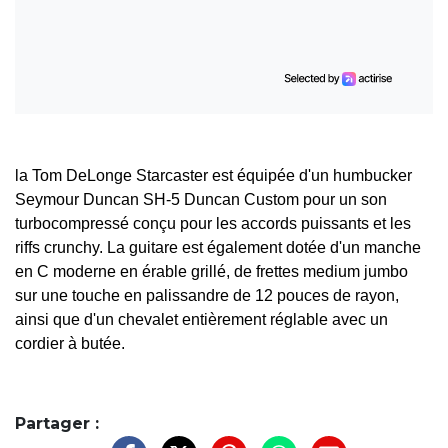
la Tom DeLonge Starcaster est équipée d'un humbucker
Seymour Duncan SH-5 Duncan Custom pour un son
turbocompressé conçu pour les accords puissants et les
riffs crunchy. La guitare est également dotée d'un manche
en C moderne en érable grillé, de frettes medium jumbo
sur une touche en palissandre de 12 pouces de rayon,
ainsi que d'un chevalet entièrement réglable avec un
cordier à butée.
Partager :