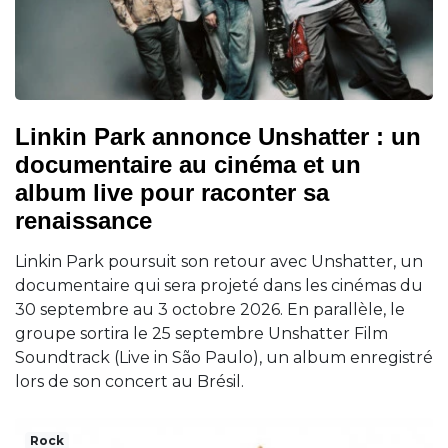
Linkin Park annonce Unshatter : un
documentaire au cinéma et un
album live pour raconter sa
renaissance
Linkin Park poursuit son retour avec Unshatter, un
documentaire qui sera projeté dans les cinémas du
30 septembre au 3 octobre 2026. En parallèle, le
groupe sortira le 25 septembre Unshatter Film
Soundtrack (Live in São Paulo), un album enregistré
lors de son concert au Brésil.
Rock