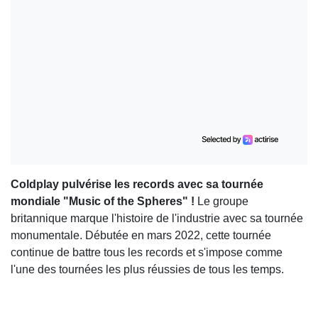
Coldplay pulvérise les records avec sa tournée
mondiale "Music of the Spheres" !
Le groupe
britannique marque l'histoire de l'industrie avec sa tournée
monumentale. Débutée en mars 2022, cette tournée
continue de battre tous les records et s'impose comme
l'une des tournées les plus réussies de tous les temps.