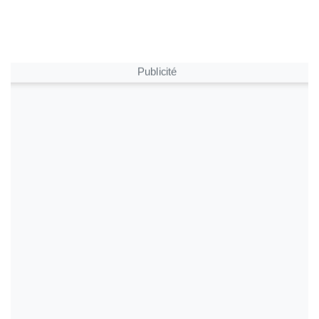
Publicité