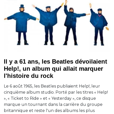
Il y a 61 ans, les Beatles dévoilaient
Help!, un album qui allait marquer
l'histoire du rock
Le 6 août 1965, les Beatles publiaient Help!, leur
cinquième album studio. Porté par les titres « Help!
», « Ticket to Ride » et « Yesterday », ce disque
marque un tournant dans la carrière du groupe
britannique et reste l'un des albums les plus