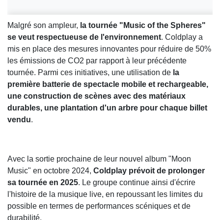
Malgré son ampleur,
la tournée "Music of the Spheres"
se veut respectueuse de l'environnement
. Coldplay a
mis en place des mesures innovantes pour réduire de 50%
les émissions de CO2 par rapport à leur précédente
tournée. Parmi ces initiatives, une utilisation de
la
première batterie de spectacle mobile et rechargeable,
une construction de scènes avec des matériaux
durables, une plantation d'un arbre pour chaque billet
vendu
.
Avec la sortie prochaine de leur nouvel album "Moon
Music" en octobre 2024,
Coldplay prévoit de prolonger
sa tournée en 2025
. Le groupe continue ainsi d'écrire
l'histoire de la musique live, en repoussant les limites du
possible en termes de performances scéniques et de
durabilité.