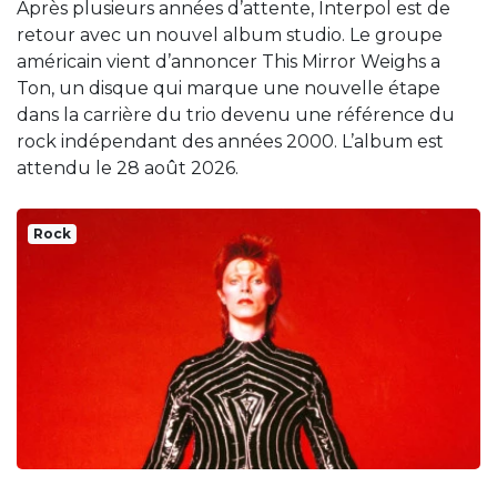
Après plusieurs années d’attente, Interpol est de
retour avec un nouvel album studio. Le groupe
américain vient d’annoncer This Mirror Weighs a
Ton, un disque qui marque une nouvelle étape
dans la carrière du trio devenu une référence du
rock indépendant des années 2000. L’album est
attendu le 28 août 2026.
Rock