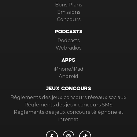
Bons Plans
Emissions
Concours
PODCASTS
Podcasts
Webradios
APPS
iPhone/iPad
Android
JEUX CONCOURS
Règlements des jeux concours réseaux sociaux
Règlements des jeux concours SMS
Règlements des jeux concours téléphone et
internet