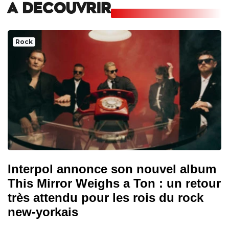
A DECOUVRIR
Rock
Interpol annonce son nouvel album
This Mirror Weighs a Ton : un retour
très attendu pour les rois du rock
new-yorkais