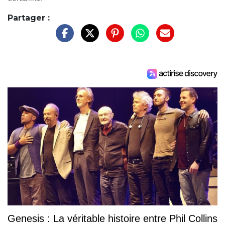
Partager :
Genesis : La véritable histoire entre Phil Collins