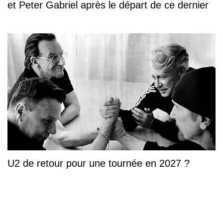
et Peter Gabriel après le départ de ce dernier
U2 de retour pour une tournée en 2027 ?