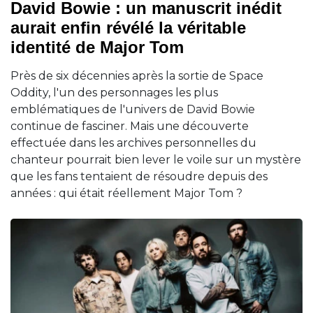
David Bowie : un manuscrit inédit
aurait enfin révélé la véritable
identité de Major Tom
Près de six décennies après la sortie de Space
Oddity, l'un des personnages les plus
emblématiques de l'univers de David Bowie
continue de fasciner. Mais une découverte
effectuée dans les archives personnelles du
chanteur pourrait bien lever le voile sur un mystère
que les fans tentaient de résoudre depuis des
années : qui était réellement Major Tom ?