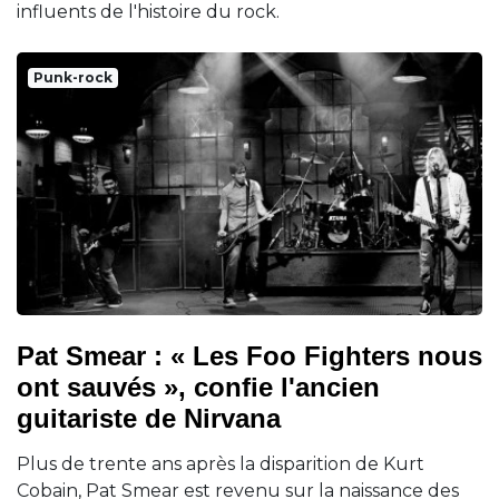
influents de l'histoire du rock.
Punk-rock
Pat Smear : « Les Foo Fighters nous
ont sauvés », confie l'ancien
guitariste de Nirvana
Plus de trente ans après la disparition de Kurt
Cobain, Pat Smear est revenu sur la naissance des