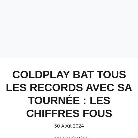
COLDPLAY BAT TOUS
LES RECORDS AVEC SA
TOURNÉE : LES
CHIFFRES FOUS
30 Août 2024