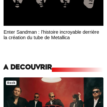
Enter Sandman : l'histoire incroyable derrière
la création du tube de Metallica
A DECOUVRIR
Rock