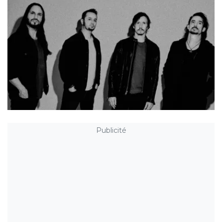
Publicité