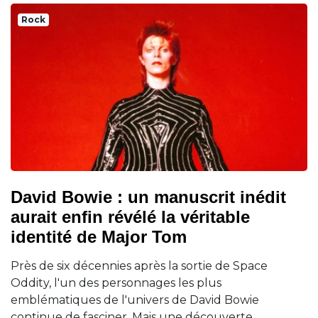
Rock
David Bowie : un manuscrit inédit
aurait enfin révélé la véritable
identité de Major Tom
Près de six décennies après la sortie de Space
Oddity, l'un des personnages les plus
emblématiques de l'univers de David Bowie
continue de fasciner. Mais une découverte