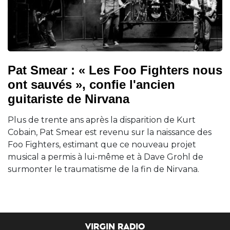
Pat Smear : « Les Foo Fighters nous
ont sauvés », confie l'ancien
guitariste de Nirvana
Plus de trente ans après la disparition de Kurt
Cobain, Pat Smear est revenu sur la naissance des
Foo Fighters, estimant que ce nouveau projet
musical a permis à lui-même et à Dave Grohl de
surmonter le traumatisme de la fin de Nirvana.
VIRGIN RADIO