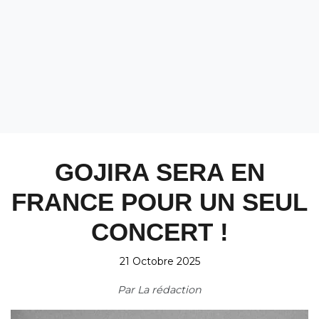
GOJIRA SERA EN
FRANCE POUR UN SEUL
CONCERT !
21 Octobre 2025
Par
La rédaction