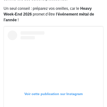
Un seul conseil : préparez vos oreilles, car le
Heavy
Week-End 2026
promet d’être
l’événement métal de
l’année
!
Voir cette publication sur Instagram