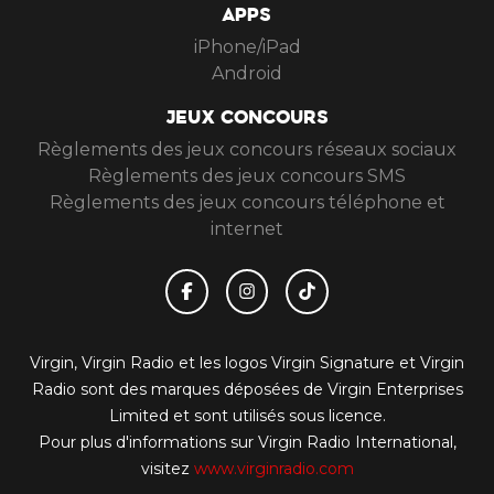
APPS
iPhone/iPad
Android
JEUX CONCOURS
Règlements des jeux concours réseaux sociaux
Règlements des jeux concours SMS
Règlements des jeux concours téléphone et
internet
Virgin, Virgin Radio et les logos Virgin Signature et Virgin
Radio sont des marques déposées de Virgin Enterprises
Limited et sont utilisés sous licence.
Pour plus d'informations sur Virgin Radio International,
visitez
www.virginradio.com