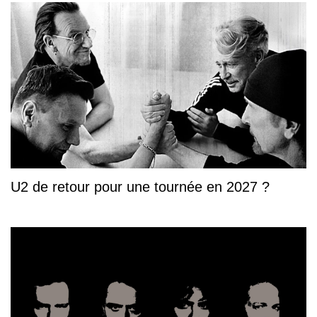
U2 de retour pour une tournée en 2027 ?