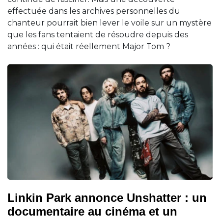
effectuée dans les archives personnelles du
chanteur pourrait bien lever le voile sur un mystère
que les fans tentaient de résoudre depuis des
années : qui était réellement Major Tom ?
Linkin Park annonce Unshatter : un
documentaire au cinéma et un