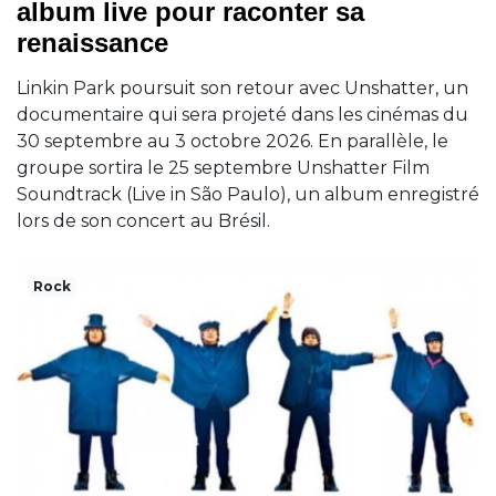
album live pour raconter sa
renaissance
Linkin Park poursuit son retour avec Unshatter, un
documentaire qui sera projeté dans les cinémas du
30 septembre au 3 octobre 2026. En parallèle, le
groupe sortira le 25 septembre Unshatter Film
Soundtrack (Live in São Paulo), un album enregistré
lors de son concert au Brésil.
Rock