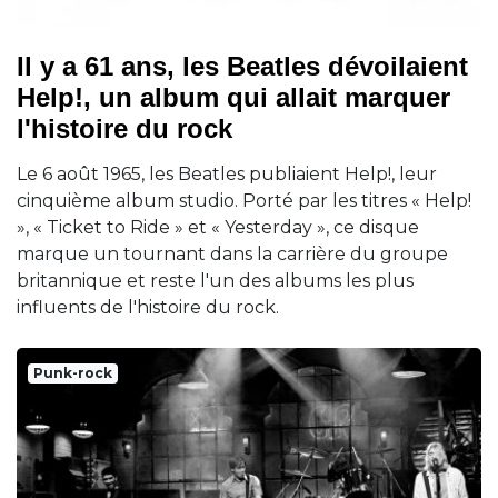
Il y a 61 ans, les Beatles dévoilaient
Help!, un album qui allait marquer
l'histoire du rock
Le 6 août 1965, les Beatles publiaient Help!, leur
cinquième album studio. Porté par les titres « Help!
», « Ticket to Ride » et « Yesterday », ce disque
marque un tournant dans la carrière du groupe
britannique et reste l'un des albums les plus
influents de l'histoire du rock.
Punk-rock