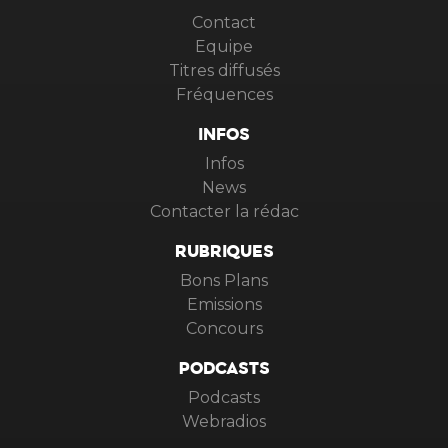
Contact
Equipe
Titres diffusés
Fréquences
INFOS
Infos
News
Contacter la rédac
RUBRIQUES
Bons Plans
Emissions
Concours
PODCASTS
Podcasts
Webradios