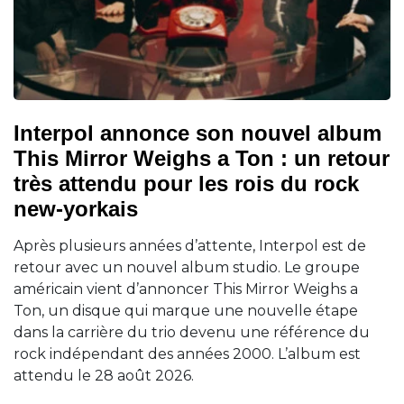
Interpol annonce son nouvel album
This Mirror Weighs a Ton : un retour
très attendu pour les rois du rock
new-yorkais
Après plusieurs années d’attente, Interpol est de
retour avec un nouvel album studio. Le groupe
américain vient d’annoncer This Mirror Weighs a
Ton, un disque qui marque une nouvelle étape
dans la carrière du trio devenu une référence du
rock indépendant des années 2000. L’album est
attendu le 28 août 2026.