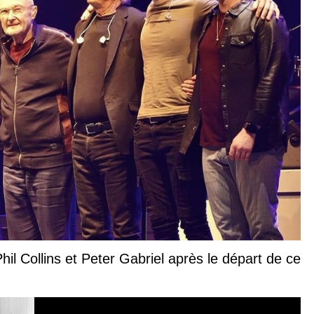
Phil Collins et Peter Gabriel après le départ de ce