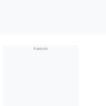
Publicité