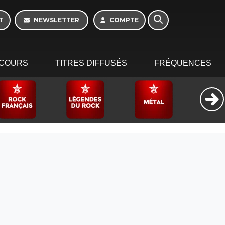
T
NEWSLETTER
COMPTE
COURS
TITRES DIFFUSÉS
FRÉQUENCES