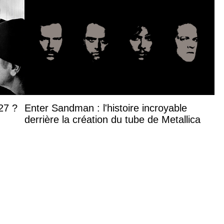
27 ?
Enter Sandman : l'histoire incroyable
derrière la création du tube de Metallica