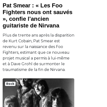
Pat Smear : « Les Foo
Fighters nous ont sauvés
», confie l'ancien
guitariste de Nirvana
Plus de trente ans après la disparition
de Kurt Cobain, Pat Smear est
revenu sur la naissance des Foo
Fighters, estimant que ce nouveau
projet musical a permis à lui-même
et à Dave Grohl de surmonter le
traumatisme de la fin de Nirvana.
Rock