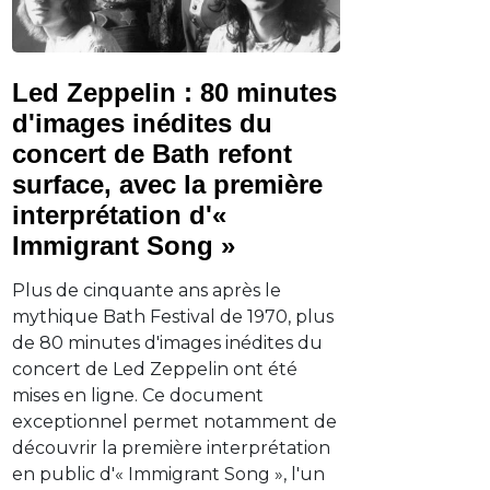
Led Zeppelin : 80 minutes
d'images inédites du
concert de Bath refont
surface, avec la première
interprétation d'«
Immigrant Song »
Plus de cinquante ans après le
mythique Bath Festival de 1970, plus
de 80 minutes d'images inédites du
concert de Led Zeppelin ont été
mises en ligne. Ce document
exceptionnel permet notamment de
découvrir la première interprétation
en public d'« Immigrant Song », l'un