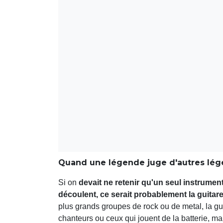
Quand une légende juge d'autres légen
Si on
devait ne retenir qu'un seul instrument
découlent, ce serait probablement la guitar
plus grands groupes de rock ou de metal, la gui
chanteurs ou ceux qui jouent de la batterie, m