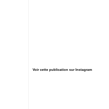
Voir cette publication sur Instagram