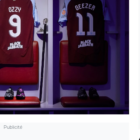
Publicité