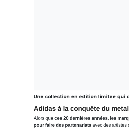
Une collection en édition limitée qui d
Adidas à la conquête du metal
Alors que
ces 20 dernières années, les marq
pour faire des partenariats
avec des artistes