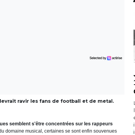
evrait ravir les fans de football et de metal.
ues semblent s'être concentrées sur les rappeurs
 du domaine musical, certaines se sont enfin souvenues