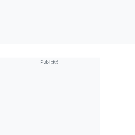
Publicité