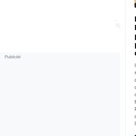
Publicité