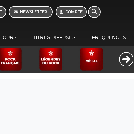
T
NEWSLETTER
COMPTE
COURS
TITRES DIFFUSÉS
FRÉQUENCES