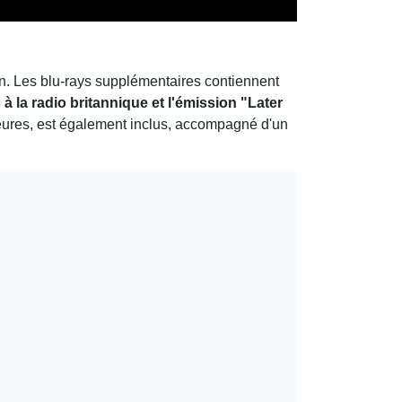
ion. Les blu-rays supplémentaires contiennent
 la radio britannique et l'émission "Later
eures, est également inclus, accompagné d'un