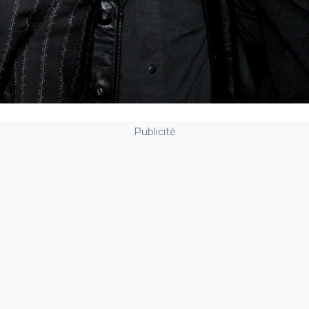
Publicité