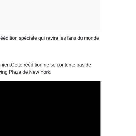
éédition spéciale qui ravira les fans du monde
ornien.Cette réédition ne se contente pas de
rving Plaza de New York.