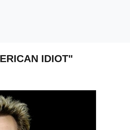
ERICAN IDIOT"