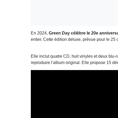
En 2024,
Green Day célèbre le 20e annivers
entier. Cette édition deluxe, prévue pour le 25 
Elle inclut quatre CD, huit vinyles et deux blu
reproduire l'album original. Elle propose 15 d