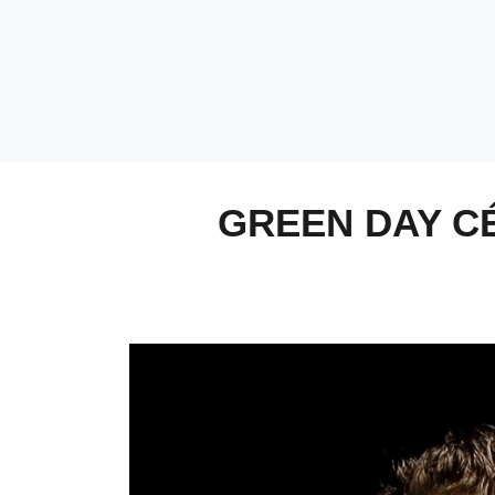
GREEN DAY CÉ