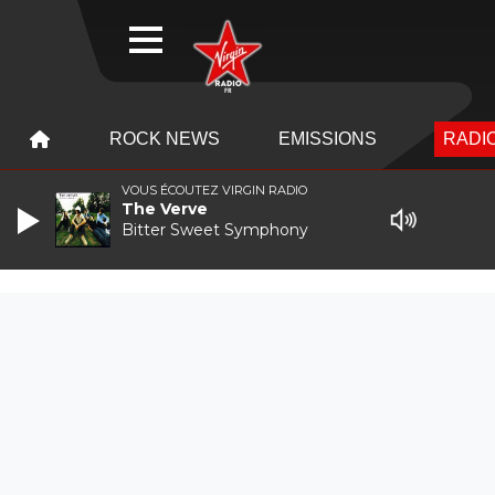
WEBRADIO
MENU
MENU
ROCK NEWS
EMISSIONS
RADIO
VOUS ÉCOUTEZ VIRGIN RADIO
The Verve
Bitter Sweet Symphony