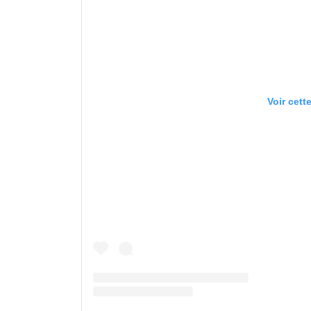
Voir cett