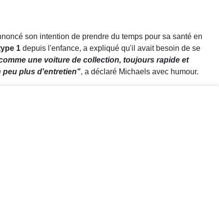
annoncé son intention de prendre du temps pour sa santé en
type 1
depuis l'enfance, a expliqué qu'il avait besoin de se
comme une voiture de collection, toujours rapide et
 peu plus d'entretien"
, a déclaré Michaels avec humour.