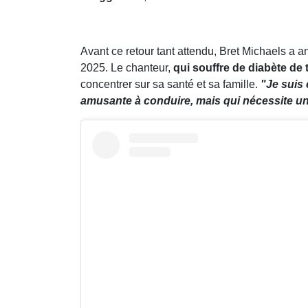
Avant ce retour tant attendu, Bret Michaels a 
2025. Le chanteur,
qui souffre de diabète de 
concentrer sur sa santé et sa famille.
"Je suis 
amusante à conduire, mais qui nécessite un