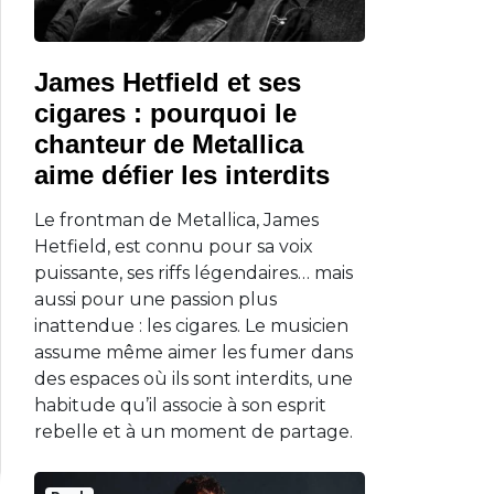
James Hetfield et ses
cigares : pourquoi le
chanteur de Metallica
aime défier les interdits
Le frontman de Metallica, James
Hetfield, est connu pour sa voix
puissante, ses riffs légendaires… mais
aussi pour une passion plus
inattendue : les cigares. Le musicien
assume même aimer les fumer dans
des espaces où ils sont interdits, une
habitude qu’il associe à son esprit
rebelle et à un moment de partage.