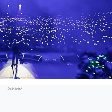
Publicité