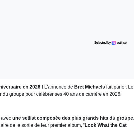
iversaire en 2026 !
L'annonce de
Bret Michaels
fait parler. Le
r du groupe pour célébrer ses 40 ans de carrière en 2026.
s avec
une setlist composée des plus grands hits du groupe
aire de la sortie de leur premier album, “
Look What the Cat