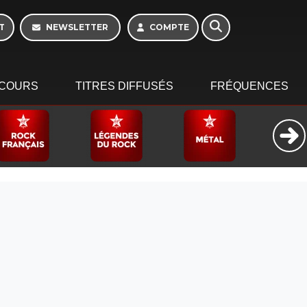
T
NEWSLETTER
COMPTE
COURS
TITRES DIFFUSÉS
FRÉQUENCES