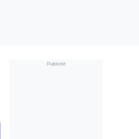
Publicité