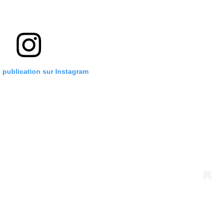
e publication sur Instagram