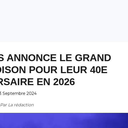
S ANNONCE LE GRAND
ISON POUR LEUR 40E
SAIRE EN 2026
3 Septembre 2024
Par
La rédaction