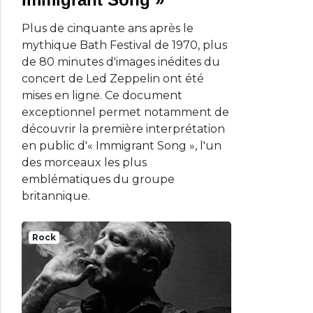
Plus de cinquante ans après le
mythique Bath Festival de 1970, plus
de 80 minutes d'images inédites du
concert de Led Zeppelin ont été
mises en ligne. Ce document
exceptionnel permet notamment de
découvrir la première interprétation
en public d'« Immigrant Song », l'un
des morceaux les plus
emblématiques du groupe
britannique.
Rock