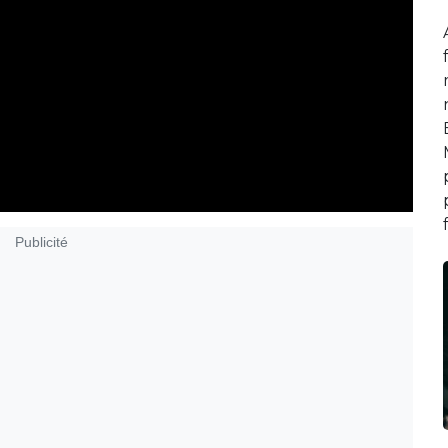
Publicité