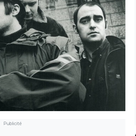
Publicité