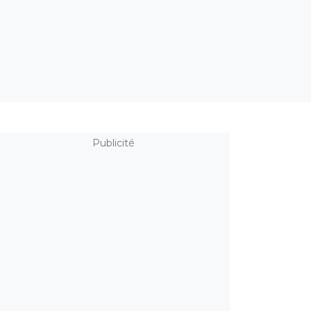
Publicité