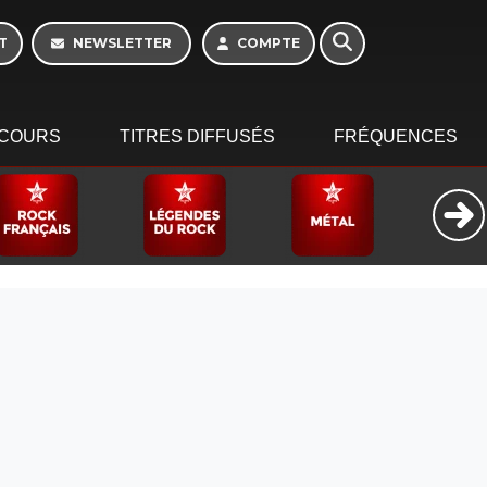
T
NEWSLETTER
COMPTE
COURS
TITRES DIFFUSÉS
FRÉQUENCES