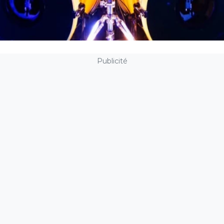
Publicité