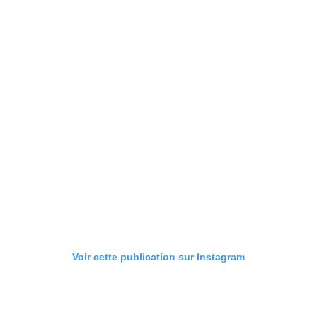
Voir cette publication sur Instagram