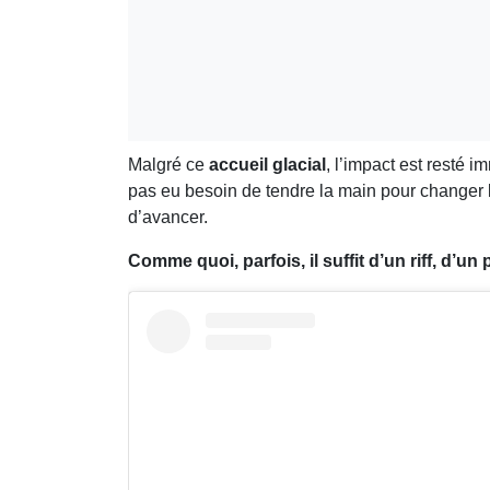
Malgré ce
accueil glacial
, l’impact est resté 
pas eu besoin de tendre la main pour changer 
d’avancer.
Comme quoi, parfois, il suffit d’un riff, d’u