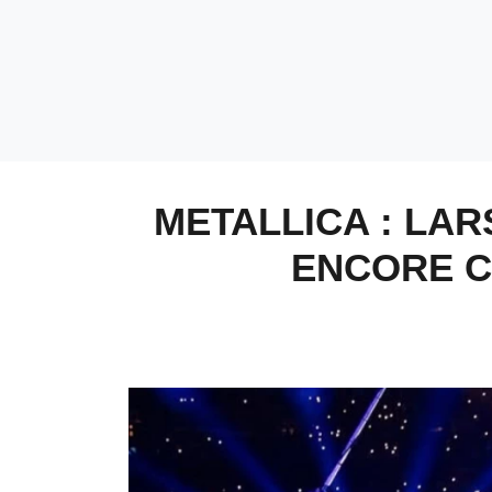
METALLICA : LAR
ENCORE C