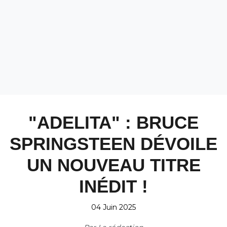
"ADELITA" : BRUCE
SPRINGSTEEN DÉVOILE
UN NOUVEAU TITRE
INÉDIT !
04 Juin 2025