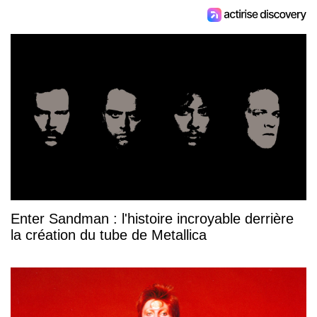
Enter Sandman : l'histoire incroyable derrière
la création du tube de Metallica