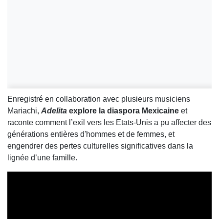
Enregistré en collaboration avec plusieurs musiciens
Mariachi,
Adelita
explore la diaspora Mexicaine
et
raconte comment l’exil vers les Etats-Unis a pu affecter des
générations entières d'hommes et de femmes, et
engendrer des pertes culturelles significatives dans la
lignée d’une famille.