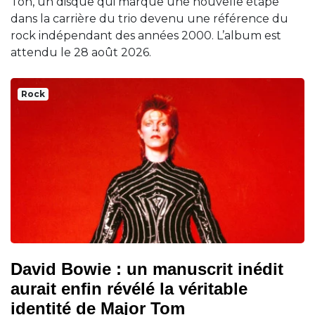
Ton, un disque qui marque une nouvelle étape
dans la carrière du trio devenu une référence du
rock indépendant des années 2000. L’album est
attendu le 28 août 2026.
Rock
David Bowie : un manuscrit inédit
aurait enfin révélé la véritable
identité de Major Tom