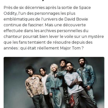
Près de six décennies après la sortie de Space
Oddity, l'un des personnages les plus
emblématiques de l'univers de David Bowie
continue de fasciner. Mais une découverte
effectuée dans les archives personnelles du
chanteur pourrait bien lever le voile sur un mystère
que les fans tentaient de résoudre depuis des
années : qui était réellement Major Tom ?