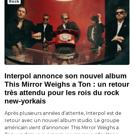
Rock
Interpol annonce son nouvel album
This Mirror Weighs a Ton : un retour
très attendu pour les rois du rock
new-yorkais
Après plusieurs années d’attente, Interpol est de
retour avec un nouvel album studio. Le groupe
américain vient d’annoncer This Mirror Weighs a