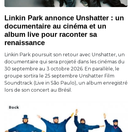
Linkin Park annonce Unshatter : un
documentaire au cinéma et un
album live pour raconter sa
renaissance
Linkin Park poursuit son retour avec Unshatter, un
documentaire qui sera projeté dans les cinémas du
30 septembre au 3 octobre 2026. En parallèle, le
groupe sortira le 25 septembre Unshatter Film
Soundtrack (Live in São Paulo), un album enregistré
lors de son concert au Brésil.
Rock