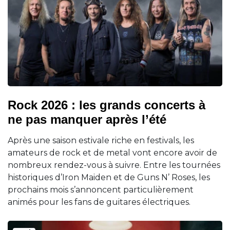
Rock 2026 : les grands concerts à
ne pas manquer après l’été
Après une saison estivale riche en festivals, les
amateurs de rock et de metal vont encore avoir de
nombreux rendez-vous à suivre. Entre les tournées
historiques d’Iron Maiden et de Guns N’ Roses, les
prochains mois s’annoncent particulièrement
animés pour les fans de guitares électriques.