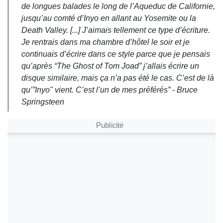
de longues balades le long de l’Aqueduc de Californie,
jusqu’au comté d’Inyo en allant au Yosemite ou la
Death Valley. [...]
J’aimais tellement ce type d’écriture.
Je rentrais dans ma chambre d’hôtel le soir et je
continuais d’écrire dans ce style parce que je pensais
qu’après “The Ghost of Tom Joad” j’allais écrire un
disque similaire, mais ça n’a pas été le cas. C’est de là
qu’”Inyo" vient. C’est l’un de mes préférés”
- Bruce
Springsteen
Publicité