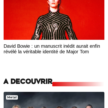
David Bowie : un manuscrit inédit aurait enfin
révélé la véritable identité de Major Tom
A DECOUVRIR
Metal