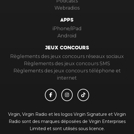
Podcasts
Webradios
APPS
iPhone/iPad
Android
JEUX CONCOURS
Règlements des jeux concours réseaux sociaux
Règlements des jeux concours SMS
Règlements des jeux concours téléphone et
internet
Virgin, Virgin Radio et les logos Virgin Signature et Virgin
Radio sont des marques déposées de Virgin Enterprises
Limited et sont utilisés sous licence.