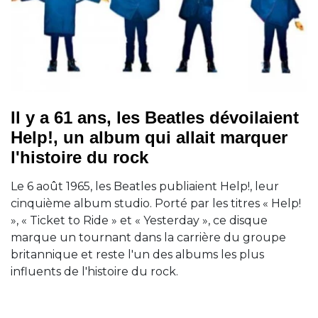
Il y a 61 ans, les Beatles dévoilaient
Help!, un album qui allait marquer
l'histoire du rock
Le 6 août 1965, les Beatles publiaient Help!, leur
cinquième album studio. Porté par les titres « Help!
», « Ticket to Ride » et « Yesterday », ce disque
marque un tournant dans la carrière du groupe
britannique et reste l'un des albums les plus
influents de l'histoire du rock.