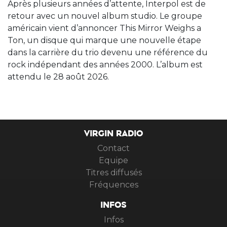
Après plusieurs années d’attente, Interpol est de
retour avec un nouvel album studio. Le groupe
américain vient d’annoncer This Mirror Weighs a
Ton, un disque qui marque une nouvelle étape
dans la carrière du trio devenu une référence du
rock indépendant des années 2000. L’album est
attendu le 28 août 2026.
VIRGIN RADIO
Contact
Equipe
Titres diffusés
Fréquences
INFOS
Infos