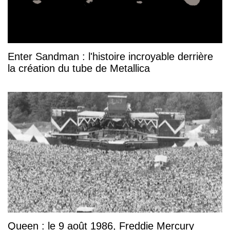
Enter Sandman : l'histoire incroyable derrière
la création du tube de Metallica
Queen : le 9 août 1986, Freddie Mercury