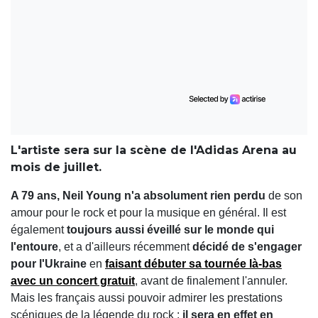
L'artiste sera sur la scène de l'Adidas Arena au
mois de juillet.
A 79 ans, Neil Young n'a absolument rien perdu
de son
amour pour le rock et pour la musique en général. Il est
également
toujours aussi éveillé sur le monde qui
l'entoure
, et a d'ailleurs récemment
décidé de s'engager
pour l'Ukraine
en
faisant débuter sa tournée là-bas
avec un concert gratuit
, avant de finalement l'annuler.
Mais les français aussi pouvoir admirer les prestations
scéniques de la légende du rock :
il sera en effet en