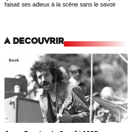
faisait ses adieux à la scène sans le savoir
A DECOUVRIR
Rock