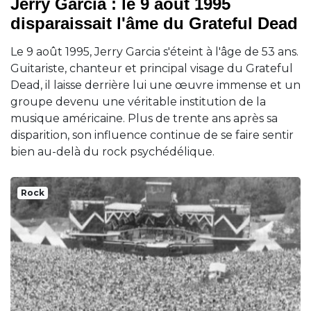
Jerry Garcia : le 9 août 1995
disparaissait l'âme du Grateful Dead
Le 9 août 1995, Jerry Garcia s'éteint à l'âge de 53 ans.
Guitariste, chanteur et principal visage du Grateful
Dead, il laisse derrière lui une œuvre immense et un
groupe devenu une véritable institution de la
musique américaine. Plus de trente ans après sa
disparition, son influence continue de se faire sentir
bien au-delà du rock psychédélique.
Rock