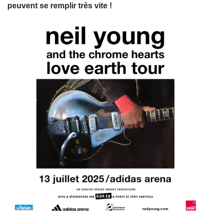
peuvent se remplir très vite !