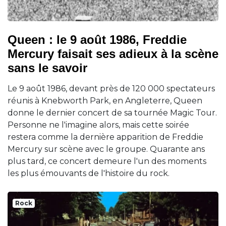
Queen : le 9 août 1986, Freddie
Mercury faisait ses adieux à la scène
sans le savoir
Le 9 août 1986, devant près de 120 000 spectateurs
réunis à Knebworth Park, en Angleterre, Queen
donne le dernier concert de sa tournée Magic Tour.
Personne ne l'imagine alors, mais cette soirée
restera comme la dernière apparition de Freddie
Mercury sur scène avec le groupe. Quarante ans
plus tard, ce concert demeure l'un des moments
les plus émouvants de l'histoire du rock.
Rock