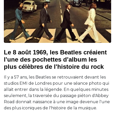
Le 8 août 1969, les Beatles créaient
l'une des pochettes d'album les
plus célèbres de l'histoire du rock
Il y a 57 ans, les Beatles se retrouvaient devant les
studios EMI de Londres pour une séance photo qui
allait entrer dans la légende. En quelques minutes
seulement, la traversée du passage piéton d'Abbey
Road donnait naissance à une image devenue l'une
des plus iconiques de l'histoire de la musique.