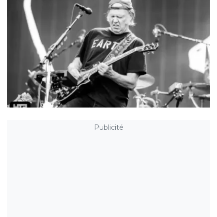
Publicité