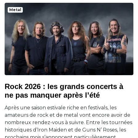
Metal
Rock 2026 : les grands concerts à
ne pas manquer après l’été
Après une saison estivale riche en festivals, les
amateurs de rock et de metal vont encore avoir de
nombreux rendez-vous à suivre. Entre les tournées
historiques d’Iron Maiden et de Guns N’ Roses, les
prochains mois s’annoncent particulièrement