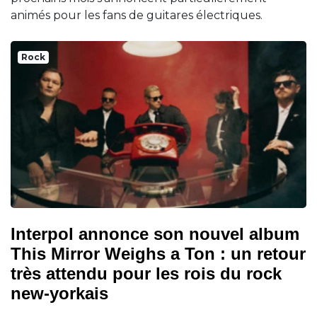
animés pour les fans de guitares électriques.
Rock
Interpol annonce son nouvel album
This Mirror Weighs a Ton : un retour
très attendu pour les rois du rock
new-yorkais