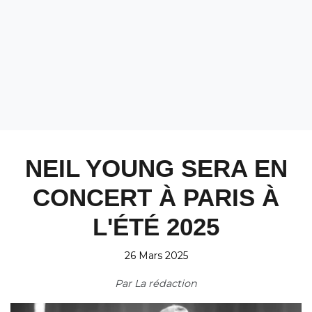
NEIL YOUNG SERA EN
CONCERT À PARIS À
L'ÉTÉ 2025
26 Mars 2025
Par
La rédaction