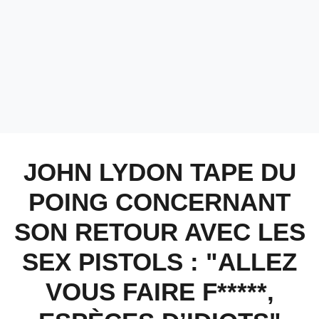
JOHN LYDON TAPE DU
POING CONCERNANT
SON RETOUR AVEC LES
SEX PISTOLS : "ALLEZ
VOUS FAIRE F*****,