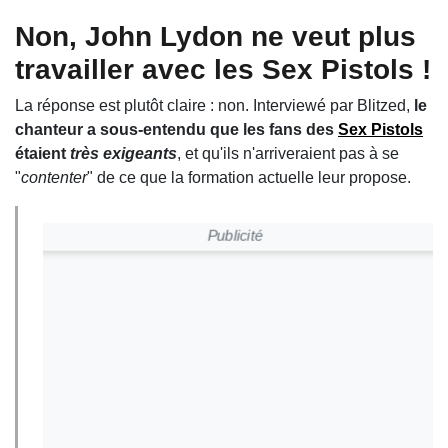
Non, John Lydon ne veut plus
travailler avec les Sex Pistols !
La réponse est plutôt claire : non. Interviewé par Blitzed,
le
chanteur a sous-entendu que les fans des
Sex Pistols
étaient
très exigeants
, et qu'ils n'arriveraient pas à se
"
contenter
" de ce que la formation actuelle leur propose.
Publicité