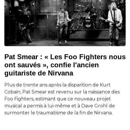
Pat Smear : « Les Foo Fighters nous
ont sauvés », confie l'ancien
guitariste de Nirvana
Plus de trente ans après la disparition de Kurt
Cobain, Pat Smear est revenu sur la naissance des
Foo Fighters, estimant que ce nouveau projet
musical a permis à lui-même et à Dave Grohl de
surmonter le traumatisme de la fin de Nirvana.