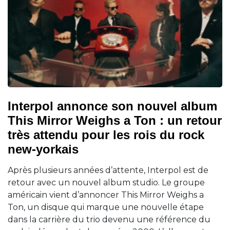
Interpol annonce son nouvel album
This Mirror Weighs a Ton : un retour
très attendu pour les rois du rock
new-yorkais
Après plusieurs années d’attente, Interpol est de
retour avec un nouvel album studio. Le groupe
américain vient d’annoncer This Mirror Weighs a
Ton, un disque qui marque une nouvelle étape
dans la carrière du trio devenu une référence du