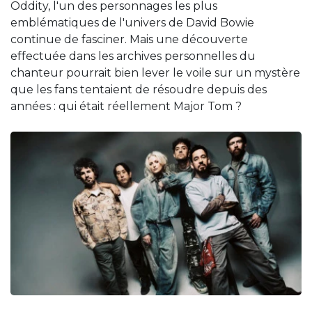
Oddity, l'un des personnages les plus
emblématiques de l'univers de David Bowie
continue de fasciner. Mais une découverte
effectuée dans les archives personnelles du
chanteur pourrait bien lever le voile sur un mystère
que les fans tentaient de résoudre depuis des
années : qui était réellement Major Tom ?