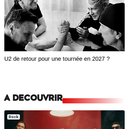
U2 de retour pour une tournée en 2027 ?
A DECOUVRIR
Rock