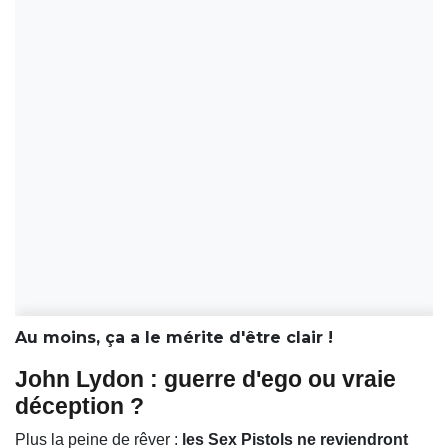
Au moins, ça a le mérite d'être clair !
John Lydon : guerre d'ego ou vraie
déception ?
Plus la peine de rêver :
les Sex Pistols ne reviendront