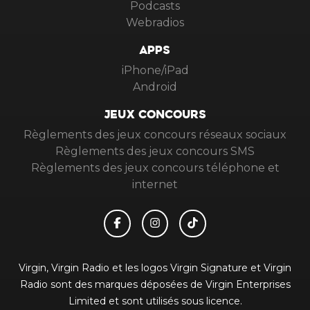
Podcasts
Webradios
APPS
iPhone/iPad
Android
JEUX CONCOURS
Règlements des jeux concours réseaux sociaux
Règlements des jeux concours SMS
Règlements des jeux concours téléphone et
internet
Virgin, Virgin Radio et les logos Virgin Signature et Virgin
Radio sont des marques déposées de Virgin Enterprises
Limited et sont utilisés sous licence.