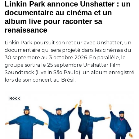
Linkin Park annonce Unshatter : un
documentaire au cinéma et un
album live pour raconter sa
renaissance
Linkin Park poursuit son retour avec Unshatter, un
documentaire qui sera projeté dans les cinémas du
30 septembre au 3 octobre 2026. En parallèle, le
groupe sortira le 25 septembre Unshatter Film
Soundtrack (Live in São Paulo), un album enregistré
lors de son concert au Brésil.
Rock