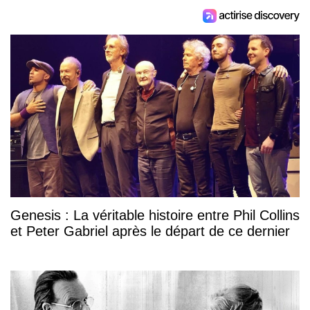
Genesis : La véritable histoire entre Phil Collins
et Peter Gabriel après le départ de ce dernier