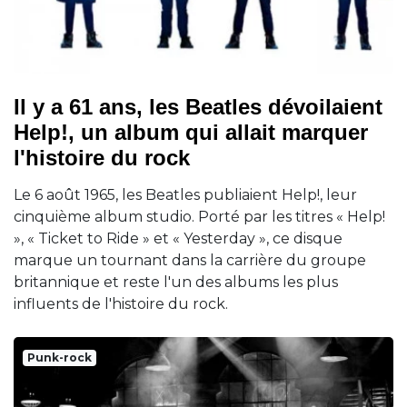
Il y a 61 ans, les Beatles dévoilaient
Help!, un album qui allait marquer
l'histoire du rock
Le 6 août 1965, les Beatles publiaient Help!, leur
cinquième album studio. Porté par les titres « Help!
», « Ticket to Ride » et « Yesterday », ce disque
marque un tournant dans la carrière du groupe
britannique et reste l'un des albums les plus
influents de l'histoire du rock.
Punk-rock