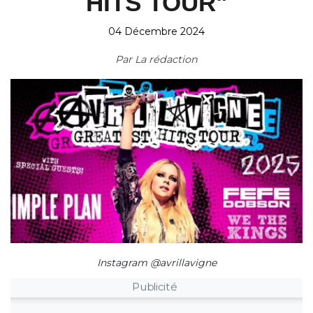
HITS TOUR"
04 Décembre 2024
Par
La rédaction
Instagram @avrillavigne
Publicité