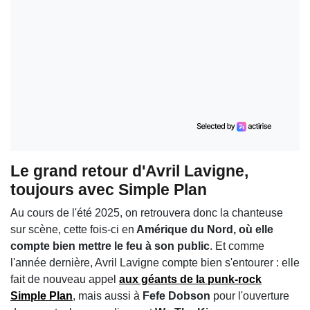
Le grand retour d'Avril Lavigne,
toujours avec Simple Plan
Au cours de l'été 2025, on retrouvera donc la chanteuse
sur scène, cette fois-ci en
Amérique du Nord, où elle
compte bien mettre le feu à son public
. Et comme
l'année dernière, Avril Lavigne compte bien s'entourer : elle
fait de nouveau appel
aux géants de la punk-rock
Simple Plan
, mais aussi à
Fefe Dobson
pour l'ouverture