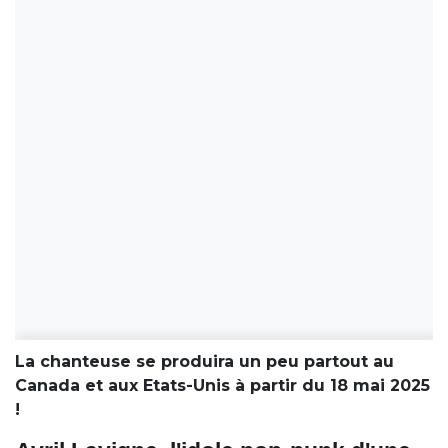
La chanteuse se produira un peu partout au
Canada et aux Etats-Unis à partir du 18 mai 2025
!