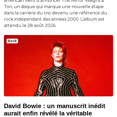
américain vient d’annoncer This Mirror Weighs a
Ton, un disque qui marque une nouvelle étape
dans la carrière du trio devenu une référence du
rock indépendant des années 2000. L’album est
attendu le 28 août 2026.
Rock
David Bowie : un manuscrit inédit
aurait enfin révélé la véritable