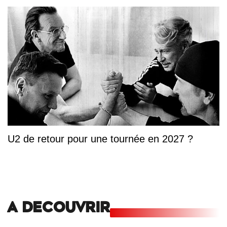
U2 de retour pour une tournée en 2027 ?
A DECOUVRIR