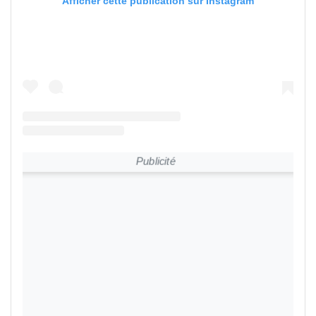
Afficher cette publication sur Instagram
Publicité