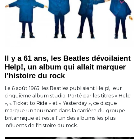
Il y a 61 ans, les Beatles dévoilaient
Help!, un album qui allait marquer
l'histoire du rock
Le 6 août 1965, les Beatles publiaient Help!, leur
cinquième album studio. Porté par les titres « Help!
», « Ticket to Ride » et « Yesterday », ce disque
marque un tournant dans la carrière du groupe
britannique et reste l'un des albums les plus
influents de l'histoire du rock.