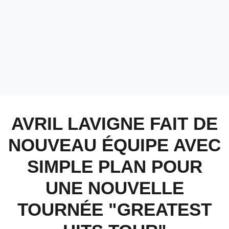
AVRIL LAVIGNE FAIT DE
NOUVEAU ÉQUIPE AVEC
SIMPLE PLAN POUR
UNE NOUVELLE
TOURNÉE "GREATEST