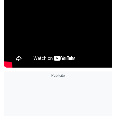
Publicité