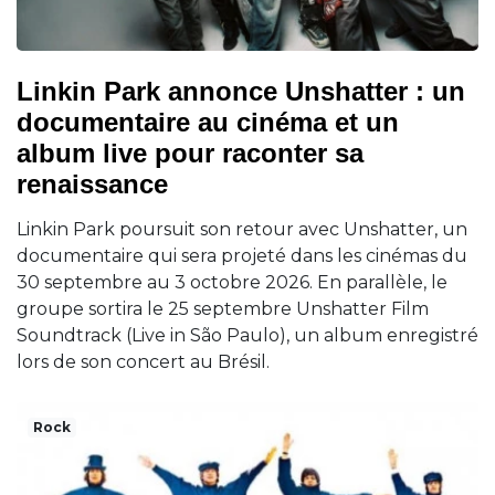
Linkin Park annonce Unshatter : un
documentaire au cinéma et un
album live pour raconter sa
renaissance
Linkin Park poursuit son retour avec Unshatter, un
documentaire qui sera projeté dans les cinémas du
30 septembre au 3 octobre 2026. En parallèle, le
groupe sortira le 25 septembre Unshatter Film
Soundtrack (Live in São Paulo), un album enregistré
lors de son concert au Brésil.
Rock