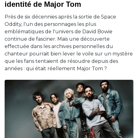
identité de Major Tom
Près de six décennies après la sortie de Space
Oddity, l'un des personnages les plus
emblématiques de l'univers de David Bowie
continue de fasciner. Mais une découverte
effectuée dans les archives personnelles du
chanteur pourrait bien lever le voile sur un mystère
que les fans tentaient de résoudre depuis des
années : qui était réellement Major Tom ?