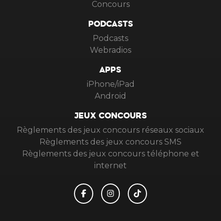
Concours
PODCASTS
Podcasts
Webradios
APPS
iPhone/iPad
Android
JEUX CONCOURS
Règlements des jeux concours réseaux sociaux
Règlements des jeux concours SMS
Règlements des jeux concours téléphone et
internet