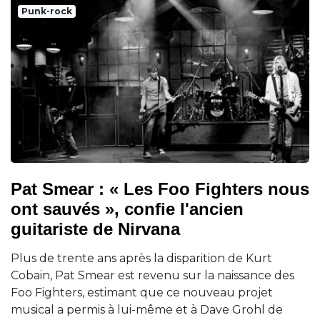
Punk-rock
Pat Smear : « Les Foo Fighters nous
ont sauvés », confie l'ancien
guitariste de Nirvana
Plus de trente ans après la disparition de Kurt
Cobain, Pat Smear est revenu sur la naissance des
Foo Fighters, estimant que ce nouveau projet
musical a permis à lui-même et à Dave Grohl de