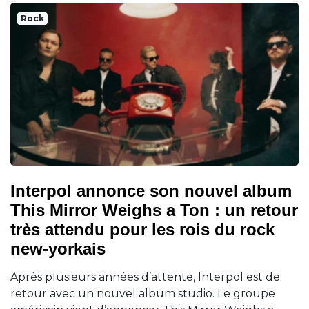
Rock
Interpol annonce son nouvel album
This Mirror Weighs a Ton : un retour
très attendu pour les rois du rock
new-yorkais
Après plusieurs années d’attente, Interpol est de
retour avec un nouvel album studio. Le groupe