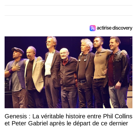
Genesis : La véritable histoire entre Phil Collins
et Peter Gabriel après le départ de ce dernier