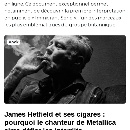
en ligne. Ce document exceptionnel permet
notamment de découvrir la première interprétation
en public d'« Immigrant Song », l'un des morceaux
les plus emblématiques du groupe britannique.
Rock
James Hetfield et ses cigares :
pourquoi le chanteur de Metallica