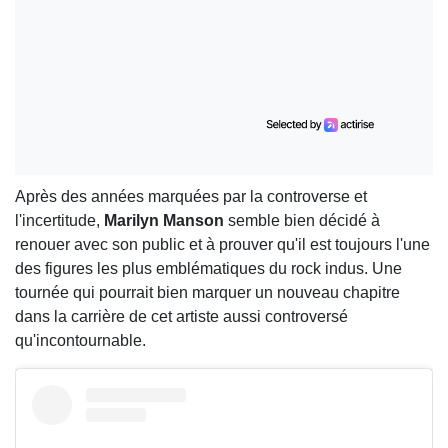
Après des années marquées par la controverse et
l'incertitude,
Marilyn Manson
semble bien décidé à
renouer avec son public et à prouver qu'il est toujours l'une
des figures les plus emblématiques du rock indus. Une
tournée qui pourrait bien marquer un nouveau chapitre
dans la carrière de cet artiste aussi controversé
qu'incontournable.