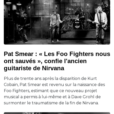
Pat Smear : « Les Foo Fighters nous
ont sauvés », confie l'ancien
guitariste de Nirvana
Plus de trente ans après la disparition de Kurt
Cobain, Pat Smear est revenu sur la naissance des
Foo Fighters, estimant que ce nouveau projet
musical a permis à lui-même et à Dave Grohl de
surmonter le traumatisme de la fin de Nirvana.