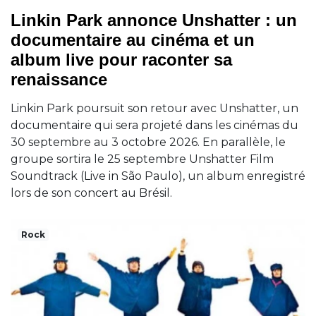
Linkin Park annonce Unshatter : un
documentaire au cinéma et un
album live pour raconter sa
renaissance
Linkin Park poursuit son retour avec Unshatter, un
documentaire qui sera projeté dans les cinémas du
30 septembre au 3 octobre 2026. En parallèle, le
groupe sortira le 25 septembre Unshatter Film
Soundtrack (Live in São Paulo), un album enregistré
lors de son concert au Brésil.
Rock