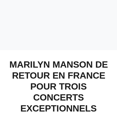
MARILYN MANSON DE
RETOUR EN FRANCE
POUR TROIS
CONCERTS
EXCEPTIONNELS