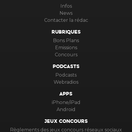
Infos
News
Contacter la rédac
RUBRIQUES
Bons Plans
Emissions
Concours
PODCASTS
Podcasts
Webradios
APPS
iPhone/iPad
Android
JEUX CONCOURS
Règlements des jeux concours réseaux sociaux