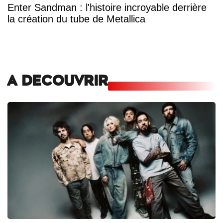
Enter Sandman : l'histoire incroyable derrière
la création du tube de Metallica
A DECOUVRIR