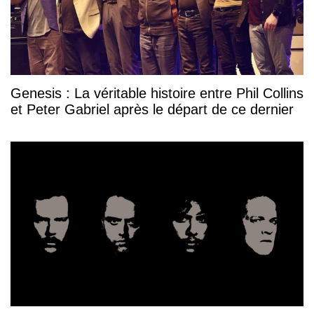
Genesis : La véritable histoire entre Phil Collins
et Peter Gabriel après le départ de ce dernier