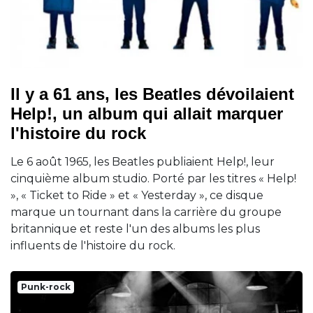
Il y a 61 ans, les Beatles dévoilaient
Help!, un album qui allait marquer
l'histoire du rock
Le 6 août 1965, les Beatles publiaient Help!, leur
cinquième album studio. Porté par les titres « Help!
», « Ticket to Ride » et « Yesterday », ce disque
marque un tournant dans la carrière du groupe
britannique et reste l'un des albums les plus
influents de l'histoire du rock.
Punk-rock