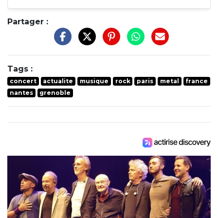
Partager :
Tags :
concert
actualite
musique
rock
paris
metal
france
nantes
grenoble