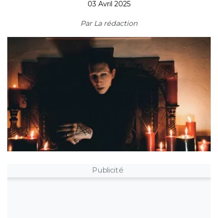
03 Avril 2025
Par
La rédaction
Publicité