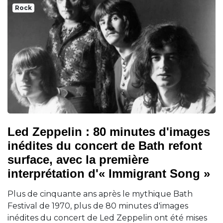
Rock
Led Zeppelin : 80 minutes d'images
inédites du concert de Bath refont
surface, avec la première
interprétation d'« Immigrant Song »
Plus de cinquante ans après le mythique Bath
Festival de 1970, plus de 80 minutes d'images
inédites du concert de Led Zeppelin ont été mises