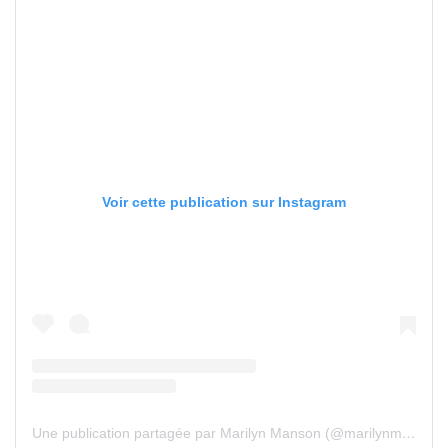
Voir cette publication sur Instagram
Une publication partagée par Marilyn Manson (@marilynmanson)