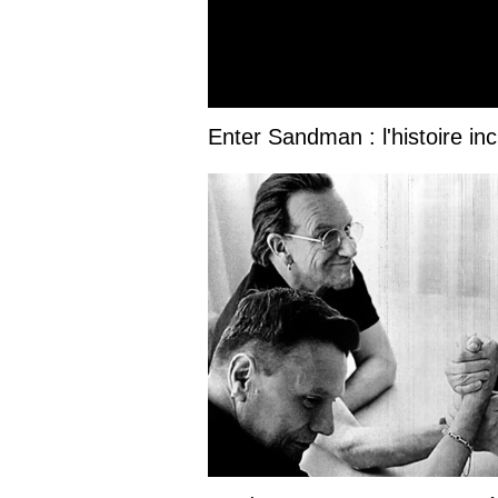
Enter Sandman : l'histoire inc