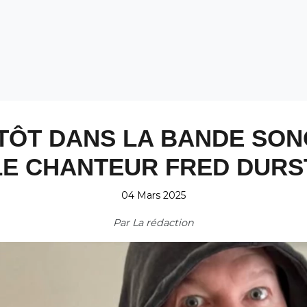
ENTÔT DANS LA BANDE S
LE CHANTEUR FRED DURST
04 Mars 2025
Par
La rédaction