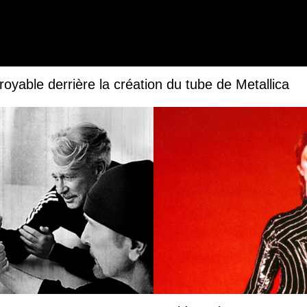
royable derrière la création du tube de Metallica