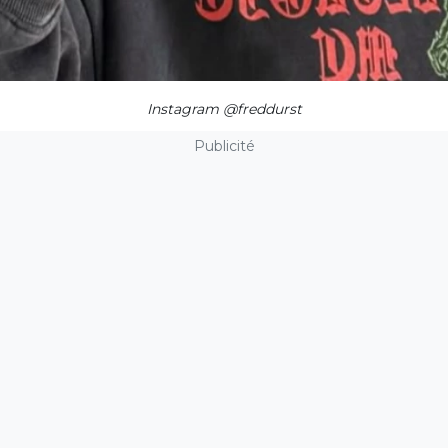
Instagram @freddurst
Publicité