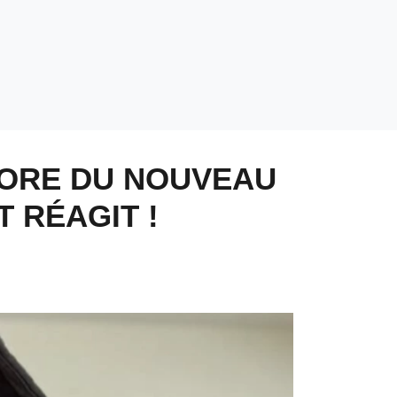
ONORE DU NOUVEAU
 RÉAGIT !