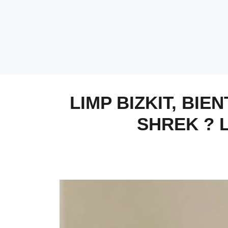
LIMP BIZKIT, BI
SHREK ? 