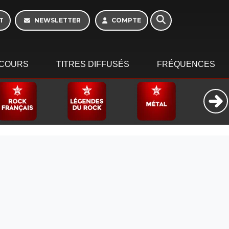
T
NEWSLETTER
COMPTE
COURS
TITRES DIFFUSÉS
FRÉQUENCES