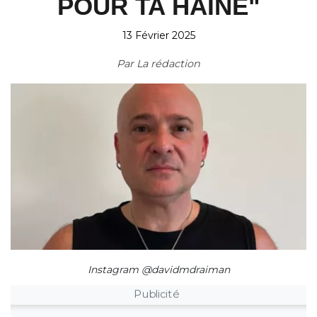
POUR TA HAINE"
13 Février 2025
Par
La rédaction
Instagram @davidmdraiman
Publicité