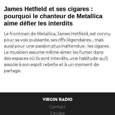
James Hetfield et ses cigares :
pourquoi le chanteur de Metallica
aime défier les interdits
Le frontman de Metallica, James Hetfield, est connu
pour sa voix puissante, ses riffs légendaires… mais
aussi pour une passion plus inattendue : les cigares.
Le musicien assume même aimer les fumer dans
des espaces où ils sont interdits, une habitude qu’il
associe à son esprit rebelle et à un moment de
partage.
VIRGIN RADIO
Contact
Equipe