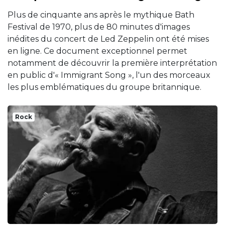
Plus de cinquante ans après le mythique Bath
Festival de 1970, plus de 80 minutes d'images
inédites du concert de Led Zeppelin ont été mises
en ligne. Ce document exceptionnel permet
notamment de découvrir la première interprétation
en public d'« Immigrant Song », l'un des morceaux
les plus emblématiques du groupe britannique.
Rock