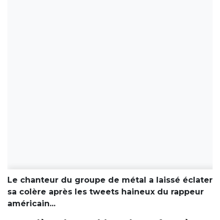
Le chanteur du groupe de métal a laissé éclater
sa colère après les tweets haineux du rappeur
américain...