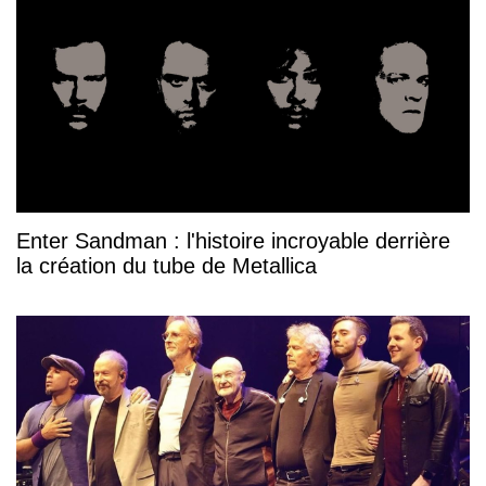
Enter Sandman : l'histoire incroyable derrière
la création du tube de Metallica