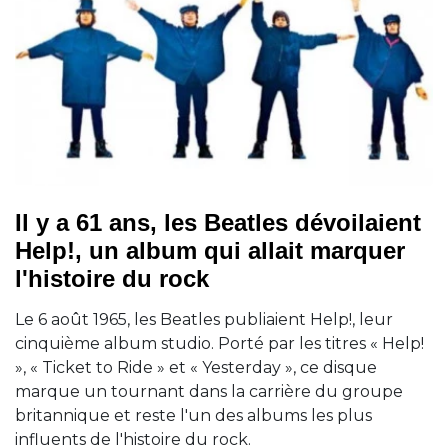
Il y a 61 ans, les Beatles dévoilaient
Help!, un album qui allait marquer
l'histoire du rock
Le 6 août 1965, les Beatles publiaient Help!, leur
cinquième album studio. Porté par les titres « Help!
», « Ticket to Ride » et « Yesterday », ce disque
marque un tournant dans la carrière du groupe
britannique et reste l'un des albums les plus
influents de l'histoire du rock.