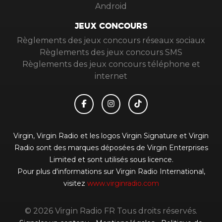
Android
JEUX CONCOURS
Règlements des jeux concours réseaux sociaux
Règlements des jeux concours SMS
Règlements des jeux concours téléphone et
internet
Virgin, Virgin Radio et les logos Virgin Signature et Virgin
Radio sont des marques déposées de Virgin Enterprises
Limited et sont utilisés sous licence.
Pour plus d'informations sur Virgin Radio International,
visitez
www.virginradio.com
© 2026 Virgin Radio FR Tous droits réservés.