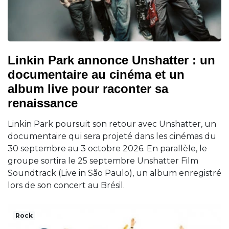
Linkin Park annonce Unshatter : un
documentaire au cinéma et un
album live pour raconter sa
renaissance
Linkin Park poursuit son retour avec Unshatter, un
documentaire qui sera projeté dans les cinémas du
30 septembre au 3 octobre 2026. En parallèle, le
groupe sortira le 25 septembre Unshatter Film
Soundtrack (Live in São Paulo), un album enregistré
lors de son concert au Brésil.
Rock