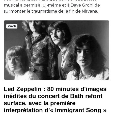
musical a permis à lui-même et à Dave Grohl de
surmonter le traumatisme de la fin de Nirvana.
Rock
Led Zeppelin : 80 minutes d'images
inédites du concert de Bath refont
surface, avec la première
interprétation d'« Immigrant Song »