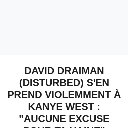
DAVID DRAIMAN
(DISTURBED) S'EN
PREND VIOLEMMENT À
KANYE WEST :
"AUCUNE EXCUSE