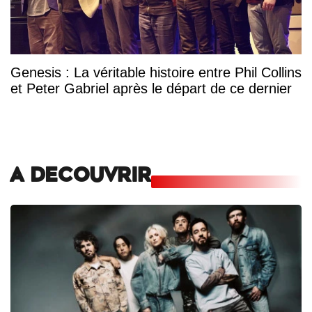
Genesis : La véritable histoire entre Phil Collins
et Peter Gabriel après le départ de ce dernier
A DECOUVRIR