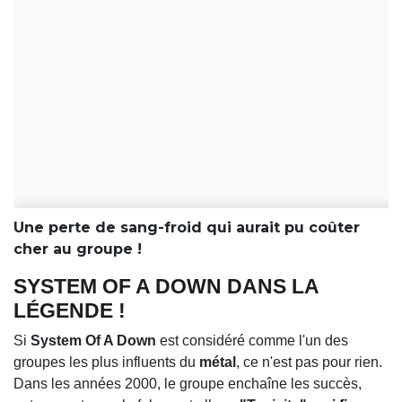
Une perte de sang-froid qui aurait pu coûter
cher au groupe !
SYSTEM OF A DOWN DANS LA
LÉGENDE !
Si
System Of A Down
est considéré comme l'un des
groupes les plus influents du
métal
, ce n'est pas pour rien.
Dans les années 2000, le groupe enchaîne les succès,