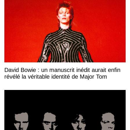
David Bowie : un manuscrit inédit aurait enfin
révélé la véritable identité de Major Tom