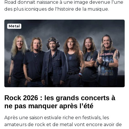
Road donnait naissance à une image devenue l'une
des plus iconiques de l'histoire de la musique.
Metal
Rock 2026 : les grands concerts à
ne pas manquer après l’été
Après une saison estivale riche en festivals, les
amateurs de rock et de metal vont encore avoir de