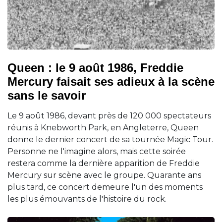
Queen : le 9 août 1986, Freddie
Mercury faisait ses adieux à la scène
sans le savoir
Le 9 août 1986, devant près de 120 000 spectateurs
réunis à Knebworth Park, en Angleterre, Queen
donne le dernier concert de sa tournée Magic Tour.
Personne ne l'imagine alors, mais cette soirée
restera comme la dernière apparition de Freddie
Mercury sur scène avec le groupe. Quarante ans
plus tard, ce concert demeure l'un des moments
les plus émouvants de l'histoire du rock.