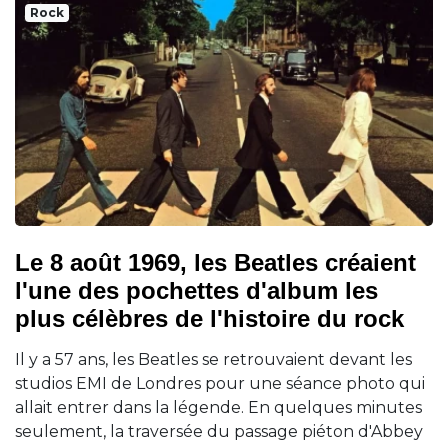
Rock
Le 8 août 1969, les Beatles créaient
l'une des pochettes d'album les
plus célèbres de l'histoire du rock
Il y a 57 ans, les Beatles se retrouvaient devant les
studios EMI de Londres pour une séance photo qui
allait entrer dans la légende. En quelques minutes
seulement, la traversée du passage piéton d'Abbey