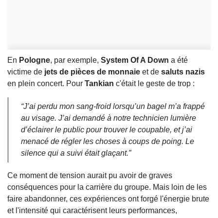
En
Pologne
, par exemple,
System Of A Down
a été
victime de
jets de pièces de monnaie
et de
saluts nazis
en plein concert. Pour
Tankian
c'était le geste de trop :
“J’ai perdu mon sang-froid lorsqu’un bagel m’a frappé
au visage. J’ai demandé à notre technicien lumière
d’éclairer le public pour trouver le coupable, et j’ai
menacé de régler les choses à coups de poing. Le
silence qui a suivi était glaçant.”
Ce moment de tension aurait pu avoir de graves
conséquences pour la carrière du groupe. Mais loin de les
faire abandonner, ces expériences ont forgé l'énergie brute
et l'intensité qui caractérisent leurs performances,