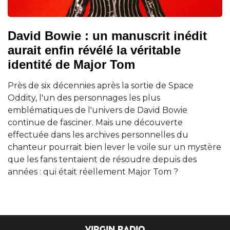
David Bowie : un manuscrit inédit
aurait enfin révélé la véritable
identité de Major Tom
Près de six décennies après la sortie de Space
Oddity, l'un des personnages les plus
emblématiques de l'univers de David Bowie
continue de fasciner. Mais une découverte
effectuée dans les archives personnelles du
chanteur pourrait bien lever le voile sur un mystère
que les fans tentaient de résoudre depuis des
années : qui était réellement Major Tom ?