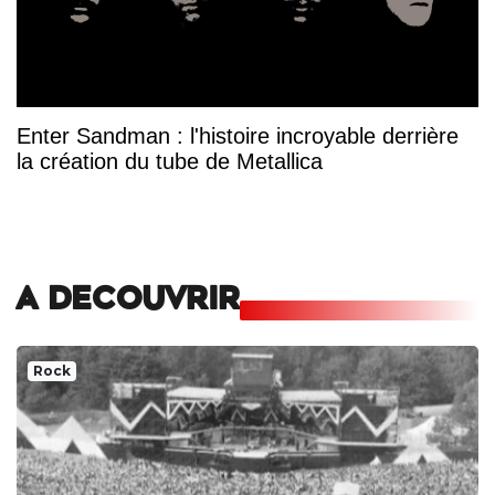
Enter Sandman : l'histoire incroyable derrière
la création du tube de Metallica
A DECOUVRIR
Rock