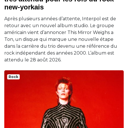
new-yorkais
Après plusieurs années d’attente, Interpol est de
retour avec un nouvel album studio. Le groupe
américain vient d’annoncer This Mirror Weighs a
Ton, un disque qui marque une nouvelle étape
dans la carrière du trio devenu une référence du
rock indépendant des années 2000. L’album est
attendu le 28 août 2026.
Rock