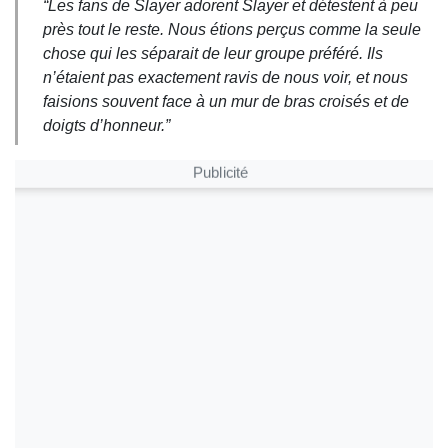
“Les fans de Slayer adorent Slayer et détestent à peu
près tout le reste. Nous étions perçus comme la seule
chose qui les séparait de leur groupe préféré. Ils
n’étaient pas exactement ravis de nous voir, et nous
faisions souvent face à un mur de bras croisés et de
doigts d’honneur.”
Publicité