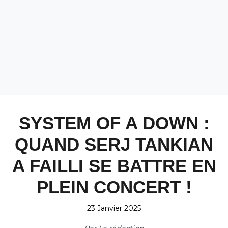
SYSTEM OF A DOWN :
QUAND SERJ TANKIAN
A FAILLI SE BATTRE EN
PLEIN CONCERT !
23 Janvier 2025