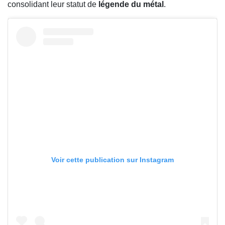
consolidant leur statut de
légende du métal
.
Voir cette publication sur Instagram