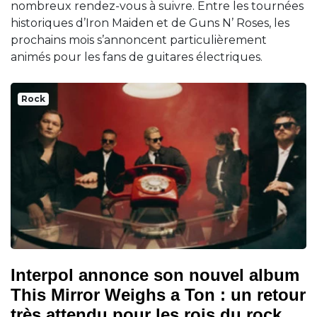
nombreux rendez-vous à suivre. Entre les tournées
historiques d’Iron Maiden et de Guns N’ Roses, les
prochains mois s’annoncent particulièrement
animés pour les fans de guitares électriques.
Rock
Interpol annonce son nouvel album
This Mirror Weighs a Ton : un retour
très attendu pour les rois du rock