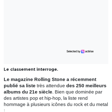
Le classement interroge.
Le magazine Rolling Stone a récemment
publié sa liste
très attendue
des 250 meilleurs
albums du 21e siècle
. Bien que dominée par
des artistes pop et hip-hop, la liste rend
hommage à plusieurs icônes du rock et du metal
: