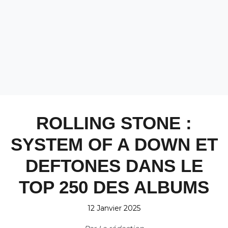
ROLLING STONE :
SYSTEM OF A DOWN ET
DEFTONES DANS LE
TOP 250 DES ALBUMS
12 Janvier 2025