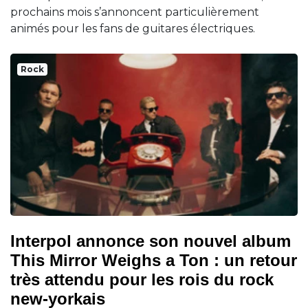
prochains mois s’annoncent particulièrement
animés pour les fans de guitares électriques.
Rock
Interpol annonce son nouvel album
This Mirror Weighs a Ton : un retour
très attendu pour les rois du rock
new-yorkais