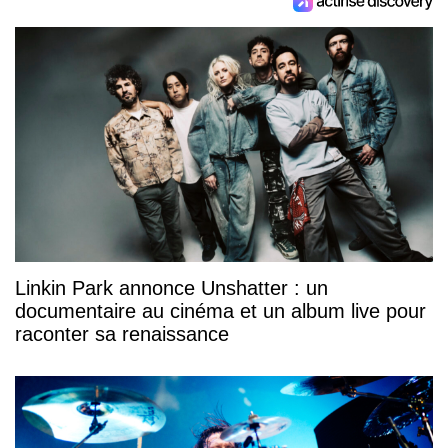
Linkin Park annonce Unshatter : un
documentaire au cinéma et un album live pour
raconter sa renaissance