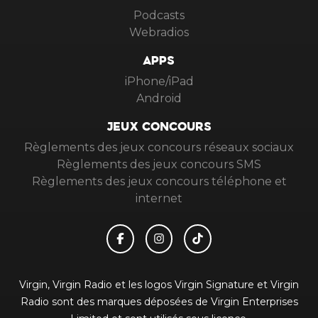
Podcasts
Webradios
APPS
iPhone/iPad
Android
JEUX CONCOURS
Règlements des jeux concours réseaux sociaux
Règlements des jeux concours SMS
Règlements des jeux concours téléphone et
internet
Virgin, Virgin Radio et les logos Virgin Signature et Virgin
Radio sont des marques déposées de Virgin Enterprises