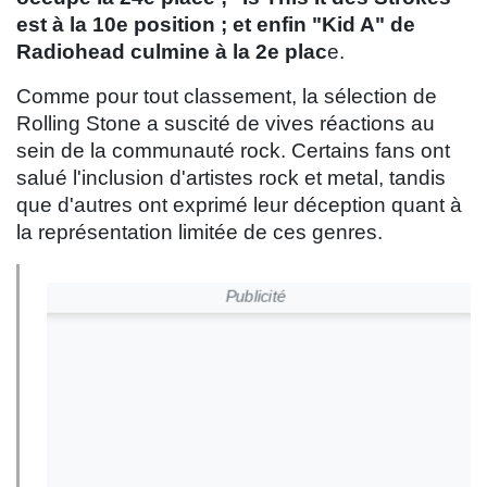
est à la 10e position ; et enfin "Kid A" de
Radiohead culmine à la 2e plac
e.
Comme pour tout classement, la sélection de
Rolling Stone a suscité de vives réactions au
sein de la communauté rock. Certains fans ont
salué l'inclusion d'artistes rock et metal, tandis
que d'autres ont exprimé leur déception quant à
la représentation limitée de ces genres.
Publicité