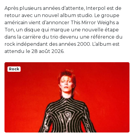
Après plusieurs années d’attente, Interpol est de
retour avec un nouvel album studio. Le groupe
américain vient d’annoncer This Mirror Weighs a
Ton, un disque qui marque une nouvelle étape
dans la carrière du trio devenu une référence du
rock indépendant des années 2000. L’album est
attendu le 28 août 2026.
Rock