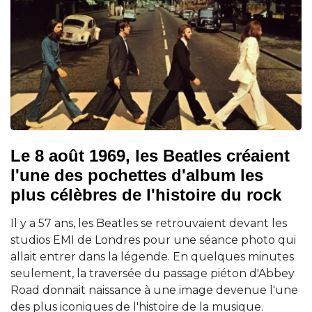
Le 8 août 1969, les Beatles créaient
l'une des pochettes d'album les
plus célèbres de l'histoire du rock
Il y a 57 ans, les Beatles se retrouvaient devant les
studios EMI de Londres pour une séance photo qui
allait entrer dans la légende. En quelques minutes
seulement, la traversée du passage piéton d'Abbey
Road donnait naissance à une image devenue l'une
des plus iconiques de l'histoire de la musique.