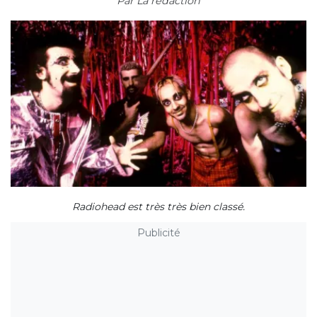
Par
La rédaction
Radiohead est très très bien classé.
Publicité