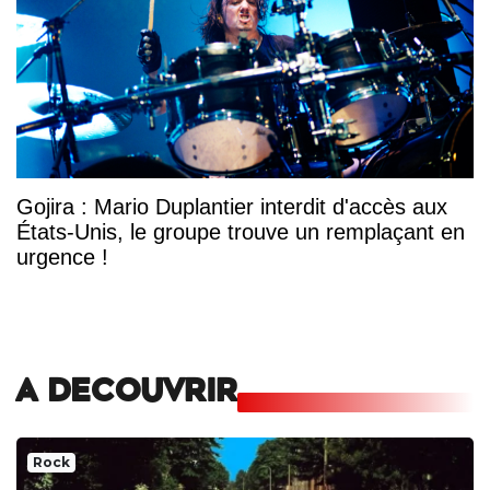
Gojira : Mario Duplantier interdit d'accès aux
États-Unis, le groupe trouve un remplaçant en
urgence !
A DECOUVRIR
Rock