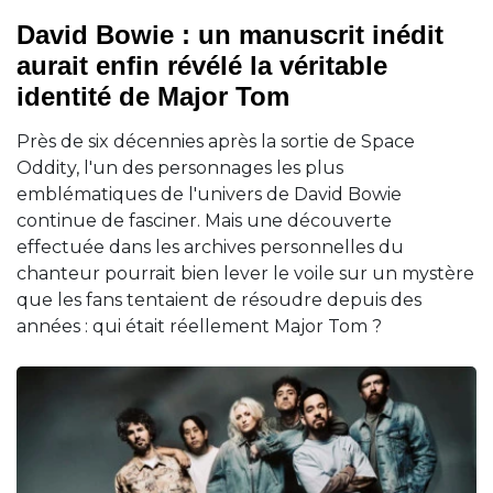
David Bowie : un manuscrit inédit
aurait enfin révélé la véritable
identité de Major Tom
Près de six décennies après la sortie de Space
Oddity, l'un des personnages les plus
emblématiques de l'univers de David Bowie
continue de fasciner. Mais une découverte
effectuée dans les archives personnelles du
chanteur pourrait bien lever le voile sur un mystère
que les fans tentaient de résoudre depuis des
années : qui était réellement Major Tom ?