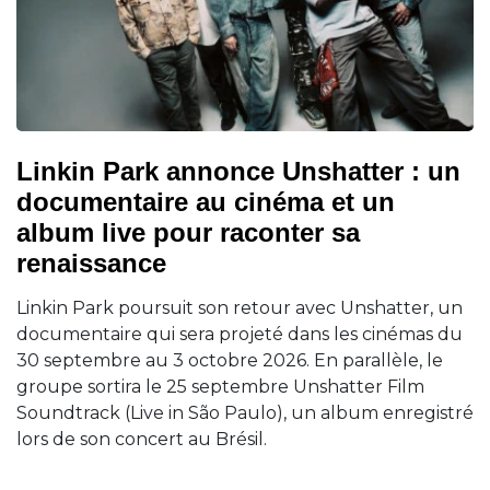
Linkin Park annonce Unshatter : un
documentaire au cinéma et un
album live pour raconter sa
renaissance
Linkin Park poursuit son retour avec Unshatter, un
documentaire qui sera projeté dans les cinémas du
30 septembre au 3 octobre 2026. En parallèle, le
groupe sortira le 25 septembre Unshatter Film
Soundtrack (Live in São Paulo), un album enregistré
lors de son concert au Brésil.