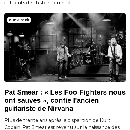
influents de l'histoire du rock.
Punk-rock
Pat Smear : « Les Foo Fighters nous
ont sauvés », confie l'ancien
guitariste de Nirvana
Plus de trente ans après la disparition de Kurt
Cobain, Pat Smear est revenu sur la naissance des