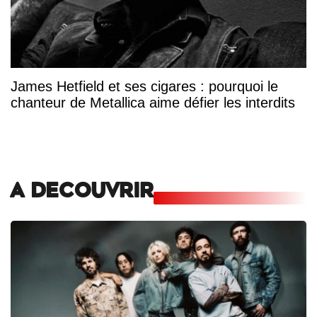
James Hetfield et ses cigares : pourquoi le
chanteur de Metallica aime défier les interdits
A DECOUVRIR