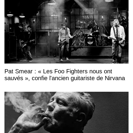
Pat Smear : « Les Foo Fighters nous ont
sauvés », confie l'ancien guitariste de Nirvana