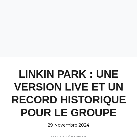
LINKIN PARK : UNE
VERSION LIVE ET UN
RECORD HISTORIQUE
POUR LE GROUPE
29 Novembre 2024