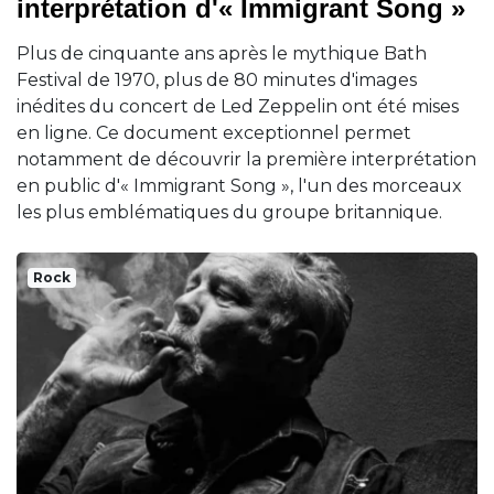
interprétation d'« Immigrant Song »
Plus de cinquante ans après le mythique Bath
Festival de 1970, plus de 80 minutes d'images
inédites du concert de Led Zeppelin ont été mises
en ligne. Ce document exceptionnel permet
notamment de découvrir la première interprétation
en public d'« Immigrant Song », l'un des morceaux
les plus emblématiques du groupe britannique.
Rock