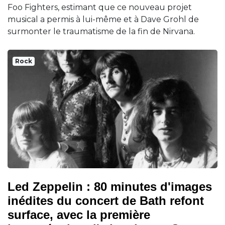
Foo Fighters, estimant que ce nouveau projet
musical a permis à lui-même et à Dave Grohl de
surmonter le traumatisme de la fin de Nirvana.
Rock
Led Zeppelin : 80 minutes d'images
inédites du concert de Bath refont
surface, avec la première