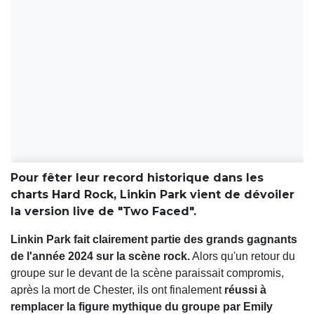
Pour fêter leur record historique dans les
charts Hard Rock, Linkin Park vient de dévoiler
la version live de "Two Faced".
Linkin Park fait clairement partie des grands gagnants
de l'année 2024 sur la scène rock.
Alors qu'un retour du
groupe sur le devant de la scène paraissait compromis,
après la mort de Chester, ils ont finalement
réussi à
remplacer la figure mythique du groupe par Emily