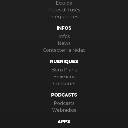
Equipe
Titres diffusés
Fréquences
INFOS
Infos
News
Contacter la rédac
RUBRIQUES
Bons Plans
Emissions
Concours
PODCASTS
Podcasts
Webradios
APPS