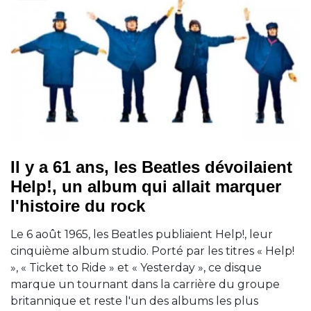
Il y a 61 ans, les Beatles dévoilaient
Help!, un album qui allait marquer
l'histoire du rock
Le 6 août 1965, les Beatles publiaient Help!, leur
cinquième album studio. Porté par les titres « Help!
», « Ticket to Ride » et « Yesterday », ce disque
marque un tournant dans la carrière du groupe
britannique et reste l'un des albums les plus