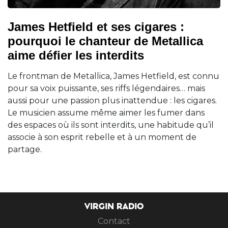
James Hetfield et ses cigares :
pourquoi le chanteur de Metallica
aime défier les interdits
Le frontman de Metallica, James Hetfield, est connu
pour sa voix puissante, ses riffs légendaires… mais
aussi pour une passion plus inattendue : les cigares.
Le musicien assume même aimer les fumer dans
des espaces où ils sont interdits, une habitude qu’il
associe à son esprit rebelle et à un moment de
partage.
VIRGIN RADIO
Contact