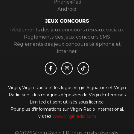
iPhone/iPad
Android
JEUX CONCOURS
Règlements des jeux concours réseaux sociaux
Règlements des jeux concours SMS
Règlements des jeux concours téléphone et
internet
Virgin, Virgin Radio et les logos Virgin Signature et Virgin
Radio sont des marques déposées de Virgin Enterprises
Limited et sont utilisés sous licence.
Pour plus d'informations sur Virgin Radio International,
visitez
www.virginradio.com
© 2026 Virgin Radio FR Tous droits réservés.