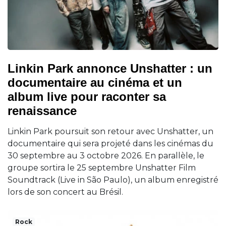
Linkin Park annonce Unshatter : un
documentaire au cinéma et un
album live pour raconter sa
renaissance
Linkin Park poursuit son retour avec Unshatter, un
documentaire qui sera projeté dans les cinémas du
30 septembre au 3 octobre 2026. En parallèle, le
groupe sortira le 25 septembre Unshatter Film
Soundtrack (Live in São Paulo), un album enregistré
lors de son concert au Brésil.
Rock